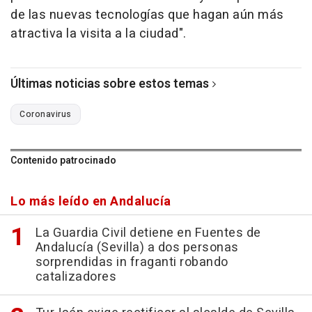
de las nuevas tecnologías que hagan aún más
atractiva la visita a la ciudad".
Últimas noticias sobre estos temas
Coronavirus
Contenido patrocinado
Lo más leído en Andalucía
La Guardia Civil detiene en Fuentes de
Andalucía (Sevilla) a dos personas
sorprendidas in fraganti robando
catalizadores