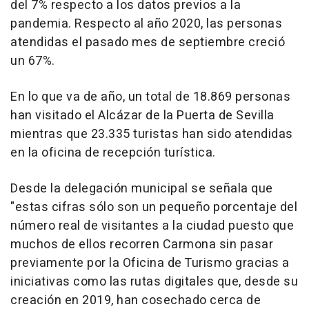
del 7% respecto a los datos previos a la
pandemia. Respecto al año 2020, las personas
atendidas el pasado mes de septiembre creció
un 67%.
En lo que va de año, un total de 18.869 personas
han visitado el Alcázar de la Puerta de Sevilla
mientras que 23.335 turistas han sido atendidas
en la oficina de recepción turística.
Desde la delegación municipal se señala que
"estas cifras sólo son un pequeño porcentaje del
número real de visitantes a la ciudad puesto que
muchos de ellos recorren Carmona sin pasar
previamente por la Oficina de Turismo gracias a
iniciativas como las rutas digitales que, desde su
creación en 2019, han cosechado cerca de