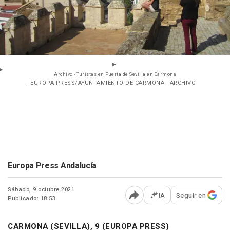
Archivo - Turistas en Puerta de Sevilla en Carmona
- EUROPA PRESS/AYUNTAMIENTO DE CARMONA - ARCHIVO
Europa Press Andalucía
Sábado, 9 octubre 2021
IA
Seguir en
Publicado: 18:53
Abrir opciones para comp
CARMONA (SEVILLA), 9 (EUROPA PRESS)