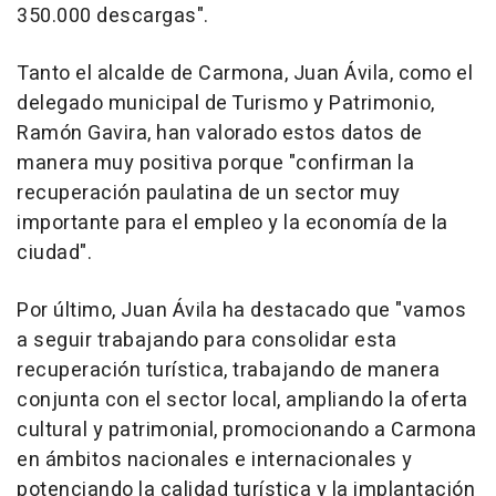
350.000 descargas".
Tanto el alcalde de Carmona, Juan Ávila, como el
delegado municipal de Turismo y Patrimonio,
Ramón Gavira, han valorado estos datos de
manera muy positiva porque "confirman la
recuperación paulatina de un sector muy
importante para el empleo y la economía de la
ciudad".
Por último, Juan Ávila ha destacado que "vamos
a seguir trabajando para consolidar esta
recuperación turística, trabajando de manera
conjunta con el sector local, ampliando la oferta
cultural y patrimonial, promocionando a Carmona
en ámbitos nacionales e internacionales y
potenciando la calidad turística y la implantación