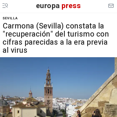
europa
press
SEVILLA
Carmona (Sevilla) constata la
"recuperación" del turismo con
cifras parecidas a la era previa
al virus