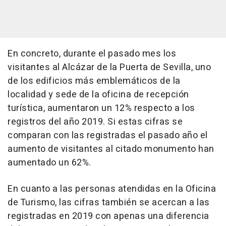
En concreto, durante el pasado mes los
visitantes al Alcázar de la Puerta de Sevilla, uno
de los edificios más emblemáticos de la
localidad y sede de la oficina de recepción
turística, aumentaron un 12% respecto a los
registros del año 2019. Si estas cifras se
comparan con las registradas el pasado año el
aumento de visitantes al citado monumento han
aumentado un 62%.
En cuanto a las personas atendidas en la Oficina
de Turismo, las cifras también se acercan a las
registradas en 2019 con apenas una diferencia