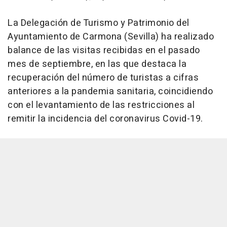
La Delegación de Turismo y Patrimonio del
Ayuntamiento de Carmona (Sevilla) ha realizado
balance de las visitas recibidas en el pasado
mes de septiembre, en las que destaca la
recuperación del número de turistas a cifras
anteriores a la pandemia sanitaria, coincidiendo
con el levantamiento de las restricciones al
remitir la incidencia del coronavirus Covid-19.