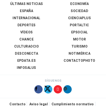
ÚLTIMAS NOTICIAS
ECONOMÍA
ESPAÑA
SOCIEDAD
INTERNACIONAL
CIENCIAPLUS
DEPORTES
PORTALTIC
VÍDEOS
EPSOCIAL
CHANCE
MOTOR
CULTURAOCIO
TURISMO
DESCONECTA
NOTIMÉRICA
EPDATA.ES
CONTACTOPHOTO
INFOSALUS
SÍGUENOS
Contacto
Aviso legal
Cumplimiento normativo