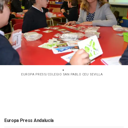
EUROPA PRESS/COLEGIO SAN PABLO CEU SEVILLA
Europa Press Andalucía