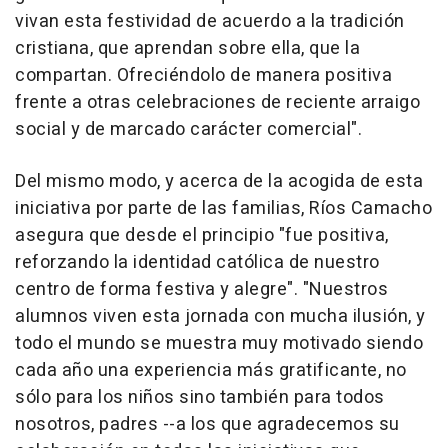
vivan esta festividad de acuerdo a la tradición
cristiana, que aprendan sobre ella, que la
compartan. Ofreciéndolo de manera positiva
frente a otras celebraciones de reciente arraigo
social y de marcado carácter comercial".
Del mismo modo, y acerca de la acogida de esta
iniciativa por parte de las familias, Ríos Camacho
asegura que desde el principio "fue positiva,
reforzando la identidad católica de nuestro
centro de forma festiva y alegre". "Nuestros
alumnos viven esta jornada con mucha ilusión, y
todo el mundo se muestra muy motivado siendo
cada año una experiencia más gratificante, no
sólo para los niños sino también para todos
nosotros, padres --a los que agradecemos su