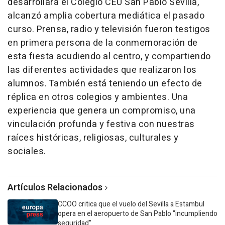
desarrollará el Colegio CEU San Pablo Sevilla,
alcanzó amplia cobertura mediática el pasado
curso. Prensa, radio y televisión fueron testigos
en primera persona de la conmemoración de
esta fiesta acudiendo al centro, y compartiendo
las diferentes actividades que realizaron los
alumnos. También está teniendo un efecto de
réplica en otros colegios y ambientes. Una
experiencia que genera un compromiso, una
vinculación profunda y festiva con nuestras
raíces históricas, religiosas, culturales y
sociales.
Artículos Relacionados
CCOO critica que el vuelo del Sevilla a Estambul
opera en el aeropuerto de San Pablo "incumpliendo
seguridad"