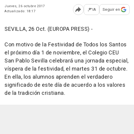
Jueves, 26 octubre 2017
IA
Seguir en
Actualizado: 18:17
Abrir opciones para comp
SEVILLA, 26 Oct. (EUROPA PRESS) -
Con motivo de la Festividad de Todos los Santos
el próximo día 1 de noviembre, el Colegio CEU
San Pablo Sevilla celebrará una jornada especial,
víspera de la festividad, el martes 31 de octubre.
En ella, los alumnos aprenden el verdadero
significado de este día de acuerdo a los valores
de la tradición cristiana.