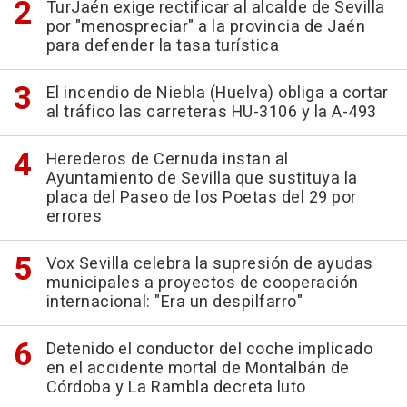
TurJaén exige rectificar al alcalde de Sevilla
por "menospreciar" a la provincia de Jaén
para defender la tasa turística
El incendio de Niebla (Huelva) obliga a cortar
al tráfico las carreteras HU-3106 y la A-493
Herederos de Cernuda instan al
Ayuntamiento de Sevilla que sustituya la
placa del Paseo de los Poetas del 29 por
errores
Vox Sevilla celebra la supresión de ayudas
municipales a proyectos de cooperación
internacional: "Era un despilfarro"
Detenido el conductor del coche implicado
en el accidente mortal de Montalbán de
Córdoba y La Rambla decreta luto