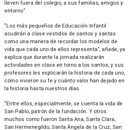
lleven fuera del colegio, a sus familias, amigos y
entorno".
"Los más pequeños de Educación Infantil
acudirán a clase vestidos de santos y santas
como una manera de recordar los modelos de
vida que cada uno de ellos representa", añade, ya
explica que durante la jornada realizarán
actividades en clase en torno a los santos, y sus
profesores les explicarán la historia de cada uno,
cómo vivieron su fe y cuánto valor han dejado en
la historia hasta nuestros días.
"Entre ellos, especialmente, se cuenta la vida de
San Pablo, patrón de la fundación. Y otros
muchos como fueron Santa Ana, Santa Clara,
San Hermenegildo, Santa Ángela de la Cruz, San