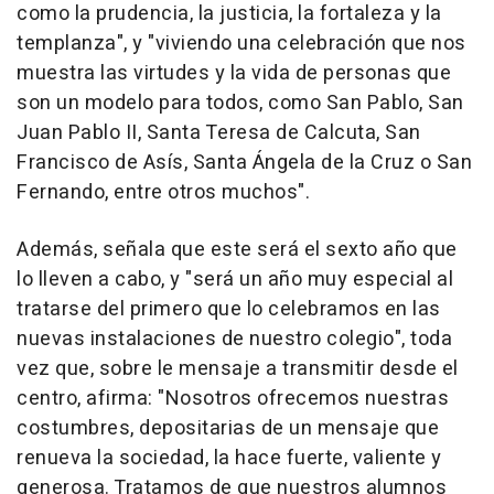
como la prudencia, la justicia, la fortaleza y la
templanza", y "viviendo una celebración que nos
muestra las virtudes y la vida de personas que
son un modelo para todos, como San Pablo, San
Juan Pablo II, Santa Teresa de Calcuta, San
Francisco de Asís, Santa Ángela de la Cruz o San
Fernando, entre otros muchos".
Además, señala que este será el sexto año que
lo lleven a cabo, y "será un año muy especial al
tratarse del primero que lo celebramos en las
nuevas instalaciones de nuestro colegio", toda
vez que, sobre le mensaje a transmitir desde el
centro, afirma: "Nosotros ofrecemos nuestras
costumbres, depositarias de un mensaje que
renueva la sociedad, la hace fuerte, valiente y
generosa. Tratamos de que nuestros alumnos