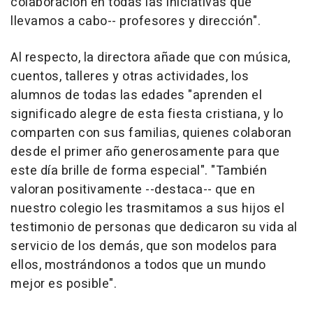
colaboración en todas las iniciativas que
llevamos a cabo-- profesores y dirección".
Al respecto, la directora añade que con música,
cuentos, talleres y otras actividades, los
alumnos de todas las edades "aprenden el
significado alegre de esta fiesta cristiana, y lo
comparten con sus familias, quienes colaboran
desde el primer año generosamente para que
este día brille de forma especial". "También
valoran positivamente --destaca-- que en
nuestro colegio les trasmitamos a sus hijos el
testimonio de personas que dedicaron su vida al
servicio de los demás, que son modelos para
ellos, mostrándonos a todos que un mundo
mejor es posible".