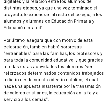
digitales y la relación entre los alumnos de
distintas etapas, ya que una vez terminado el
proyecto, lo expondrán al resto del colegio, a los
alumnos y alumnas de Educación Primaria y
Educación Infantil".
Por último, asegura que con motivo de esta
celebración, también habrá sorpresas
"entrañables" para las familias, los profesores y
para toda la comunidad educativa, y que gracias
a todas estas actividades los alumnos "ven
reforzados determinados contenidos trabajados
a diario desde nuestro ideario católico, el cual
hace una apuesta insistente por la transmisión
de valores cristianos, la educación en la fe y el
servicio a los demás".