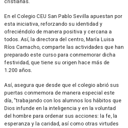
cristianas.
En el Colegio CEU San Pablo Sevilla apuestan por
esta iniciativa, reforzando su identidad y
ofreciéndolo de manera positiva y cercana a
todos. Así, la directora del centro, María Luisa
Ríos Camacho, comparte las actividades que han
preparado este curso para conmemorar dicha
festividad, que tiene su origen hace más de
1.200 años.
Así, asegura que desde que el colegio abrió sus
puertas conmemora de manera especial este
día, "trabajando con los alumnos los hábitos que
Dios infunde en la inteligencia y en la voluntad
del hombre para ordenar sus acciones: la fe, la
esperanza y la caridad, así como otras virtudes