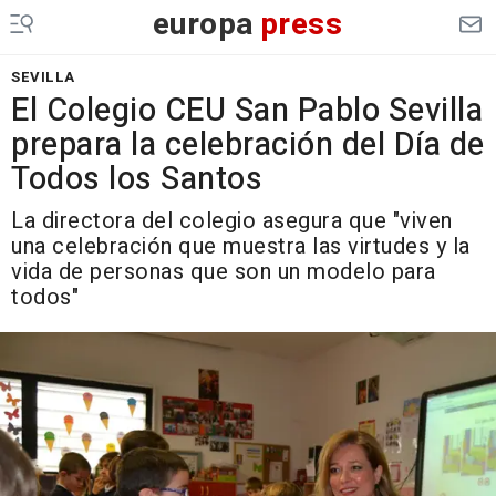
europa
press
SEVILLA
El Colegio CEU San Pablo Sevilla
prepara la celebración del Día de
Todos los Santos
La directora del colegio asegura que "viven
una celebración que muestra las virtudes y la
vida de personas que son un modelo para
todos"