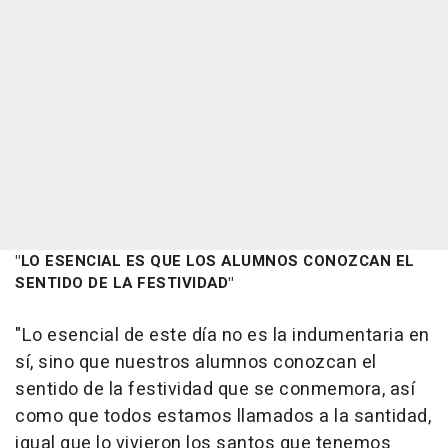
"LO ESENCIAL ES QUE LOS ALUMNOS CONOZCAN EL
SENTIDO DE LA FESTIVIDAD"
"Lo esencial de este día no es la indumentaria en
sí, sino que nuestros alumnos conozcan el
sentido de la festividad que se conmemora, así
como que todos estamos llamados a la santidad,
igual que lo vivieron los santos que tenemos