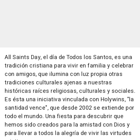
All Saints Day, el día de Todos los Santos, es una
tradición cristiana para vivir en familia y celebrar
con amigos, que ilumina con luz propia otras
tradiciones culturales ajenas a nuestras
históricas raíces religiosas, culturales y sociales.
Es ésta una iniciativa vinculada con Holywins, "la
santidad vence", que desde 2002 se extiende por
todo el mundo. Una fiesta para descubrir que
hemos sido creados para la amistad con Dios y
para llevar a todos la alegría de vivir las virtudes