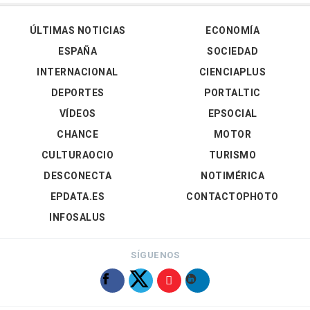
ÚLTIMAS NOTICIAS
ECONOMÍA
ESPAÑA
SOCIEDAD
INTERNACIONAL
CIENCIAPLUS
DEPORTES
PORTALTIC
VÍDEOS
EPSOCIAL
CHANCE
MOTOR
CULTURAOCIO
TURISMO
DESCONECTA
NOTIMÉRICA
EPDATA.ES
CONTACTOPHOTO
INFOSALUS
SÍGUENOS