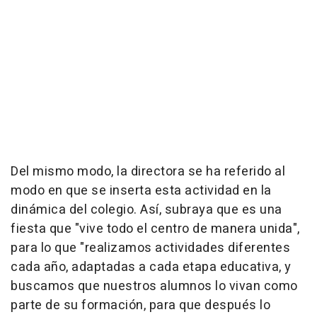
Del mismo modo, la directora se ha referido al
modo en que se inserta esta actividad en la
dinámica del colegio. Así, subraya que es una
fiesta que "vive todo el centro de manera unida",
para lo que "realizamos actividades diferentes
cada año, adaptadas a cada etapa educativa, y
buscamos que nuestros alumnos lo vivan como
parte de su formación, para que después lo