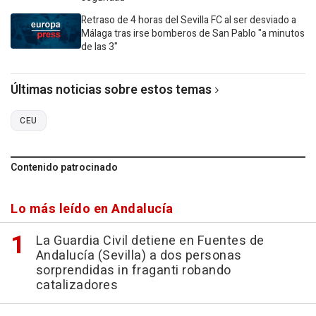
Retraso de 4 horas del Sevilla FC al ser desviado a
Málaga tras irse bomberos de San Pablo "a minutos
de las 3"
Últimas noticias sobre estos temas
CEU
Contenido patrocinado
Lo más leído en Andalucía
La Guardia Civil detiene en Fuentes de
Andalucía (Sevilla) a dos personas
sorprendidas in fraganti robando
catalizadores