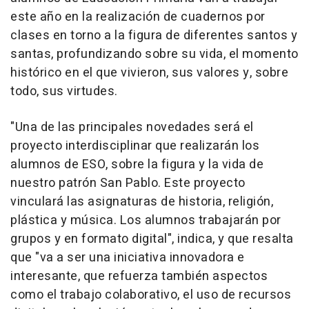
este año en la realización de cuadernos por
clases en torno a la figura de diferentes santos y
santas, profundizando sobre su vida, el momento
histórico en el que vivieron, sus valores y, sobre
todo, sus virtudes.
"Una de las principales novedades será el
proyecto interdisciplinar que realizarán los
alumnos de ESO, sobre la figura y la vida de
nuestro patrón San Pablo. Este proyecto
vinculará las asignaturas de historia, religión,
plástica y música. Los alumnos trabajarán por
grupos y en formato digital", indica, y que resalta
que "va a ser una iniciativa innovadora e
interesante, que refuerza también aspectos
como el trabajo colaborativo, el uso de recursos