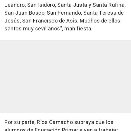
Leandro, San Isidoro, Santa Justa y Santa Rufina,
San Juan Bosco, San Fernando, Santa Teresa de
Jesús, San Francisco de Asís. Muchos de ellos
santos muy sevillanos", manifiesta.
Por su parte, Ríos Camacho subraya que los
alumnos de Educación Primaria van a trabajar