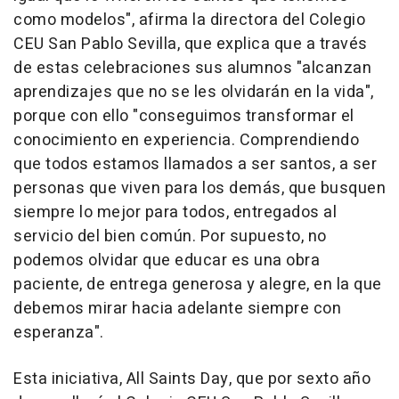
como modelos", afirma la directora del Colegio
CEU San Pablo Sevilla, que explica que a través
de estas celebraciones sus alumnos "alcanzan
aprendizajes que no se les olvidarán en la vida",
porque con ello "conseguimos transformar el
conocimiento en experiencia. Comprendiendo
que todos estamos llamados a ser santos, a ser
personas que viven para los demás, que busquen
siempre lo mejor para todos, entregados al
servicio del bien común. Por supuesto, no
podemos olvidar que educar es una obra
paciente, de entrega generosa y alegre, en la que
debemos mirar hacia adelante siempre con
esperanza".
Esta iniciativa, All Saints Day, que por sexto año