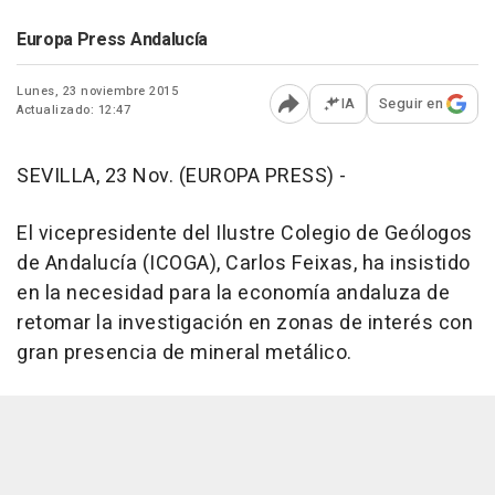
Europa Press Andalucía
Lunes, 23 noviembre 2015
IA
Seguir en
Actualizado: 12:47
Abrir opciones para comp
SEVILLA, 23 Nov. (EUROPA PRESS) -
El vicepresidente del Ilustre Colegio de Geólogos
de Andalucía (ICOGA), Carlos Feixas, ha insistido
en la necesidad para la economía andaluza de
retomar la investigación en zonas de interés con
gran presencia de mineral metálico.