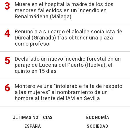
Muere en el hospital la madre de los dos
menores fallecidos en un incendio en
Benalmádena (Málaga)
Renuncia a su cargo el alcalde socialista de
Dúrcal (Granada) tras obtener una plaza
como profesor
Declarado un nuevo incendio forestal en un
paraje de Lucena del Puerto (Huelva), el
quinto en 15 días
Montero ve una "intolerable falta de respeto
a las mujeres" el nombramiento de un
hombre al frente del IAM en Sevilla
ÚLTIMAS NOTICIAS
ECONOMÍA
ESPAÑA
SOCIEDAD