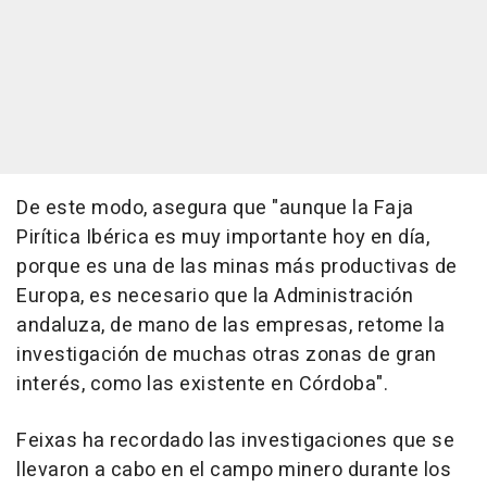
De este modo, asegura que "aunque la Faja
Pirítica Ibérica es muy importante hoy en día,
porque es una de las minas más productivas de
Europa, es necesario que la Administración
andaluza, de mano de las empresas, retome la
investigación de muchas otras zonas de gran
interés, como las existente en Córdoba".
Feixas ha recordado las investigaciones que se
llevaron a cabo en el campo minero durante los