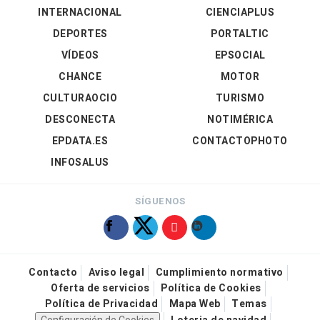
INTERNACIONAL
CIENCIAPLUS
DEPORTES
PORTALTIC
VÍDEOS
EPSOCIAL
CHANCE
MOTOR
CULTURAOCIO
TURISMO
DESCONECTA
NOTIMÉRICA
EPDATA.ES
CONTACTOPHOTO
INFOSALUS
SÍGUENOS
Contacto
Aviso legal
Cumplimiento normativo
Oferta de servicios
Política de Cookies
Política de Privacidad
Mapa Web
Temas