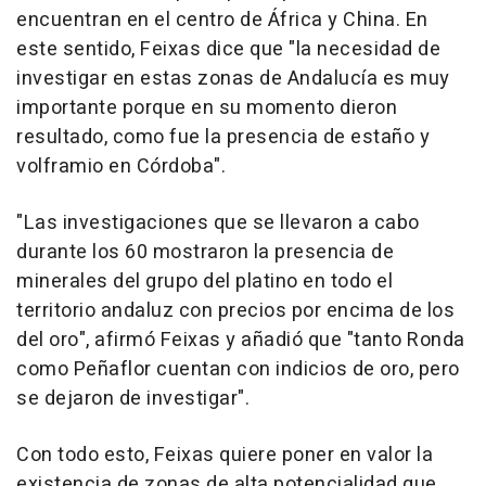
encuentran en el centro de África y China. En
este sentido, Feixas dice que "la necesidad de
investigar en estas zonas de Andalucía es muy
importante porque en su momento dieron
resultado, como fue la presencia de estaño y
volframio en Córdoba".
"Las investigaciones que se llevaron a cabo
durante los 60 mostraron la presencia de
minerales del grupo del platino en todo el
territorio andaluz con precios por encima de los
del oro", afirmó Feixas y añadió que "tanto Ronda
como Peñaflor cuentan con indicios de oro, pero
se dejaron de investigar".
Con todo esto, Feixas quiere poner en valor la
existencia de zonas de alta potencialidad que