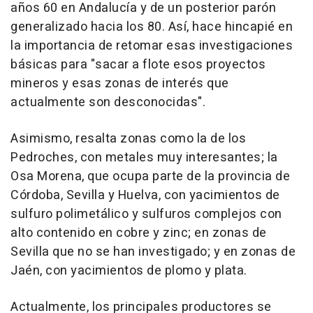
años 60 en Andalucía y de un posterior parón
generalizado hacia los 80. Así, hace hincapié en
la importancia de retomar esas investigaciones
básicas para "sacar a flote esos proyectos
mineros y esas zonas de interés que
actualmente son desconocidas".
Asimismo, resalta zonas como la de los
Pedroches, con metales muy interesantes; la
Osa Morena, que ocupa parte de la provincia de
Córdoba, Sevilla y Huelva, con yacimientos de
sulfuro polimetálico y sulfuros complejos con
alto contenido en cobre y zinc; en zonas de
Sevilla que no se han investigado; y en zonas de
Jaén, con yacimientos de plomo y plata.
Actualmente, los principales productores se