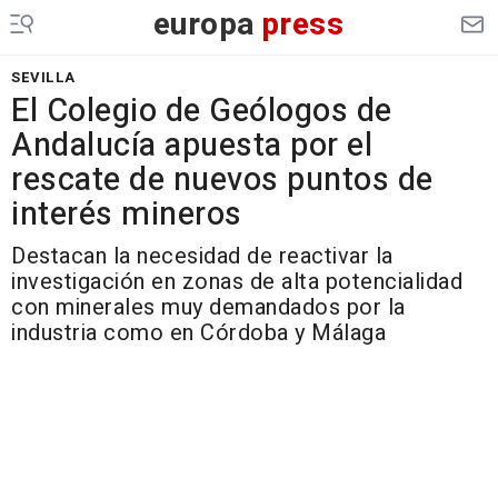
europa
press
SEVILLA
El Colegio de Geólogos de
Andalucía apuesta por el
rescate de nuevos puntos de
interés mineros
Destacan la necesidad de reactivar la
investigación en zonas de alta potencialidad
con minerales muy demandados por la
industria como en Córdoba y Málaga