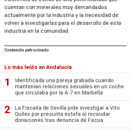
cuentan con minerales muy demandados
actualmente por la industria y la necesidad de
volver a investigarlas para el desarrollo de esta
industria en la comunidad.
Contenido patrocinado
Lo más leído en Andalucía
Identificada una pareja grabada cuando
mantenían relaciones sexuales en un coche
que circulaba por la A-7 en Marbella
La Fiscalía de Sevilla pide investigar a Vito
Quiles por presunta estafa al recaudar
donaciones tras denuncia de Facua