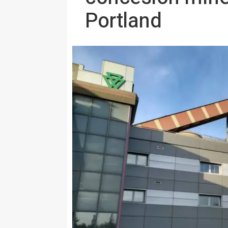
Portland