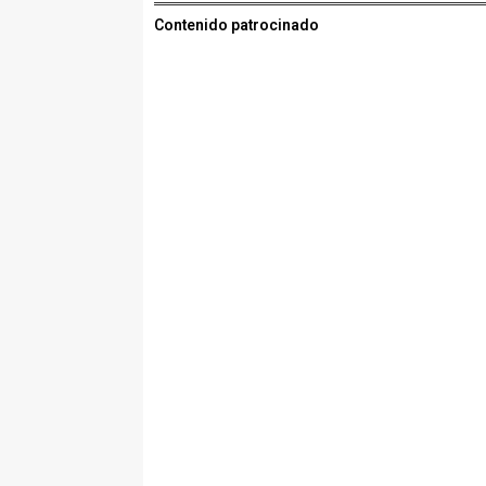
Contenido patrocinado