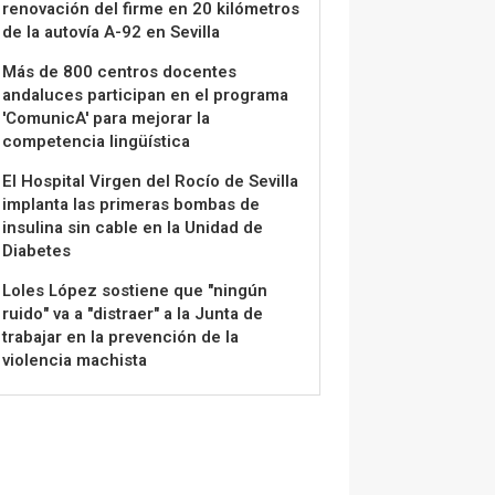
renovación del firme en 20 kilómetros
de la autovía A-92 en Sevilla
Más de 800 centros docentes
andaluces participan en el programa
'ComunicA' para mejorar la
competencia lingüística
El Hospital Virgen del Rocío de Sevilla
implanta las primeras bombas de
insulina sin cable en la Unidad de
Diabetes
Loles López sostiene que "ningún
ruido" va a "distraer" a la Junta de
trabajar en la prevención de la
violencia machista