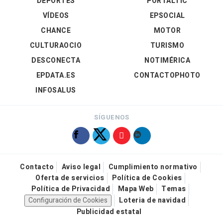
DEPORTES
PORTALTIC
VÍDEOS
EPSOCIAL
CHANCE
MOTOR
CULTURAOCIO
TURISMO
DESCONECTA
NOTIMÉRICA
EPDATA.ES
CONTACTOPHOTO
INFOSALUS
SÍGUENOS
Contacto
Aviso legal
Cumplimiento normativo
Oferta de servicios
Política de Cookies
Política de Privacidad
Mapa Web
Temas
Configuración de Cookies
Loteria de navidad
Publicidad estatal