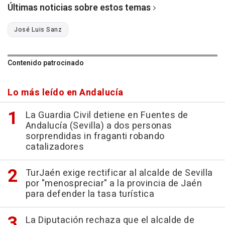
Últimas noticias sobre estos temas
José Luis Sanz
Contenido patrocinado
Lo más leído en Andalucía
La Guardia Civil detiene en Fuentes de
Andalucía (Sevilla) a dos personas
sorprendidas in fraganti robando
catalizadores
TurJaén exige rectificar al alcalde de Sevilla
por "menospreciar" a la provincia de Jaén
para defender la tasa turística
La Diputación rechaza que el alcalde de