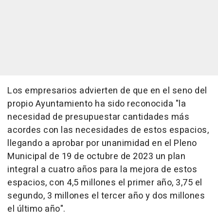
Los empresarios advierten de que en el seno del
propio Ayuntamiento ha sido reconocida "la
necesidad de presupuestar cantidades más
acordes con las necesidades de estos espacios,
llegando a aprobar por unanimidad en el Pleno
Municipal de 19 de octubre de 2023 un plan
integral a cuatro años para la mejora de estos
espacios, con 4,5 millones el primer año, 3,75 el
segundo, 3 millones el tercer año y dos millones
el último año".