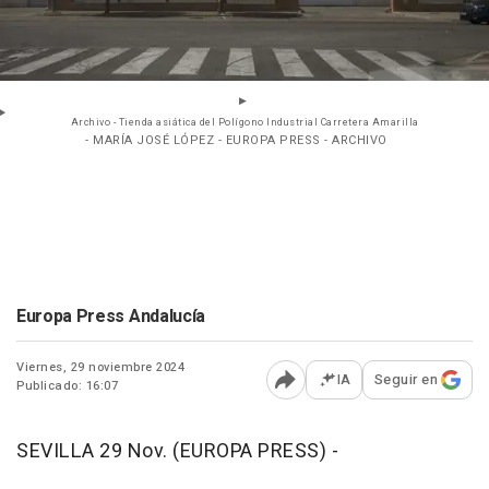
Archivo - Tienda asiática del Polígono Industrial Carretera Amarilla
- MARÍA JOSÉ LÓPEZ - EUROPA PRESS - ARCHIVO
Europa Press Andalucía
Viernes, 29 noviembre 2024
IA
Seguir en
Publicado: 16:07
Abrir opciones para comp
SEVILLA 29 Nov. (EUROPA PRESS) -