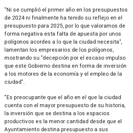
"Ni se cumplió el primer año en los presupuestos
de 2024 ni finalmente ha tenido su reflejo en el
presupuesto para 2025, por lo que valoramos de
forma negativa esta falta de apuesta por unos
polígonos acordes a lo que la ciudad necesita",
lamentan los empresarios de los polígonos,
mostrando su "decepción por el escaso impulso
que este Gobierno destina en forma de inversión
a los motores de la economía y el empleo de la
ciudad".
"Es preocupante que el año en el que la ciudad
cuenta con el mayor presupuesto de su historia,
la inversión que se destina a los espacios
productivos es la menor cantidad desde que el
Ayuntamiento destina presupuesto a sus