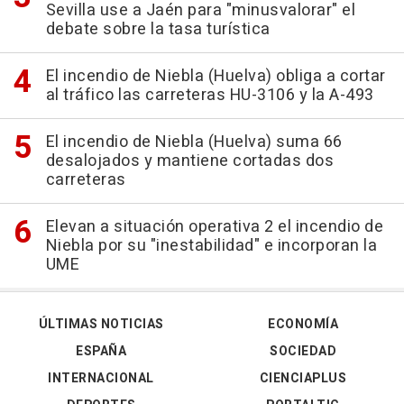
Sevilla use a Jaén para "minusvalorar" el
debate sobre la tasa turística
El incendio de Niebla (Huelva) obliga a cortar
al tráfico las carreteras HU-3106 y la A-493
El incendio de Niebla (Huelva) suma 66
desalojados y mantiene cortadas dos
carreteras
Elevan a situación operativa 2 el incendio de
Niebla por su "inestabilidad" e incorporan la
UME
ÚLTIMAS NOTICIAS
ECONOMÍA
ESPAÑA
SOCIEDAD
INTERNACIONAL
CIENCIAPLUS