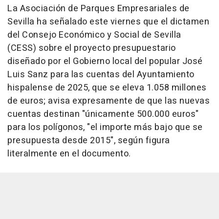
La Asociación de Parques Empresariales de
Sevilla ha señalado este viernes que el dictamen
del Consejo Económico y Social de Sevilla
(CESS) sobre el proyecto presupuestario
diseñado por el Gobierno local del popular José
Luis Sanz para las cuentas del Ayuntamiento
hispalense de 2025, que se eleva 1.058 millones
de euros; avisa expresamente de que las nuevas
cuentas destinan "únicamente 500.000 euros"
para los polígonos, "el importe más bajo que se
presupuesta desde 2015", según figura
literalmente en el documento.