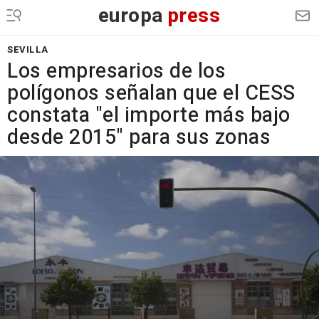
europa
press
SEVILLA
Los empresarios de los
polígonos señalan que el CESS
constata "el importe más bajo
desde 2015" para sus zonas