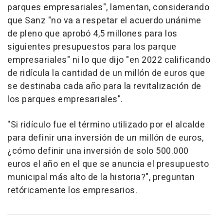
parques empresariales", lamentan, considerando
que Sanz "no va a respetar el acuerdo unánime
de pleno que aprobó 4,5 millones para los
siguientes presupuestos para los parque
empresariales" ni lo que dijo "en 2022 calificando
de ridícula la cantidad de un millón de euros que
se destinaba cada año para la revitalización de
los parques empresariales".
"Si ridículo fue el término utilizado por el alcalde
para definir una inversión de un millón de euros,
¿cómo definir una inversión de solo 500.000
euros el año en el que se anuncia el presupuesto
municipal más alto de la historia?", preguntan
retóricamente los empresarios.