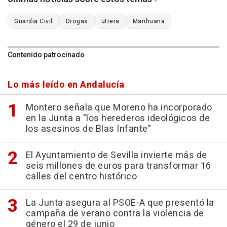
Guardia Civil
Drogas
utrera
Marihuana
Contenido patrocinado
Lo más leído en Andalucía
Montero señala que Moreno ha incorporado
en la Junta a "los herederos ideológicos de
los asesinos de Blas Infante"
El Ayuntamiento de Sevilla invierte más de
seis millones de euros para transformar 16
calles del centro histórico
La Junta asegura al PSOE-A que presentó la
campaña de verano contra la violencia de
género el 29 de junio