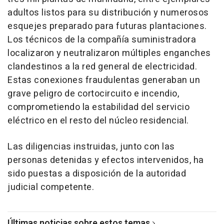
adultos listos para su distribución y numerosos
esquejes preparado para futuras plantaciones.
Los técnicos de la compañía suministradora
localizaron y neutralizaron múltiples enganches
clandestinos a la red general de electricidad.
Estas conexiones fraudulentas generaban un
grave peligro de cortocircuito e incendio,
comprometiendo la estabilidad del servicio
eléctrico en el resto del núcleo residencial.
Las diligencias instruidas, junto con las
personas detenidas y efectos intervenidos, ha
sido puestas a disposición de la autoridad
judicial competente.
Últimas noticias sobre estos temas