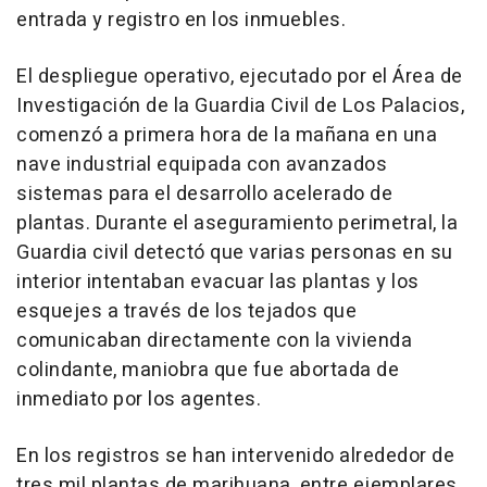
entrada y registro en los inmuebles.
El despliegue operativo, ejecutado por el Área de
Investigación de la Guardia Civil de Los Palacios,
comenzó a primera hora de la mañana en una
nave industrial equipada con avanzados
sistemas para el desarrollo acelerado de
plantas. Durante el aseguramiento perimetral, la
Guardia civil detectó que varias personas en su
interior intentaban evacuar las plantas y los
esquejes a través de los tejados que
comunicaban directamente con la vivienda
colindante, maniobra que fue abortada de
inmediato por los agentes.
En los registros se han intervenido alrededor de
tres mil plantas de marihuana, entre ejemplares