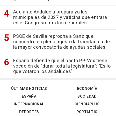
Adelante Andalucía prepara ya las
municipales de 2027 y vaticina que entrará
en el Congreso tras las generales
PSOE de Sevilla reprocha a Sanz que
concentre en pleno agosto la tramitación de
la mayor convocatoria de ayudas sociales
España defiende que el pacto PP-Vox tiene
vocación de "durar toda la legislatura": "Es lo
que votaron los andaluces"
ÚLTIMAS NOTICIAS
ECONOMÍA
ESPAÑA
SOCIEDAD
INTERNACIONAL
CIENCIAPLUS
DEPORTES
PORTALTIC