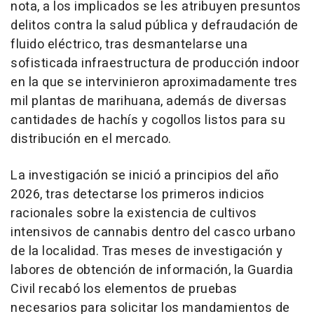
nota, a los implicados se les atribuyen presuntos
delitos contra la salud pública y defraudación de
fluido eléctrico, tras desmantelarse una
sofisticada infraestructura de producción indoor
en la que se intervinieron aproximadamente tres
mil plantas de marihuana, además de diversas
cantidades de hachís y cogollos listos para su
distribución en el mercado.
La investigación se inició a principios del año
2026, tras detectarse los primeros indicios
racionales sobre la existencia de cultivos
intensivos de cannabis dentro del casco urbano
de la localidad. Tras meses de investigación y
labores de obtención de información, la Guardia
Civil recabó los elementos de pruebas
necesarios para solicitar los mandamientos de