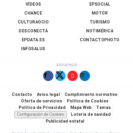
VÍDEOS
EPSOCIAL
CHANCE
MOTOR
CULTURAOCIO
TURISMO
DESCONECTA
NOTIMÉRICA
EPDATA.ES
CONTACTOPHOTO
INFOSALUS
SÍGUENOS
Contacto
Aviso legal
Cumplimiento normativo
Oferta de servicios
Política de Cookies
Política de Privacidad
Mapa Web
Temas
Configuración de Cookies
Loteria de navidad
Publicidad estatal