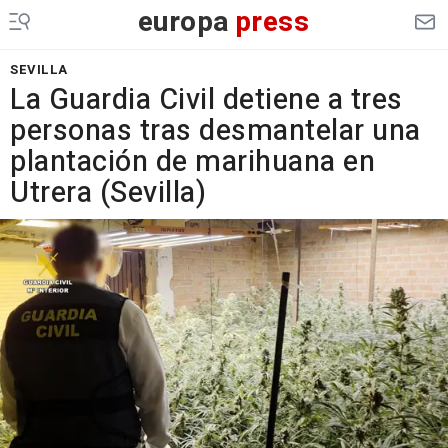
europa
press
SEVILLA
La Guardia Civil detiene a tres
personas tras desmantelar una
plantación de marihuana en
Utrera (Sevilla)