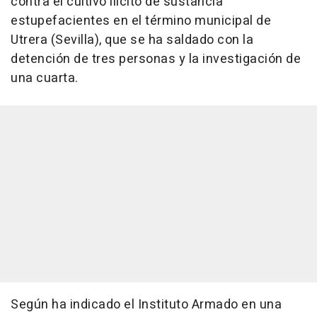
contra el cultivo ilícito de sustancia
estupefacientes en el término municipal de
Utrera (Sevilla), que se ha saldado con la
detención de tres personas y la investigación de
una cuarta.
Según ha indicado el Instituto Armado en una