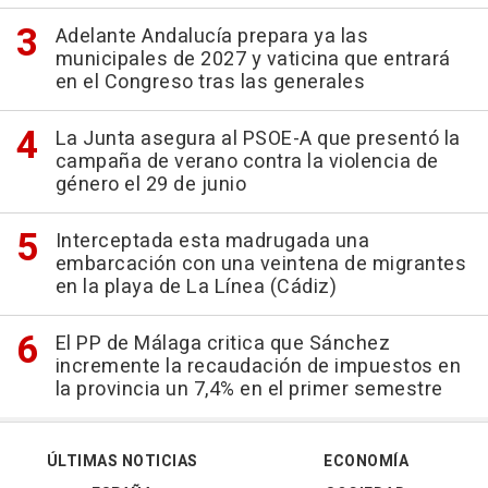
Adelante Andalucía prepara ya las
municipales de 2027 y vaticina que entrará
en el Congreso tras las generales
La Junta asegura al PSOE-A que presentó la
campaña de verano contra la violencia de
género el 29 de junio
Interceptada esta madrugada una
embarcación con una veintena de migrantes
en la playa de La Línea (Cádiz)
El PP de Málaga critica que Sánchez
incremente la recaudación de impuestos en
la provincia un 7,4% en el primer semestre
ÚLTIMAS NOTICIAS
ECONOMÍA