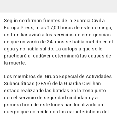
Según confirman fuentes de la Guardia Civil a
Europa Press, a las 17,00 horas de este domingo,
un familiar avisó a los servicios de emergencias
de que un varón de 34 años se había metido en el
agua y no había salido. La autopsia que se le
practicará al cadáver determinará las causas de
la muerte.
Los miembros del Grupo Especial de Actividades
Subacuáticas (GEAS) de la Guardia Civil han
estado realizando las batidas en la zona junto
con el servicio de seguridad ciudadana y a
primera hora de este lunes han localizado un
cuerpo que coincide con las características del