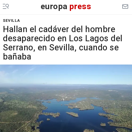
europa
press
SEVILLA
Hallan el cadáver del hombre
desaparecido en Los Lagos del
Serrano, en Sevilla, cuando se
bañaba