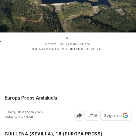
Archivo - Los Lagos del Serrano.
- AYUNTAMIENTO DE GUILLENA - ARCHIVO
Europa Press Andalucía
Lunes, 18 agosto 2025
IA
Seguir en
Publicado: 10:58
Abrir opciones para comp
GUILLENA (SEVILLA), 18 (EUROPA PRESS)