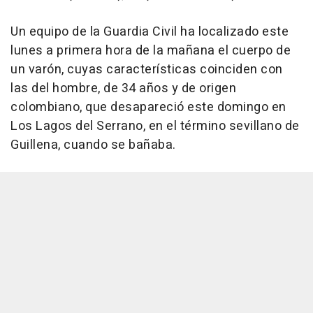
Un equipo de la Guardia Civil ha localizado este
lunes a primera hora de la mañana el cuerpo de
un varón, cuyas características coinciden con
las del hombre, de 34 años y de origen
colombiano, que desapareció este domingo en
Los Lagos del Serrano, en el término sevillano de
Guillena, cuando se bañaba.