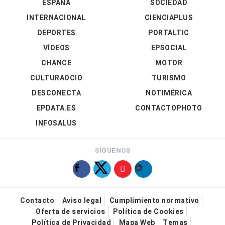
ESPAÑA
SOCIEDAD
INTERNACIONAL
CIENCIAPLUS
DEPORTES
PORTALTIC
VÍDEOS
EPSOCIAL
CHANCE
MOTOR
CULTURAOCIO
TURISMO
DESCONECTA
NOTIMÉRICA
EPDATA.ES
CONTACTOPHOTO
INFOSALUS
SÍGUENOS
Contacto
Aviso legal
Cumplimiento normativo
Oferta de servicios
Política de Cookies
Política de Privacidad
Mapa Web
Temas