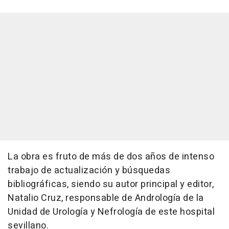
La obra es fruto de más de dos años de intenso
trabajo de actualización y búsquedas
bibliográficas, siendo su autor principal y editor,
Natalio Cruz, responsable de Andrología de la
Unidad de Urología y Nefrología de este hospital
sevillano.