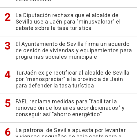
La Diputación rechaza que el alcalde de
Sevilla use a Jaén para "minusvalorar" el
debate sobre la tasa turística
El Ayuntamiento de Sevilla firma un acuerdo
de cesión de viviendas y equipamientos para
programas sociales municipale
TurJaén exige rectificar al alcalde de Sevilla
por "menospreciar" a la provincia de Jaén
para defender la tasa turística
FAEL reclama medidas para "facilitar la
renovación de los aires acondicionados" y
conseguir así "ahorro energético"
La patronal de Sevilla apuesta por levantar
viviendas pequeñas de bajo coste para el