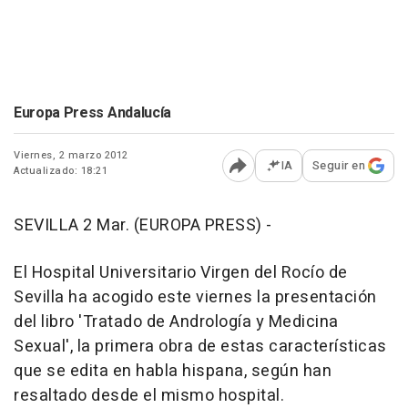
Europa Press Andalucía
Viernes, 2 marzo 2012
IA
Seguir en
Actualizado: 18:21
Abrir opciones para comp
SEVILLA 2 Mar. (EUROPA PRESS) -
El Hospital Universitario Virgen del Rocío de
Sevilla ha acogido este viernes la presentación
del libro 'Tratado de Andrología y Medicina
Sexual', la primera obra de estas características
que se edita en habla hispana, según han
resaltado desde el mismo hospital.