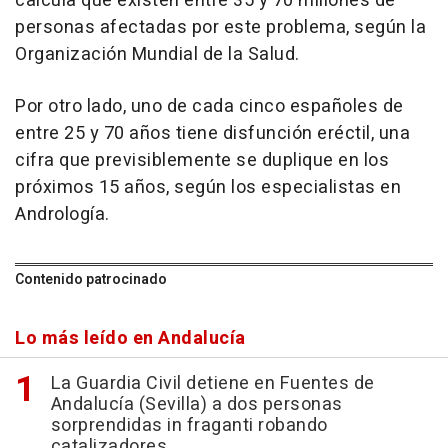
calcula que existen entre 35 y 70 millones de
personas afectadas por este problema, según la
Organización Mundial de la Salud.
Por otro lado, uno de cada cinco españoles de
entre 25 y 70 años tiene disfunción eréctil, una
cifra que previsiblemente se duplique en los
próximos 15 años, según los especialistas en
Andrología.
Contenido patrocinado
Lo más leído en Andalucía
La Guardia Civil detiene en Fuentes de
Andalucía (Sevilla) a dos personas
sorprendidas in fraganti robando
catalizadores