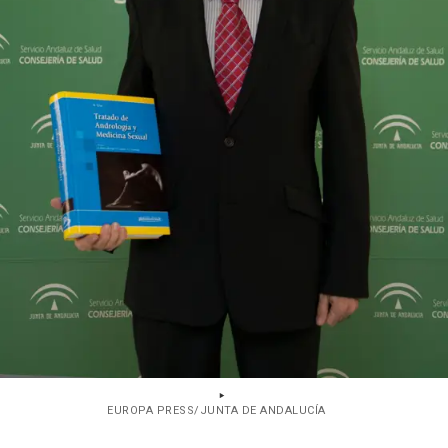
EUROPA PRESS/JUNTA DE ANDALUCÍA