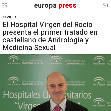
europa
press
SEVILLA
El Hospital Virgen del Rocío
presenta el primer tratado en
castellano de Andrología y
Medicina Sexual