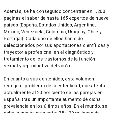
Además, se ha conseguido concentrar en 1.200
páginas el saber de hasta 165 expertos de nueve
países (España, Estados Unidos, Argentina,
México, Venezuela, Colombia, Uruguay, Chile y
Portugal). Cada uno de ellos han sido
seleccionados por sus aportaciones científicas y
trayectoria profesional en el diagnóstico y
tratamiento de los trastornos de la función
sexual y reproductiva del varón.
En cuanto a sus contenidos, este volumen
recoge el problema de la esterilidad, que afecta
actualmente al 20 por ciento de las parejas en
España, tras un importante aumento de dicha
prevalencia en los últimos años. En el mundo, se