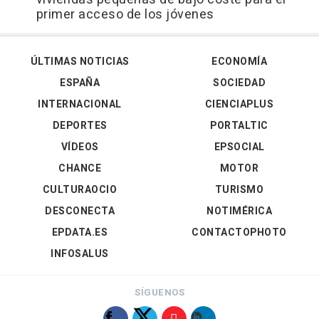
primer acceso de los jóvenes
ÚLTIMAS NOTICIAS
ECONOMÍA
ESPAÑA
SOCIEDAD
INTERNACIONAL
CIENCIAPLUS
DEPORTES
PORTALTIC
VÍDEOS
EPSOCIAL
CHANCE
MOTOR
CULTURAOCIO
TURISMO
DESCONECTA
NOTIMÉRICA
EPDATA.ES
CONTACTOPHOTO
INFOSALUS
SÍGUENOS