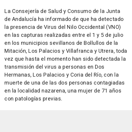
La Consejería de Salud y Consumo de la Junta
de Andalucía ha informado de que ha detectado
la presencia de Virus del Nilo Occidental (VNO)
en las capturas realizadas entre el 1 y 5 de julio
en los municipios sevillanos de Bollullos de la
Mitación, Los Palacios y Villafranca y Utrera, toda
vez que hasta el momento han sido detectada la
transmisión del virus a personas en Dos
Hermanas, Los Palacios y Coria del Río, con la
muerte de una de las dos personas contagiadas
en la localidad nazarena, una mujer de 71 años
con patologías previas.