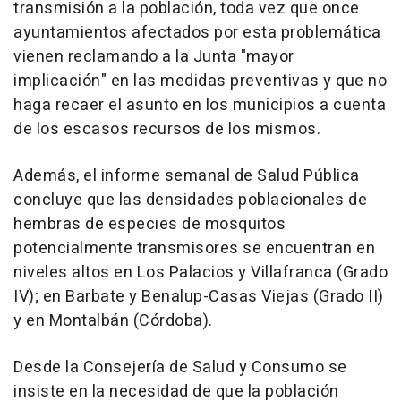
transmisión a la población, toda vez que once
ayuntamientos afectados por esta problemática
vienen reclamando a la Junta "mayor
implicación" en las medidas preventivas y que no
haga recaer el asunto en los municipios a cuenta
de los escasos recursos de los mismos.
Además, el informe semanal de Salud Pública
concluye que las densidades poblacionales de
hembras de especies de mosquitos
potencialmente transmisores se encuentran en
niveles altos en Los Palacios y Villafranca (Grado
IV); en Barbate y Benalup-Casas Viejas (Grado II)
y en Montalbán (Córdoba).
Desde la Consejería de Salud y Consumo se
insiste en la necesidad de que la población