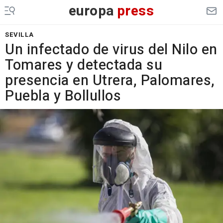
europa
press
SEVILLA
Un infectado de virus del Nilo en
Tomares y detectada su
presencia en Utrera, Palomares,
Puebla y Bollullos