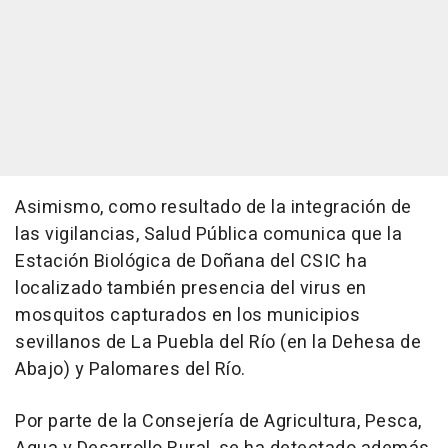
Asimismo, como resultado de la integración de
las vigilancias, Salud Pública comunica que la
Estación Biológica de Doñana del CSIC ha
localizado también presencia del virus en
mosquitos capturados en los municipios
sevillanos de La Puebla del Río (en la Dehesa de
Abajo) y Palomares del Río.
Por parte de la Consejería de Agricultura, Pesca,