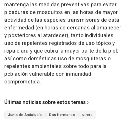
mantenga las medidas preventivas para evitar
picaduras de mosquitos en las horas de mayor
actividad de las especies transmisoras de esta
enfermedad (en horas de cercanas al amanecer
y posteriores al atardecer), tanto individuales
uso de repelentes registrados de uso tópico y
ropa clara y que cubra la mayor parte de la piel,
así como domésticas uso de mosquiteras o
repelentes ambientales sobre todo para la
población vulnerable con inmunidad
comprometida.
Últimas noticias sobre estos temas
Junta de Andalucía
Dos Hermanas
utrera