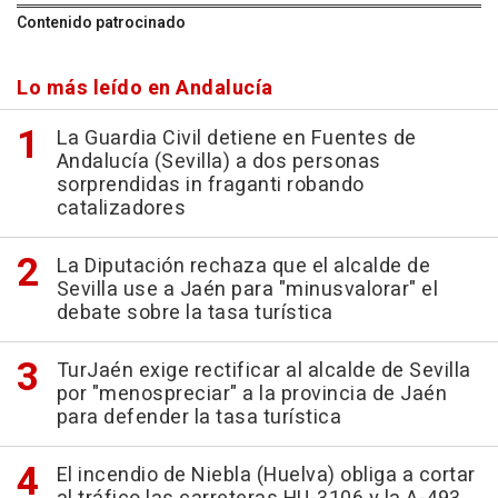
Contenido patrocinado
Lo más leído en Andalucía
La Guardia Civil detiene en Fuentes de
Andalucía (Sevilla) a dos personas
sorprendidas in fraganti robando
catalizadores
La Diputación rechaza que el alcalde de
Sevilla use a Jaén para "minusvalorar" el
debate sobre la tasa turística
TurJaén exige rectificar al alcalde de Sevilla
por "menospreciar" a la provincia de Jaén
para defender la tasa turística
El incendio de Niebla (Huelva) obliga a cortar