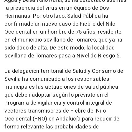
Agua y Desarrollo Rural, se ha detectado además
la presencia del virus en un équido de Dos
Hermanas. Por otro lado, Salud Pública ha
confirmado un nuevo caso de Fiebre del Nilo
Occidental en un hombre de 75 años, residente
en el municipio sevillano de Tomares, que ya ha
sido dado de alta. De este modo, la localidad
sevillana de Tomares pasa a Nivel de Riesgo 5.
La delegación territorial de Salud y Consumo de
Sevilla ha comunicado a los responsables
municipales las actuaciones de salud pública
que deben adoptar según lo previsto en el
Programa de vigilancia y control integral de
vectores transmisores de Fiebre del Nilo
Occidental (FNO) en Andalucía para reducir de
forma relevante las probabilidades de