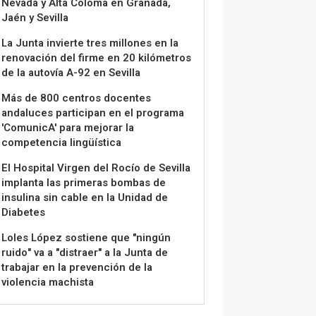
Nevada y Alta Coloma en Granada,
Jaén y Sevilla
La Junta invierte tres millones en la
renovación del firme en 20 kilómetros
de la autovía A-92 en Sevilla
Más de 800 centros docentes
andaluces participan en el programa
'ComunicA' para mejorar la
competencia lingüística
El Hospital Virgen del Rocío de Sevilla
implanta las primeras bombas de
insulina sin cable en la Unidad de
Diabetes
Loles López sostiene que "ningún
ruido" va a "distraer" a la Junta de
trabajar en la prevención de la
violencia machista