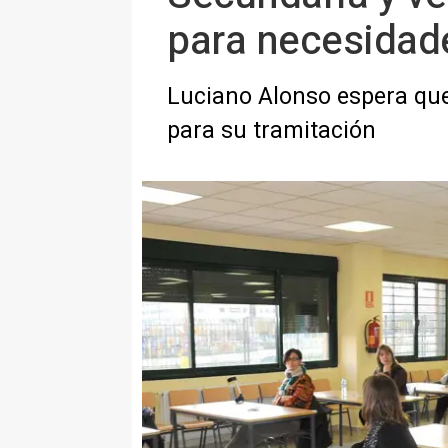
para necesidad
Luciano Alonso espera que
para su tramitación