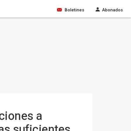
Boletines
Abonados
ciones a
as suficientes