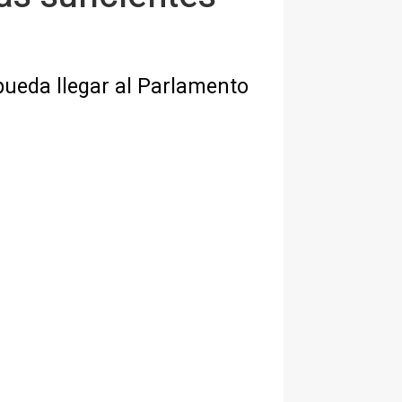
pueda llegar al Parlamento