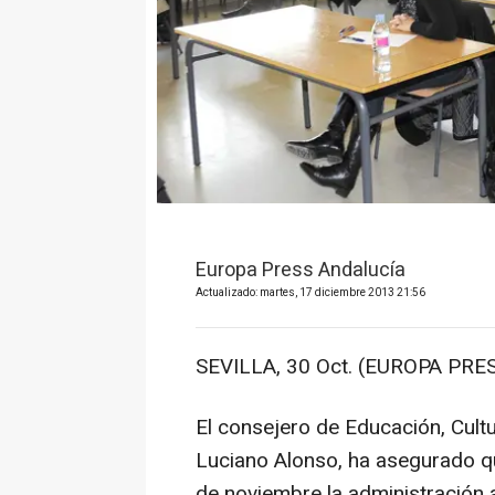
Europa Press Andalucía
Actualizado: martes, 17 diciembre 2013 21:56
SEVILLA, 30 Oct. (EUROPA PRES
El consejero de Educación, Cultu
Luciano Alonso, ha asegurado q
de noviembre la administración