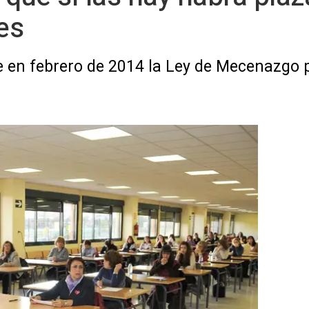
es
 en febrero de 2014 la Ley de Mecenazgo 