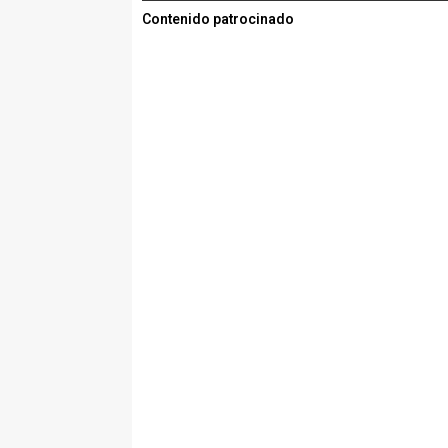
Contenido patrocinado