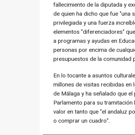
fallecimiento de la diputada y e
de quien ha dicho que fue "una 
privilegiada y una fuerza increíb
elementos "diferenciadores" que
a programas y ayudas en Educac
personas por encima de cualquie
presupuestos de la comunidad 
En lo tocante a asuntos cultural
millones de visitas recibidas en
de Málaga y ha señalado que el 
Parlamento para su tramitación
valor en tanto que "el andaluz po
o comprar un cuadro".