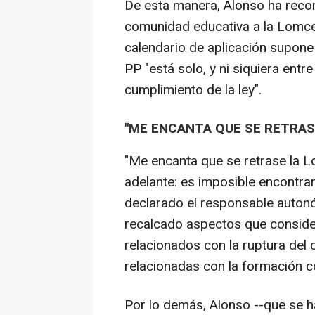
De esta manera, Alonso ha recor
comunidad educativa a la Lomce
calendario de aplicación supone
PP "está solo, y ni siquiera ent
cumplimiento de la ley".
"ME ENCANTA QUE SE RETRAS
"Me encanta que se retrase la 
adelante: es imposible encontra
declarado el responsable auton
recalcado aspectos que consider
relacionados con la ruptura del 
relacionadas con la formación 
Por lo demás, Alonso --que se 