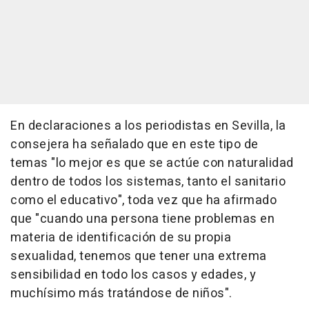
En declaraciones a los periodistas en Sevilla, la
consejera ha señalado que en este tipo de
temas "lo mejor es que se actúe con naturalidad
dentro de todos los sistemas, tanto el sanitario
como el educativo", toda vez que ha afirmado
que "cuando una persona tiene problemas en
materia de identificación de su propia
sexualidad, tenemos que tener una extrema
sensibilidad en todo los casos y edades, y
muchísimo más tratándose de niños".