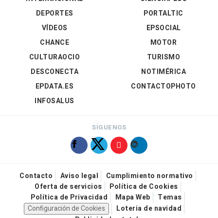
DEPORTES
PORTALTIC
VÍDEOS
EPSOCIAL
CHANCE
MOTOR
CULTURAOCIO
TURISMO
DESCONECTA
NOTIMÉRICA
EPDATA.ES
CONTACTOPHOTO
INFOSALUS
SÍGUENOS
Contacto
Aviso legal
Cumplimiento normativo
Oferta de servicios
Política de Cookies
Política de Privacidad
Mapa Web
Temas
Configuración de Cookies
Loteria de navidad