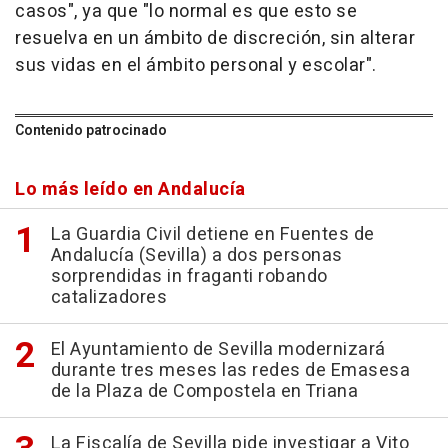
casos", ya que "lo normal es que esto se
resuelva en un ámbito de discreción, sin alterar
sus vidas en el ámbito personal y escolar".
Contenido patrocinado
Lo más leído en Andalucía
La Guardia Civil detiene en Fuentes de
Andalucía (Sevilla) a dos personas
sorprendidas in fraganti robando
catalizadores
El Ayuntamiento de Sevilla modernizará
durante tres meses las redes de Emasesa
de la Plaza de Compostela en Triana
La Fiscalía de Sevilla pide investigar a Vito