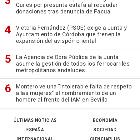
Quiles por presunta estafa al recaudar
donaciones tras denuncia de Facua
Victoria Fernández (PSOE) exige a Junta y
Ayuntamiento de Córdoba que frenen la
expansión del avispón oriental
La Agencia de Obra Pública de la Junta
asume la gestión de todos los ferrocarriles
metropolitanos andaluces
Montero ve una "intolerable falta de respeto
a las mujeres" el nombramiento de un
hombre al frente del IAM en Sevilla
ÚLTIMAS NOTICIAS
ECONOMÍA
ESPAÑA
SOCIEDAD
INTERNACIONAL
CIENCIAPLUS