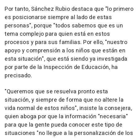
Por tanto, Sánchez Rubio destaca que "lo primero
es posicionarse siempre al lado de estas
personas", porque "todos sabemos que es un
tema complejo para quien está en estos
procesos y para sus familias. Por ello, "nuestro
apoyo y comprensión a los niños que están en
esta situación", que está siendo ya investigada
por parte de la Inspección de Educación, ha
precisado.
"Queremos que se resuelva pronto esta
situación, y siempre de forma que no altere la
vida normal de estos niños", insiste la consejera,
quien aboga por que la información "necesaria"
para que la gente pueda conocer este tipo de
situaciones "no llegue a la personalización de los