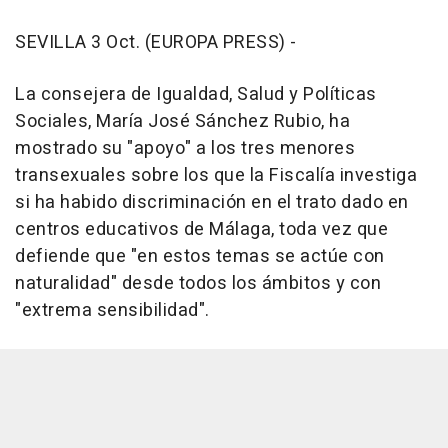
SEVILLA 3 Oct. (EUROPA PRESS) -
La consejera de Igualdad, Salud y Políticas
Sociales, María José Sánchez Rubio, ha
mostrado su "apoyo" a los tres menores
transexuales sobre los que la Fiscalía investiga
si ha habido discriminación en el trato dado en
centros educativos de Málaga, toda vez que
defiende que "en estos temas se actúe con
naturalidad" desde todos los ámbitos y con
"extrema sensibilidad".