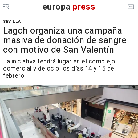
europa
press
SEVILLA
Lagoh organiza una campaña
masiva de donación de sangre
con motivo de San Valentín
La iniciativa tendrá lugar en el complejo
comercial y de ocio los días 14 y 15 de
febrero