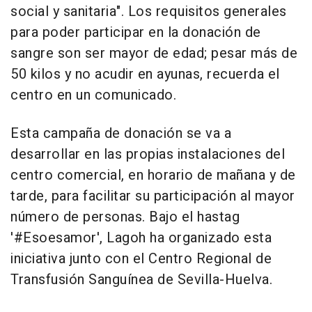
social y sanitaria". Los requisitos generales
para poder participar en la donación de
sangre son ser mayor de edad; pesar más de
50 kilos y no acudir en ayunas, recuerda el
centro en un comunicado.
Esta campaña de donación se va a
desarrollar en las propias instalaciones del
centro comercial, en horario de mañana y de
tarde, para facilitar su participación al mayor
número de personas. Bajo el hastag
'#Esoesamor', Lagoh ha organizado esta
iniciativa junto con el Centro Regional de
Transfusión Sanguínea de Sevilla-Huelva.