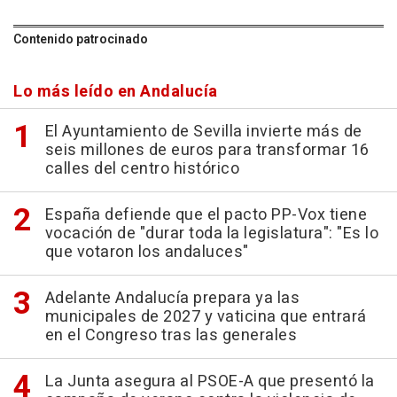
Contenido patrocinado
Lo más leído en Andalucía
El Ayuntamiento de Sevilla invierte más de
seis millones de euros para transformar 16
calles del centro histórico
España defiende que el pacto PP-Vox tiene
vocación de "durar toda la legislatura": "Es lo
que votaron los andaluces"
Adelante Andalucía prepara ya las
municipales de 2027 y vaticina que entrará
en el Congreso tras las generales
La Junta asegura al PSOE-A que presentó la