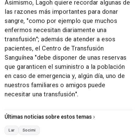
Asimismo, Lagoh quiere recordar algunas de
las razones más importantes para donar
sangre, "como por ejemplo que muchos
enfermos necesitan diariamente una
transfusión"; además de atender a esos
pacientes, el Centro de Transfusión
Sanguínea "debe disponer de unas reservas
que garanticen el suministro a la población
en caso de emergencia y, algún día, uno de
nuestros familiares o amigos puede
necesitar una transfusión".
Últimas noticias sobre estos temas
Lar
Socimi