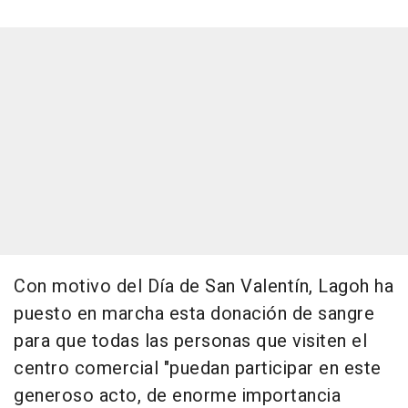
Con motivo del Día de San Valentín, Lagoh ha
puesto en marcha esta donación de sangre
para que todas las personas que visiten el
centro comercial "puedan participar en este
generoso acto, de enorme importancia