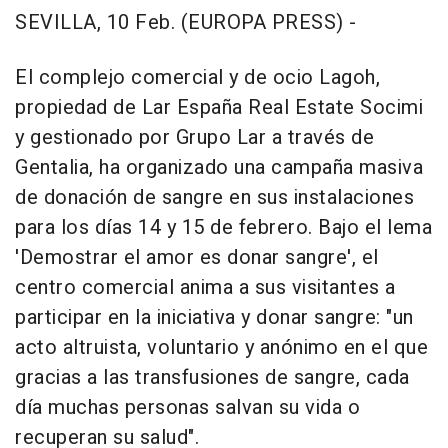
SEVILLA, 10 Feb. (EUROPA PRESS) -
El complejo comercial y de ocio Lagoh,
propiedad de Lar España Real Estate Socimi
y gestionado por Grupo Lar a través de
Gentalia, ha organizado una campaña masiva
de donación de sangre en sus instalaciones
para los días 14 y 15 de febrero. Bajo el lema
'Demostrar el amor es donar sangre', el
centro comercial anima a sus visitantes a
participar en la iniciativa y donar sangre: "un
acto altruista, voluntario y anónimo en el que
gracias a las transfusiones de sangre, cada
día muchas personas salvan su vida o
recuperan su salud".