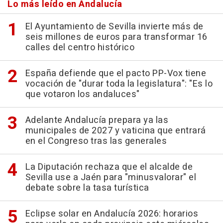
Lo más leído en Andalucía
El Ayuntamiento de Sevilla invierte más de
seis millones de euros para transformar 16
calles del centro histórico
España defiende que el pacto PP-Vox tiene
vocación de "durar toda la legislatura": "Es lo
que votaron los andaluces"
Adelante Andalucía prepara ya las
municipales de 2027 y vaticina que entrará
en el Congreso tras las generales
La Diputación rechaza que el alcalde de
Sevilla use a Jaén para "minusvalorar" el
debate sobre la tasa turística
Eclipse solar en Andalucía 2026: horarios