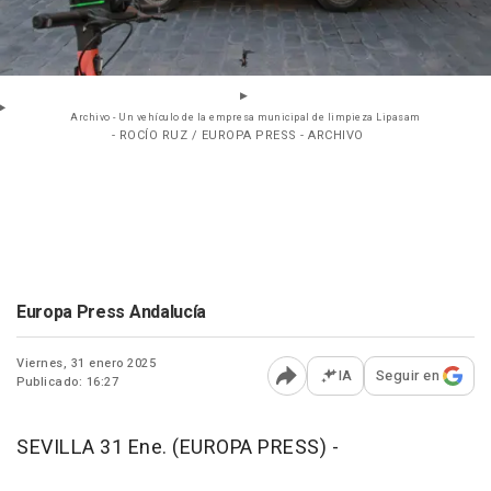
Archivo - Un vehículo de la empresa municipal de limpieza Lipasam
- ROCÍO RUZ / EUROPA PRESS - ARCHIVO
Europa Press Andalucía
Viernes, 31 enero 2025
IA
Seguir en
Publicado: 16:27
Abrir opciones para comp
SEVILLA 31 Ene. (EUROPA PRESS) -