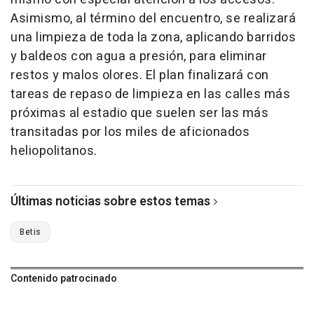
Asimismo, al término del encuentro, se realizará
una limpieza de toda la zona, aplicando barridos
y baldeos con agua a presión, para eliminar
restos y malos olores. El plan finalizará con
tareas de repaso de limpieza en las calles más
próximas al estadio que suelen ser las más
transitadas por los miles de aficionados
heliopolitanos.
Últimas noticias sobre estos temas
Betis
Contenido patrocinado