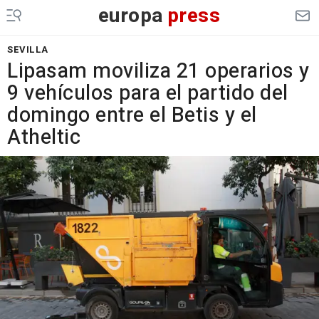
europa
press
SEVILLA
Lipasam moviliza 21 operarios y
9 vehículos para el partido del
domingo entre el Betis y el
Atheltic