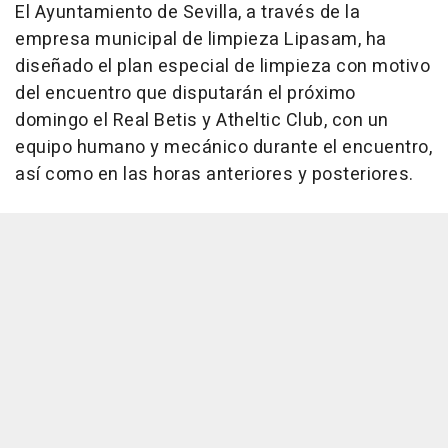
El Ayuntamiento de Sevilla, a través de la
empresa municipal de limpieza Lipasam, ha
diseñado el plan especial de limpieza con motivo
del encuentro que disputarán el próximo
domingo el Real Betis y Atheltic Club, con un
equipo humano y mecánico durante el encuentro,
así como en las horas anteriores y posteriores.