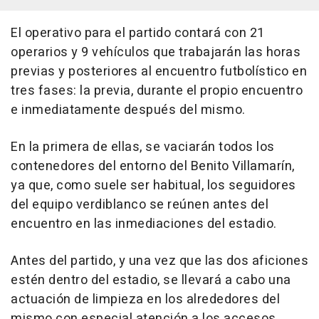
El operativo para el partido contará con 21
operarios y 9 vehículos que trabajarán las horas
previas y posteriores al encuentro futbolístico en
tres fases: la previa, durante el propio encuentro
e inmediatamente después del mismo.
En la primera de ellas, se vaciarán todos los
contenedores del entorno del Benito Villamarín,
ya que, como suele ser habitual, los seguidores
del equipo verdiblanco se reúnen antes del
encuentro en las inmediaciones del estadio.
Antes del partido, y una vez que las dos aficiones
estén dentro del estadio, se llevará a cabo una
actuación de limpieza en los alrededores del
mismo con especial atención a los accesos.