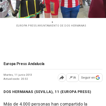
EUROPA PRESS/AYUNTAMIENTO DE DOS HERMANAS
Europa Press Andalucía
Martes, 11 junio 2013
IA
Seguir en
Actualizado: 20:32
Abrir opciones para comp
DOS HERMANAS (SEVILLA), 11 (EUROPA PRESS)
Más de 4.000 personas han compartido la