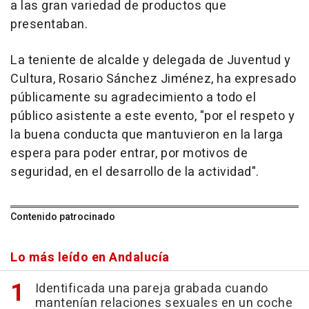
a las gran variedad de productos que
presentaban.
La teniente de alcalde y delegada de Juventud y
Cultura, Rosario Sánchez Jiménez, ha expresado
públicamente su agradecimiento a todo el
público asistente a este evento, "por el respeto y
la buena conducta que mantuvieron en la larga
espera para poder entrar, por motivos de
seguridad, en el desarrollo de la actividad".
Contenido patrocinado
Lo más leído en Andalucía
Identificada una pareja grabada cuando
mantenían relaciones sexuales en un coche