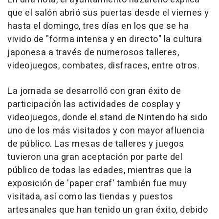
que el salón abrió sus puertas desde el viernes y
hasta el domingo, tres días en los que se ha
vivido de "forma intensa y en directo" la cultura
japonesa a través de numerosos talleres,
videojuegos, combates, disfraces, entre otros.
La jornada se desarrolló con gran éxito de
participación las actividades de cosplay y
videojuegos, donde el stand de Nintendo ha sido
uno de los más visitados y con mayor afluencia
de público. Las mesas de talleres y juegos
tuvieron una gran aceptación por parte del
público de todas las edades, mientras que la
exposición de 'paper craf' también fue muy
visitada, así como las tiendas y puestos
artesanales que han tenido un gran éxito, debido