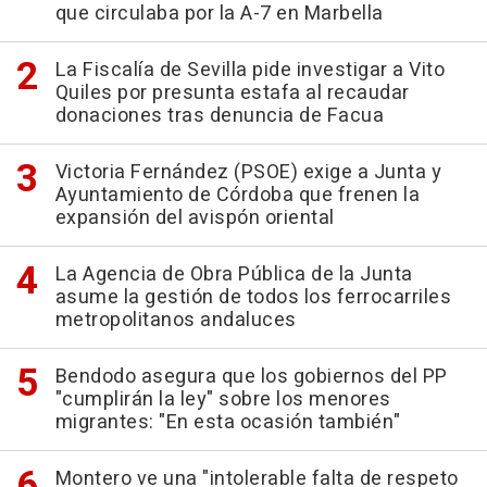
que circulaba por la A-7 en Marbella
La Fiscalía de Sevilla pide investigar a Vito
Quiles por presunta estafa al recaudar
donaciones tras denuncia de Facua
Victoria Fernández (PSOE) exige a Junta y
Ayuntamiento de Córdoba que frenen la
expansión del avispón oriental
La Agencia de Obra Pública de la Junta
asume la gestión de todos los ferrocarriles
metropolitanos andaluces
Bendodo asegura que los gobiernos del PP
"cumplirán la ley" sobre los menores
migrantes: "En esta ocasión también"
Montero ve una "intolerable falta de respeto