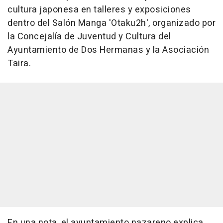
cultura japonesa en talleres y exposiciones
dentro del Salón Manga 'Otaku2h', organizado por
la Concejalía de Juventud y Cultura del
Ayuntamiento de Dos Hermanas y la Asociación
Taira.
En una nota, el ayuntamiento nazareno explica