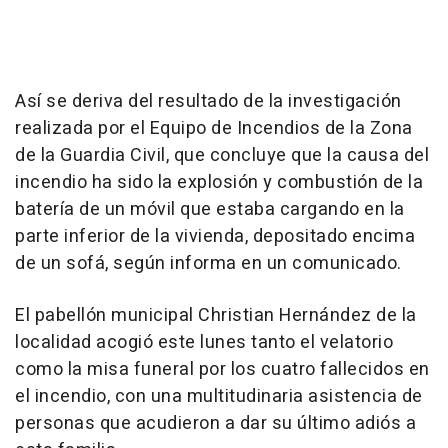
Así se deriva del resultado de la investigación
realizada por el Equipo de Incendios de la Zona
de la Guardia Civil, que concluye que la causa del
incendio ha sido la explosión y combustión de la
batería de un móvil que estaba cargando en la
parte inferior de la vivienda, depositado encima
de un sofá, según informa en un comunicado.
El pabellón municipal Christian Hernández de la
localidad acogió este lunes tanto el velatorio
como la misa funeral por los cuatro fallecidos en
el incendio, con una multitudinaria asistencia de
personas que acudieron a dar su último adiós a