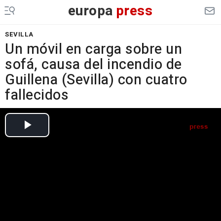
europa
press
SEVILLA
Un móvil en carga sobre un
sofá, causa del incendio de
Guillena (Sevilla) con cuatro
fallecidos