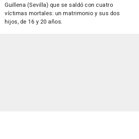
Guillena (Sevilla) que se saldó con cuatro
víctimas mortales: un matrimonio y sus dos
hijos, de 16 y 20 años.