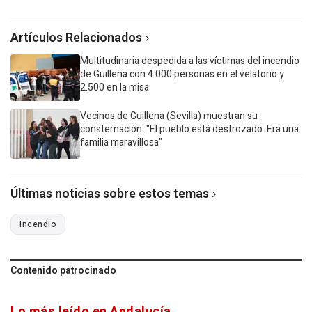
Artículos Relacionados
Multitudinaria despedida a las víctimas del incendio
de Guillena con 4.000 personas en el velatorio y
2.500 en la misa
Vecinos de Guillena (Sevilla) muestran su
consternación: "El pueblo está destrozado. Era una
familia maravillosa"
Últimas noticias sobre estos temas
Incendio
Contenido patrocinado
Lo más leído en Andalucía