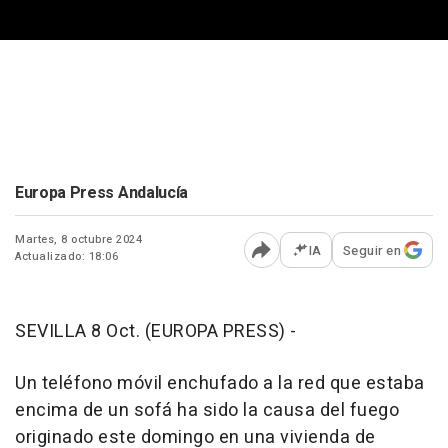
Europa Press Andalucía
Martes, 8 octubre 2024
IA
Seguir en
Actualizado: 18:06
Abrir opciones para comp
SEVILLA 8 Oct. (EUROPA PRESS) -
Un teléfono móvil enchufado a la red que estaba
encima de un sofá ha sido la causa del fuego
originado este domingo en una vivienda de