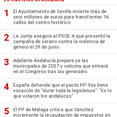
El Ayuntamiento de Sevilla invierte más de
seis millones de euros para transformar 16
calles del centro histórico
La Junta asegura al PSOE-A que presentó la
campaña de verano contra la violencia de
género el 29 de junio
Adelante Andalucía prepara ya las
municipales de 2027 y vaticina que entrará
en el Congreso tras las generales
España defiende que el pacto PP-Vox tiene
vocación de "durar toda la legislatura": "Es lo
que votaron los andaluces"
El PP de Málaga critica que Sánchez
incremente la recaudación de impuestos en