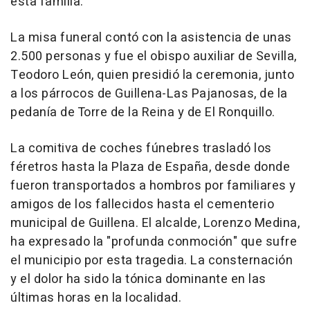
esta familia.
La misa funeral contó con la asistencia de unas
2.500 personas y fue el obispo auxiliar de Sevilla,
Teodoro León, quien presidió la ceremonia, junto
a los párrocos de Guillena-Las Pajanosas, de la
pedanía de Torre de la Reina y de El Ronquillo.
La comitiva de coches fúnebres trasladó los
féretros hasta la Plaza de España, desde donde
fueron transportados a hombros por familiares y
amigos de los fallecidos hasta el cementerio
municipal de Guillena. El alcalde, Lorenzo Medina,
ha expresado la "profunda conmoción" que sufre
el municipio por esta tragedia. La consternación
y el dolor ha sido la tónica dominante en las
últimas horas en la localidad.