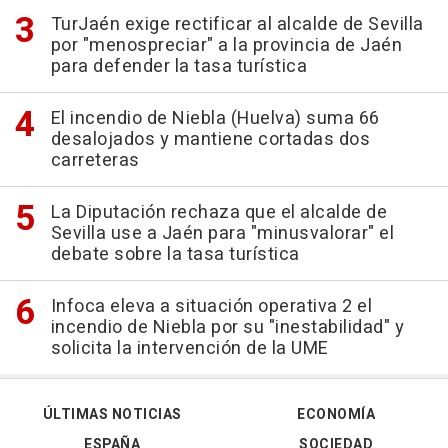
TurJaén exige rectificar al alcalde de Sevilla
por "menospreciar" a la provincia de Jaén
para defender la tasa turística
El incendio de Niebla (Huelva) suma 66
desalojados y mantiene cortadas dos
carreteras
La Diputación rechaza que el alcalde de
Sevilla use a Jaén para "minusvalorar" el
debate sobre la tasa turística
Infoca eleva a situación operativa 2 el
incendio de Niebla por su "inestabilidad" y
solicita la intervención de la UME
ÚLTIMAS NOTICIAS
ECONOMÍA
ESPAÑA
SOCIEDAD