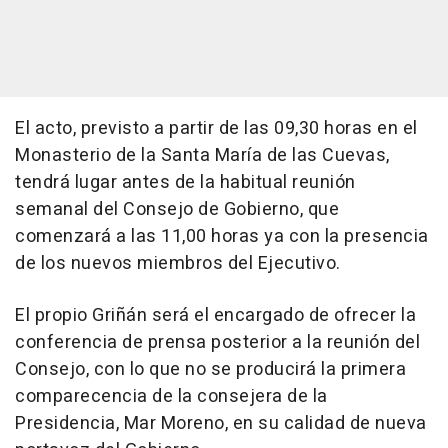
El acto, previsto a partir de las 09,30 horas en el
Monasterio de la Santa María de las Cuevas,
tendrá lugar antes de la habitual reunión
semanal del Consejo de Gobierno, que
comenzará a las 11,00 horas ya con la presencia
de los nuevos miembros del Ejecutivo.
El propio Griñán será el encargado de ofrecer la
conferencia de prensa posterior a la reunión del
Consejo, con lo que no se producirá la primera
comparecencia de la consejera de la
Presidencia, Mar Moreno, en su calidad de nueva