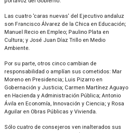
portavoz del Gobierno.
Las cuatro 'caras nuevas' del Ejecutivo andaluz
son Francisco Álvarez de la Chica en Educación;
Manuel Recio en Empleo; Paulino Plata en
Cultura; y José Juan Díaz Trillo en Medio
Ambiente.
Por su parte, otros cinco cambian de
responsabilidad o amplían sus cometidos: Mar
Moreno en Presidencia; Luis Pizarro en
Gobernación y Justicia; Carmen Martínez Aguayo
en Hacienda y Administración Pública; Antonio
Ávila en Economía, Innovación y Ciencia; y Rosa
Aguilar en Obras Públicas y Vivienda.
Sólo cuatro de consejeros ven inalterados sus