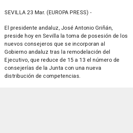
SEVILLA 23 Mar. (EUROPA PRESS) -
El presidente andaluz, José Antonio Griñán,
preside hoy en Sevilla la toma de posesión de los
nuevos consejeros que se incorporan al
Gobierno andaluz tras la remodelación del
Ejecutivo, que reduce de 15 a 13 el número de
consejerías de la Junta con una nueva
distribución de competencias.