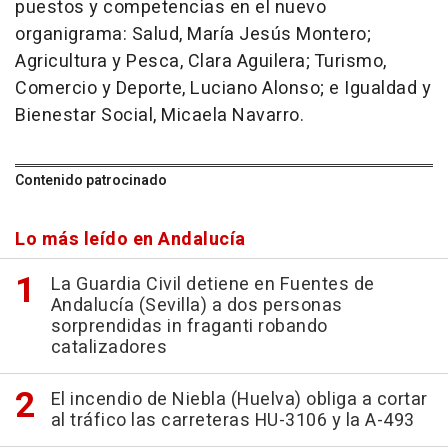
puestos y competencias en el nuevo
organigrama: Salud, María Jesús Montero;
Agricultura y Pesca, Clara Aguilera; Turismo,
Comercio y Deporte, Luciano Alonso; e Igualdad y
Bienestar Social, Micaela Navarro.
Contenido patrocinado
Lo más leído en Andalucía
La Guardia Civil detiene en Fuentes de
Andalucía (Sevilla) a dos personas
sorprendidas in fraganti robando
catalizadores
El incendio de Niebla (Huelva) obliga a cortar
al tráfico las carreteras HU-3106 y la A-493