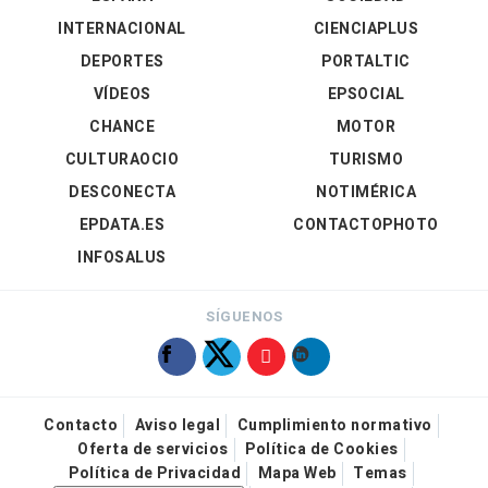
INTERNACIONAL
CIENCIAPLUS
DEPORTES
PORTALTIC
VÍDEOS
EPSOCIAL
CHANCE
MOTOR
CULTURAOCIO
TURISMO
DESCONECTA
NOTIMÉRICA
EPDATA.ES
CONTACTOPHOTO
INFOSALUS
SÍGUENOS
Contacto
Aviso legal
Cumplimiento normativo
Oferta de servicios
Política de Cookies
Política de Privacidad
Mapa Web
Temas