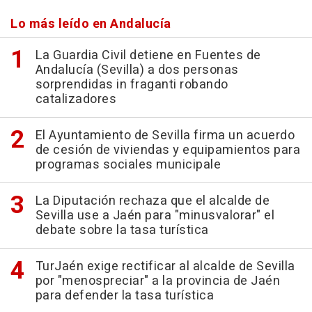
Lo más leído en Andalucía
La Guardia Civil detiene en Fuentes de
Andalucía (Sevilla) a dos personas
sorprendidas in fraganti robando
catalizadores
El Ayuntamiento de Sevilla firma un acuerdo
de cesión de viviendas y equipamientos para
programas sociales municipale
La Diputación rechaza que el alcalde de
Sevilla use a Jaén para "minusvalorar" el
debate sobre la tasa turística
TurJaén exige rectificar al alcalde de Sevilla
por "menospreciar" a la provincia de Jaén
para defender la tasa turística