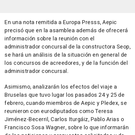
En una nota remitida a Europa Presss, Aepic
precisó que en la asamblea además de ofrecerá
información sobre la reunión con el
administrador concursal de la constructora Seop,
se hará un análisis de la situación en general de
los concursos de acreedores, y de la función del
administrador concursal.
Asimismo, analizarán los efectos del viaje a
Bruselas que tuvo lugar los pasados 24 y 25 de
febrero, cuando miembros de Aepic y Pledex, se
reunieron con eurodiputados como Teresa
Jiménez-Becerril, Carlos Iturgáiz, Pablo Arias o
Francisco Sosa Wagner, sobre lo que informarán