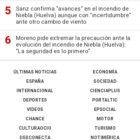
Sanz confirma "avances" en el incendio de
Niebla (Huelva) aunque con "incertidumbre"
ante otro cambio de viento
Moreno pide extremar la precaución ante la
evolución del incendio de Niebla (Huelva):
"La seguridad es lo primero"
ÚLTIMAS NOTICIAS
ECONOMÍA
ESPAÑA
SOCIEDAD
INTERNACIONAL
CIENCIAPLUS
DEPORTES
PORTALTIC
VÍDEOS
EPSOCIAL
CHANCE
MOTOR
CULTURAOCIO
TURISMO
DESCONECTA
NOTIMÉRICA