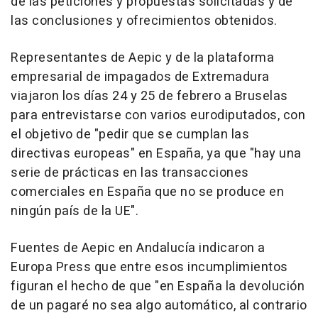
de las peticiones y propuestas solicitadas y de
las conclusiones y ofrecimientos obtenidos.
Representantes de Aepic y de la plataforma
empresarial de impagados de Extremadura
viajaron los días 24 y 25 de febrero a Bruselas
para entrevistarse con varios eurodiputados, con
el objetivo de "pedir que se cumplan las
directivas europeas" en España, ya que "hay una
serie de prácticas en las transacciones
comerciales en España que no se produce en
ningún país de la UE".
Fuentes de Aepic en Andalucía indicaron a
Europa Press que entre esos incumplimientos
figuran el hecho de que "en España la devolución
de un pagaré no sea algo automático, al contrario