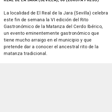
La localidad de El Real de la Jara (Sevilla) celebra
este fin de semana la VI edición del Rito
Gastronómico de la Matanza del Cerdo Ibérico,
un evento eminentemente gastronómico que
tiene mucho arraigo en el municipio y que
pretende dar a conocer el ancestral rito de la
matanza tradicional.