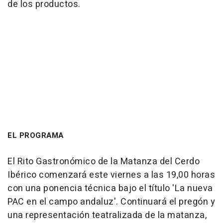
de los productos.
EL PROGRAMA
El Rito Gastronómico de la Matanza del Cerdo
Ibérico comenzará este viernes a las 19,00 horas
con una ponencia técnica bajo el título 'La nueva
PAC en el campo andaluz'. Continuará el pregón y
una representación teatralizada de la matanza,