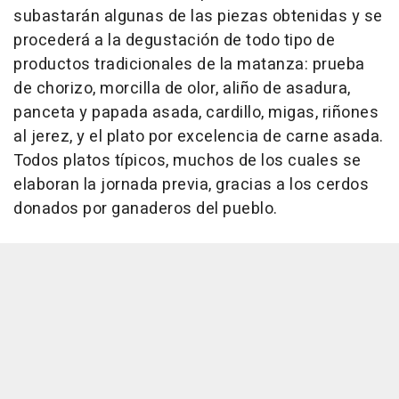
subastarán algunas de las piezas obtenidas y se
procederá a la degustación de todo tipo de
productos tradicionales de la matanza: prueba
de chorizo, morcilla de olor, aliño de asadura,
panceta y papada asada, cardillo, migas, riñones
al jerez, y el plato por excelencia de carne asada.
Todos platos típicos, muchos de los cuales se
elaboran la jornada previa, gracias a los cerdos
donados por ganaderos del pueblo.