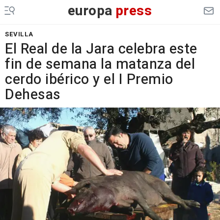
europa
press
SEVILLA
El Real de la Jara celebra este
fin de semana la matanza del
cerdo ibérico y el I Premio
Dehesas