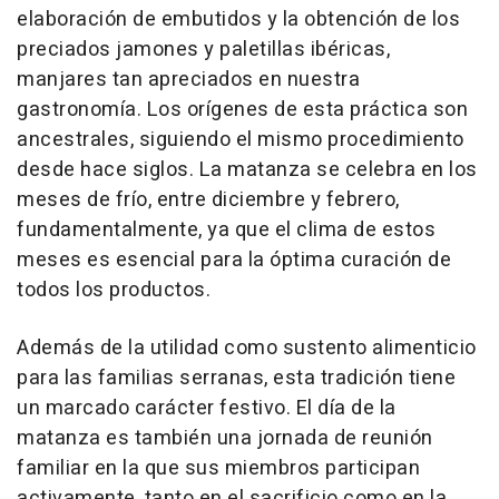
elaboración de embutidos y la obtención de los
preciados jamones y paletillas ibéricas,
manjares tan apreciados en nuestra
gastronomía. Los orígenes de esta práctica son
ancestrales, siguiendo el mismo procedimiento
desde hace siglos. La matanza se celebra en los
meses de frío, entre diciembre y febrero,
fundamentalmente, ya que el clima de estos
meses es esencial para la óptima curación de
todos los productos.
Además de la utilidad como sustento alimenticio
para las familias serranas, esta tradición tiene
un marcado carácter festivo. El día de la
matanza es también una jornada de reunión
familiar en la que sus miembros participan
activamente, tanto en el sacrificio como en la