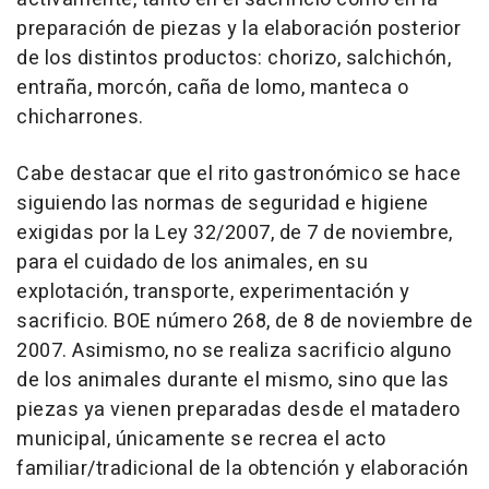
preparación de piezas y la elaboración posterior
de los distintos productos: chorizo, salchichón,
entraña, morcón, caña de lomo, manteca o
chicharrones.
Cabe destacar que el rito gastronómico se hace
siguiendo las normas de seguridad e higiene
exigidas por la Ley 32/2007, de 7 de noviembre,
para el cuidado de los animales, en su
explotación, transporte, experimentación y
sacrificio. BOE número 268, de 8 de noviembre de
2007. Asimismo, no se realiza sacrificio alguno
de los animales durante el mismo, sino que las
piezas ya vienen preparadas desde el matadero
municipal, únicamente se recrea el acto
familiar/tradicional de la obtención y elaboración