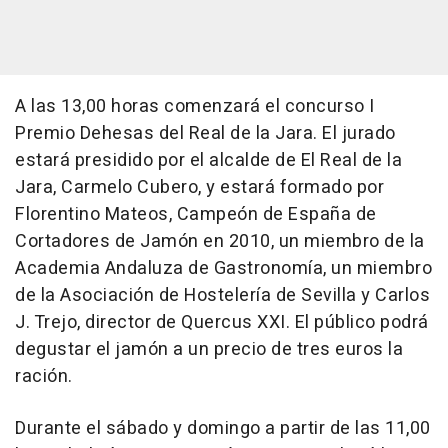
A las 13,00 horas comenzará el concurso I
Premio Dehesas del Real de la Jara. El jurado
estará presidido por el alcalde de El Real de la
Jara, Carmelo Cubero, y estará formado por
Florentino Mateos, Campeón de España de
Cortadores de Jamón en 2010, un miembro de la
Academia Andaluza de Gastronomía, un miembro
de la Asociación de Hostelería de Sevilla y Carlos
J. Trejo, director de Quercus XXI. El público podrá
degustar el jamón a un precio de tres euros la
ración.
Durante el sábado y domingo a partir de las 11,00