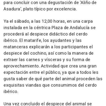
para concluir con una degustación de 'Aliño de
Asadura', plato típico por excelencia.
Ya el sábado, a las 12,00 horas, en una carpa
instalada en la céntrica Plaza de Andalucía se
procederá al despiece didáctico del cerdo
ibérico. El matarife, los ayudantes y las
matanceras explicarán a los participantes el
despiece del cochino, así como la manera de
extraer las carnes y vísceras y su forma de
aprovechamiento. Actividad que crea una gran
expectación entre el público, ya que a todos les
gusta saber de qué parte del animal proceden las
exquisitas viandas que consumimos del cerdo
ibérico.
Una vez concluido el despiece del animal se