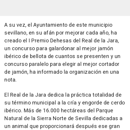
A su vez, el Ayuntamiento de este municipio
sevillano, en su afán por mejorar cada año, ha
creado el I Premio Dehesas del Real de la Jara,
un concurso para galardonar al mejor jamón
ibérico de bellota de cuantos se presenten y un
concurso paralelo para elegir al mejor cortador
de jamón, ha informado la organización en una
nota.
El Real de la Jara dedica la práctica totalidad de
su término municipal a la cría y engorde de cerdo
ibérico. Más de 16.000 hectáreas del Parque
Natural de la Sierra Norte de Sevilla dedicadas a
un animal que proporcionará después ese gran