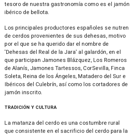
tesoro de nuestra gastronomía como es el jamón
ibérico de bellota.
Los principales productores españoles se nutren
de cerdos provenientes de sus dehesas, motivo
por el que se ha querido dar el nombre de
'Dehesas del Real de la Jara' al galardón, en el
que participan Jamones Blázquez, Los Romeros
de Alanís, Jamones Tartessos, CorSevilla, Finca
Soleta, Reina de los Ángeles, Matadero del Sur e
Ibéricos del Culebrín, así como los cortadores de
jamón inscrito.
TRADICIÓN Y CULTURA
La matanza del cerdo es una costumbre rural
que consistente en el sacrificio del cerdo para la