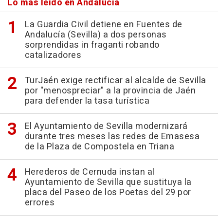
Lo más leído en Andalucía
La Guardia Civil detiene en Fuentes de
Andalucía (Sevilla) a dos personas
sorprendidas in fraganti robando
catalizadores
TurJaén exige rectificar al alcalde de Sevilla
por "menospreciar" a la provincia de Jaén
para defender la tasa turística
El Ayuntamiento de Sevilla modernizará
durante tres meses las redes de Emasesa
de la Plaza de Compostela en Triana
Herederos de Cernuda instan al
Ayuntamiento de Sevilla que sustituya la
placa del Paseo de los Poetas del 29 por
errores