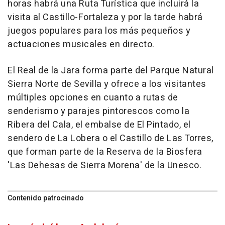
horas habrá una Ruta Turística que incluirá la
visita al Castillo-Fortaleza y por la tarde habrá
juegos populares para los más pequeños y
actuaciones musicales en directo.
El Real de la Jara forma parte del Parque Natural
Sierra Norte de Sevilla y ofrece a los visitantes
múltiples opciones en cuanto a rutas de
senderismo y parajes pintorescos como la
Ribera del Cala, el embalse de El Pintado, el
sendero de La Lobera o el Castillo de Las Torres,
que forman parte de la Reserva de la Biosfera
'Las Dehesas de Sierra Morena' de la Unesco.
Contenido patrocinado