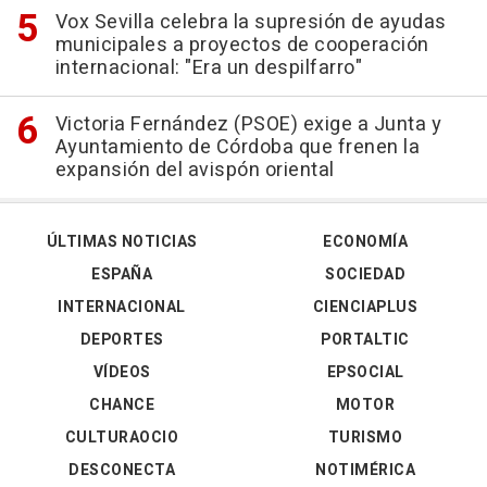
Vox Sevilla celebra la supresión de ayudas
municipales a proyectos de cooperación
internacional: "Era un despilfarro"
Victoria Fernández (PSOE) exige a Junta y
Ayuntamiento de Córdoba que frenen la
expansión del avispón oriental
ÚLTIMAS NOTICIAS
ECONOMÍA
ESPAÑA
SOCIEDAD
INTERNACIONAL
CIENCIAPLUS
DEPORTES
PORTALTIC
VÍDEOS
EPSOCIAL
CHANCE
MOTOR
CULTURAOCIO
TURISMO
DESCONECTA
NOTIMÉRICA