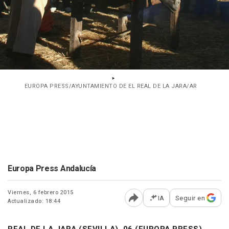
EUROPA PRESS/AYUNTAMIENTO DE EL REAL DE LA JARA/AR
Europa Press Andalucía
Viernes, 6 febrero 2015
IA
Seguir en
Actualizado: 18:44
Abrir opciones para comp
REAL DE LA JARA (SEVILLA), 06 (EUROPA PRESS)