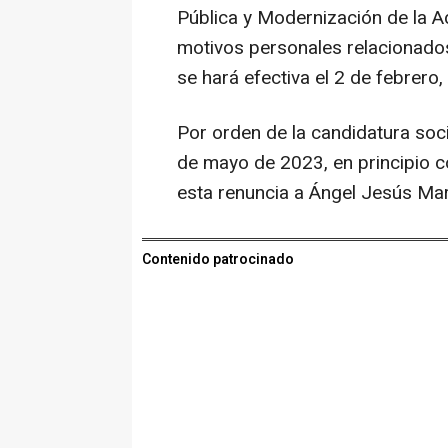
Pública y Modernización de la Ad
motivos personales relacionados
se hará efectiva el 2 de febrero
Por orden de la candidatura soci
de mayo de 2023, en principio c
esta renuncia a Ángel Jesús Ma
Contenido patrocinado