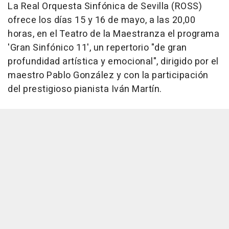
La Real Orquesta Sinfónica de Sevilla (ROSS)
ofrece los días 15 y 16 de mayo, a las 20,00
horas, en el Teatro de la Maestranza el programa
'Gran Sinfónico 11', un repertorio "de gran
profundidad artística y emocional", dirigido por el
maestro Pablo González y con la participación
del prestigioso pianista Iván Martín.