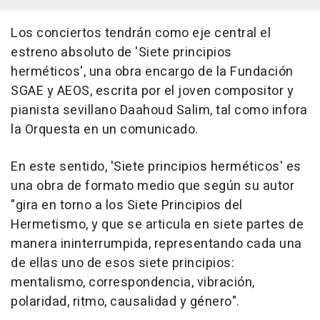
Los conciertos tendrán como eje central el
estreno absoluto de 'Siete principios
herméticos', una obra encargo de la Fundación
SGAE y AEOS, escrita por el joven compositor y
pianista sevillano Daahoud Salim, tal como infora
la Orquesta en un comunicado.
En este sentido, 'Siete principios herméticos' es
una obra de formato medio que según su autor
"gira en torno a los Siete Principios del
Hermetismo, y que se articula en siete partes de
manera ininterrumpida, representando cada una
de ellas uno de esos siete principios:
mentalismo, correspondencia, vibración,
polaridad, ritmo, causalidad y género".