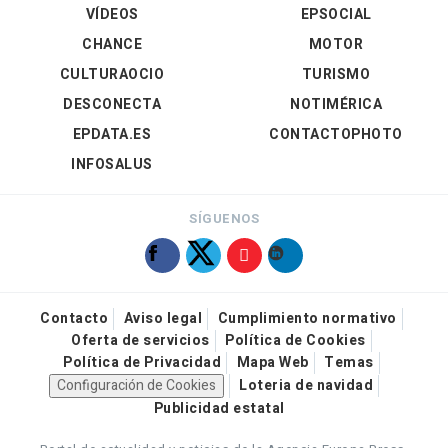
VÍDEOS
EPSOCIAL
CHANCE
MOTOR
CULTURAOCIO
TURISMO
DESCONECTA
NOTIMÉRICA
EPDATA.ES
CONTACTOPHOTO
INFOSALUS
SÍGUENOS
Contacto
Aviso legal
Cumplimiento normativo
Oferta de servicios
Política de Cookies
Política de Privacidad
Mapa Web
Temas
Configuración de Cookies
Loteria de navidad
Publicidad estatal