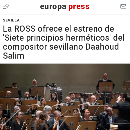
europa
press
SEVILLA
La ROSS ofrece el estreno de
'Siete principios herméticos' del
compositor sevillano Daahoud
Salim