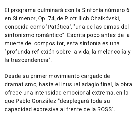
El programa culminará con la Sinfonía número 6
en Si menor, Op. 74, de Piotr Ilich Chaikóvski,
conocida como 'Patética', "una de las cimas del
sinfonismo romántico". Escrita poco antes de la
muerte del compositor, esta sinfonía es una
"profunda reflexión sobre la vida, la melancolía y
la trascendencia".
Desde su primer movimiento cargado de
dramatismo, hasta el inusual adagio final, la obra
ofrece una intensidad emocional extrema, en la
que Pablo González "desplegará toda su
capacidad expresiva al frente de la ROSS".