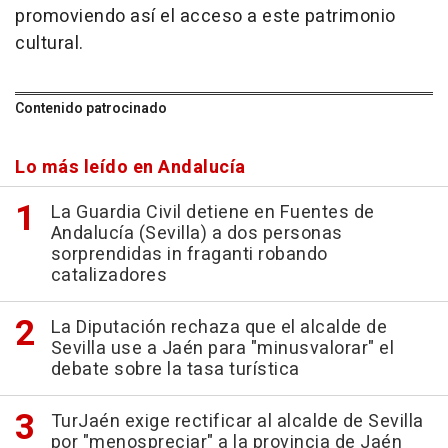
promoviendo así el acceso a este patrimonio
cultural.
Contenido patrocinado
Lo más leído en Andalucía
La Guardia Civil detiene en Fuentes de
Andalucía (Sevilla) a dos personas
sorprendidas in fraganti robando
catalizadores
La Diputación rechaza que el alcalde de
Sevilla use a Jaén para "minusvalorar" el
debate sobre la tasa turística
TurJaén exige rectificar al alcalde de Sevilla
por "menospreciar" a la provincia de Jaén