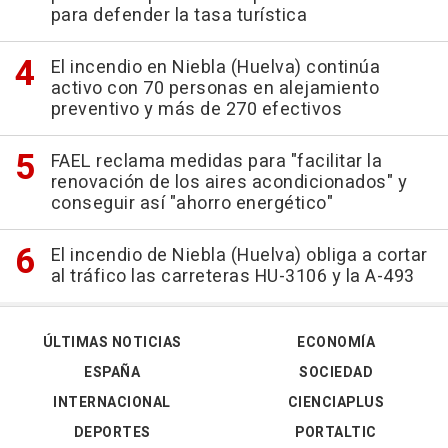
para defender la tasa turística
El incendio en Niebla (Huelva) continúa
activo con 70 personas en alejamiento
preventivo y más de 270 efectivos
FAEL reclama medidas para "facilitar la
renovación de los aires acondicionados" y
conseguir así "ahorro energético"
El incendio de Niebla (Huelva) obliga a cortar
al tráfico las carreteras HU-3106 y la A-493
ÚLTIMAS NOTICIAS
ECONOMÍA
ESPAÑA
SOCIEDAD
INTERNACIONAL
CIENCIAPLUS
DEPORTES
PORTALTIC