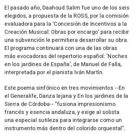
El pasado año, Daahoud Salim fue uno de los seis
elegidos, a propuesta de la ROSS, por la comisión
evaluadora para la 'Concesión de Incentivos a la
Creación Musical: Obras por encargo' para recibir
una subvención le permitiera desarrollar su obra.
El programa continuará con una de las obras
más evocadoras del repertorio español: 'Noches
en los jardines de España', de Manuel de Falla,
interpretada por el pianista Iván Martín.
Este poema sinfónico en tres movimientos --En
el Generalife, Danza lejana y En los jardines de la
Sierra de Córdoba-- "fusiona impresionismo
francés y esencia andaluza, y exige al solista
una especial sutileza para integrarse como un
instrumento más dentro del colorido orquestal".