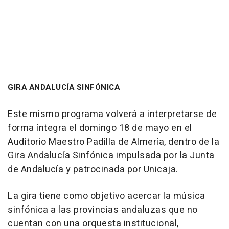
GIRA ANDALUCÍA SINFÓNICA
Este mismo programa volverá a interpretarse de
forma íntegra el domingo 18 de mayo en el
Auditorio Maestro Padilla de Almería, dentro de la
Gira Andalucía Sinfónica impulsada por la Junta
de Andalucía y patrocinada por Unicaja.
La gira tiene como objetivo acercar la música
sinfónica a las provincias andaluzas que no
cuentan con una orquesta institucional,