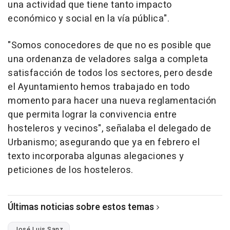
una actividad que tiene tanto impacto
económico y social en la vía pública".
"Somos conocedores de que no es posible que
una ordenanza de veladores salga a completa
satisfacción de todos los sectores, pero desde
el Ayuntamiento hemos trabajado en todo
momento para hacer una nueva reglamentación
que permita lograr la convivencia entre
hosteleros y vecinos", señalaba el delegado de
Urbanismo; asegurando que ya en febrero el
texto incorporaba algunas alegaciones y
peticiones de los hosteleros.
Últimas noticias sobre estos temas
José Luis Sanz