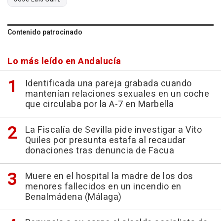
Contenido patrocinado
Lo más leído en Andalucía
Identificada una pareja grabada cuando
mantenían relaciones sexuales en un coche
que circulaba por la A-7 en Marbella
La Fiscalía de Sevilla pide investigar a Vito
Quiles por presunta estafa al recaudar
donaciones tras denuncia de Facua
Muere en el hospital la madre de los dos
menores fallecidos en un incendio en
Benalmádena (Málaga)