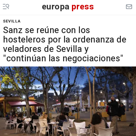
europa
press
SEVILLA
Sanz se reúne con los
hosteleros por la ordenanza de
veladores de Sevilla y
"continúan las negociaciones"