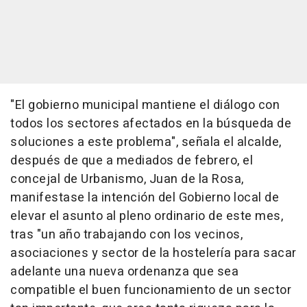
"El gobierno municipal mantiene el diálogo con
todos los sectores afectados en la búsqueda de
soluciones a este problema", señala el alcalde,
después de que a mediados de febrero, el
concejal de Urbanismo, Juan de la Rosa,
manifestase la intención del Gobierno local de
elevar el asunto al pleno ordinario de este mes,
tras "un año trabajando con los vecinos,
asociaciones y sector de la hostelería para sacar
adelante una nueva ordenanza que sea
compatible el buen funcionamiento de un sector