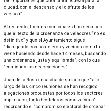
tan importante, que crea tanta riqueza para la
ciudad, con el descanso y el disfrute de los
vecinos".
Al respecto, fuentes municipales han señalado
que el texto de la ordenanza de veladores "no es
definitivo" y que el Ayuntamiento sigue
"dialogando con hosteleros y vecinos como lo
viene haciendo desde hace 14 meses, buscando
una ordenanza justa y equilibrada", con lo que
"continúan las negociaciones".
Juan de la Rosa señalaba de su lado que "a lo
largo de las cinco reuniones se han recogido
alegaciones propuestas por todos los sectores
implicados, tanto hosteleros como vecinos";
recordando el "compromiso electoral de ordenar