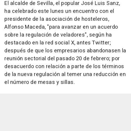
El alcalde de Sevilla, el popular José Luis Sanz,
ha celebrado este lunes un encuentro con el
presidente de la asociación de hosteleros,
Alfonso Maceda, "para avanzar en un acuerdo
sobre la regulación de veladores", según ha
destacado en la red social X, antes Twitter;
después de que los empresarios abandonasen la
reunión sectorial del pasado 20 de febrero; por
desacuerdo con relación a parte de los términos
de la nueva regulación al temer una reducción en
el número de mesas y sillas.