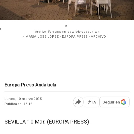
Archivo - Personas en los veladores de un bar
- MARÍA JOSÉ LÓPEZ - EUROPA PRESS - ARCHIVO
Europa Press Andalucía
Lunes, 10 marzo 2025
IA
Seguir en
Publicado: 18:12
Abrir opciones para comp
SEVILLA 10 Mar. (EUROPA PRESS) -