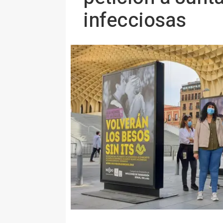
infecciosas