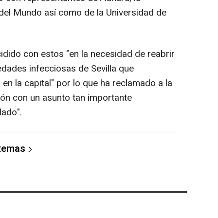
del Mundo así como de la Universidad de
idido con estos "en la necesidad de reabrir
dades infecciosas de Sevilla que
n la capital" por lo que ha reclamado a la
ión con un asunto tan importante
lado".
 temas