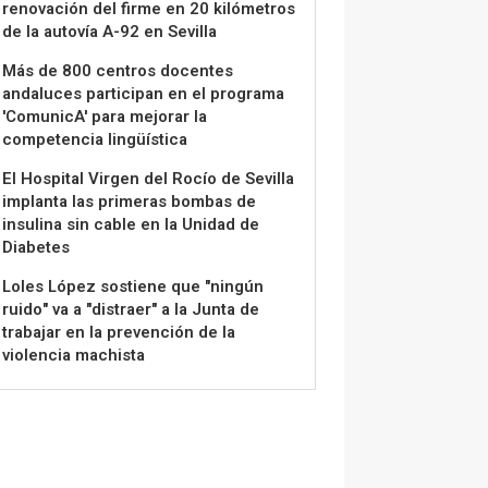
renovación del firme en 20 kilómetros
de la autovía A-92 en Sevilla
Más de 800 centros docentes
andaluces participan en el programa
'ComunicA' para mejorar la
competencia lingüística
El Hospital Virgen del Rocío de Sevilla
implanta las primeras bombas de
insulina sin cable en la Unidad de
Diabetes
Loles López sostiene que "ningún
ruido" va a "distraer" a la Junta de
trabajar en la prevención de la
violencia machista