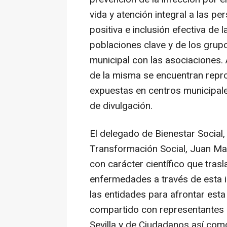
vida y atención integral a las pe
positiva e inclusión efectiva de 
poblaciones clave y de los grup
municipal con las asociaciones.
de la misma se encuentran repr
expuestas en centros municipale
de divulgación.
El delegado de Bienestar Social,
Transformación Social, Juan Man
con carácter científico que tra
enfermedades a través de esta i
las entidades para afrontar esta
compartido con representantes 
Sevilla y de Ciudadanos así com