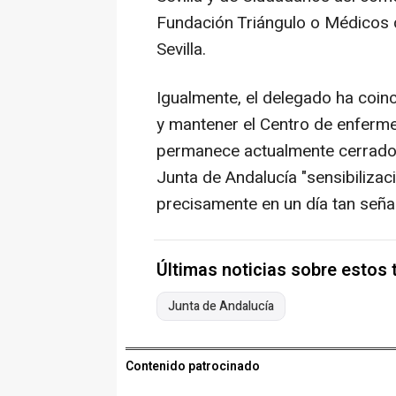
Fundación Triángulo o Médicos 
Sevilla.
Igualmente, el delegado ha coinc
y mantener el Centro de enferme
permanece actualmente cerrado e
Junta de Andalucía "sensibilizac
precisamente en un día tan seña
Últimas noticias sobre estos
Junta de Andalucía
Contenido patrocinado