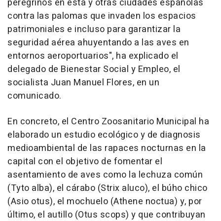
peregrinos en esta y otras ciudades españolas
contra las palomas que invaden los espacios
patrimoniales e incluso para garantizar la
seguridad aérea ahuyentando a las aves en
entornos aeroportuarios", ha explicado el
delegado de Bienestar Social y Empleo, el
socialista Juan Manuel Flores, en un
comunicado.
En concreto, el Centro Zoosanitario Municipal ha
elaborado un estudio ecológico y de diagnosis
medioambiental de las rapaces nocturnas en la
capital con el objetivo de fomentar el
asentamiento de aves como la lechuza común
(Tyto alba), el cárabo (Strix aluco), el búho chico
(Asio otus), el mochuelo (Athene noctua) y, por
último, el autillo (Otus scops) y que contribuyan