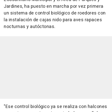
Jardines, ha puesto en marcha por vez primera
un sistema de control biológico de roedores con
la instalación de cajas nido para aves rapaces
nocturnas y autóctonas.
"Ese control biológico ya se realiza con halcones