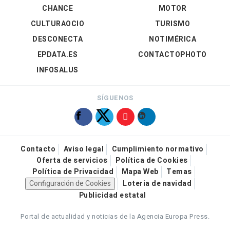
CHANCE
MOTOR
CULTURAOCIO
TURISMO
DESCONECTA
NOTIMÉRICA
EPDATA.ES
CONTACTOPHOTO
INFOSALUS
SÍGUENOS
Contacto
Aviso legal
Cumplimiento normativo
Oferta de servicios
Política de Cookies
Política de Privacidad
Mapa Web
Temas
Configuración de Cookies
Loteria de navidad
Publicidad estatal
Portal de actualidad y noticias de la Agencia Europa Press.