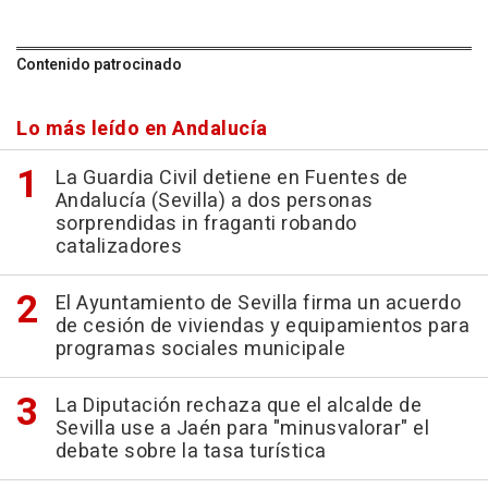
Contenido patrocinado
Lo más leído en Andalucía
La Guardia Civil detiene en Fuentes de
Andalucía (Sevilla) a dos personas
sorprendidas in fraganti robando
catalizadores
El Ayuntamiento de Sevilla firma un acuerdo
de cesión de viviendas y equipamientos para
programas sociales municipale
La Diputación rechaza que el alcalde de
Sevilla use a Jaén para "minusvalorar" el
debate sobre la tasa turística