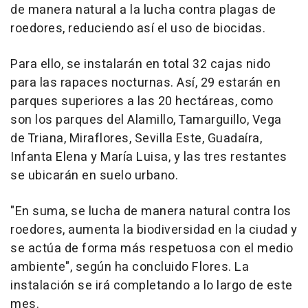
de manera natural a la lucha contra plagas de
roedores, reduciendo así el uso de biocidas.
Para ello, se instalarán en total 32 cajas nido
para las rapaces nocturnas. Así, 29 estarán en
parques superiores a las 20 hectáreas, como
son los parques del Alamillo, Tamarguillo, Vega
de Triana, Miraflores, Sevilla Este, Guadaíra,
Infanta Elena y María Luisa, y las tres restantes
se ubicarán en suelo urbano.
"En suma, se lucha de manera natural contra los
roedores, aumenta la biodiversidad en la ciudad y
se actúa de forma más respetuosa con el medio
ambiente", según ha concluido Flores. La
instalación se irá completando a lo largo de este
mes.