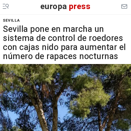
europa
press
SEVILLA
Sevilla pone en marcha un
sistema de control de roedores
con cajas nido para aumentar el
número de rapaces nocturnas