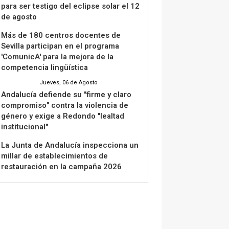
para ser testigo del eclipse solar el 12
de agosto
Más de 180 centros docentes de
Sevilla participan en el programa
'ComunicA' para la mejora de la
competencia lingüística
Jueves, 06 de Agosto
Andalucía defiende su "firme y claro
compromiso" contra la violencia de
género y exige a Redondo "lealtad
institucional"
La Junta de Andalucía inspecciona un
millar de establecimientos de
restauración en la campaña 2026