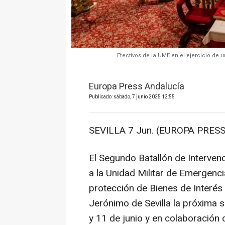
Efectivos de la UME en el ejercicio de un
Europa Press Andalucía
Publicado: sábado, 7 junio 2025 12:55
SEVILLA 7 Jun. (EUROPA PRESS
El Segundo Batallón de Interven
a la Unidad Militar de Emergenc
protección de Bienes de Interés 
Jerónimo de Sevilla la próxima s
y 11 de junio y en colaboración 