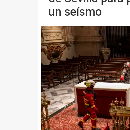
un seísmo