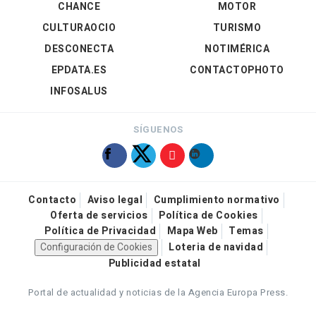
CHANCE
MOTOR
CULTURAOCIO
TURISMO
DESCONECTA
NOTIMÉRICA
EPDATA.ES
CONTACTOPHOTO
INFOSALUS
SÍGUENOS
Contacto
Aviso legal
Cumplimiento normativo
Oferta de servicios
Política de Cookies
Política de Privacidad
Mapa Web
Temas
Configuración de Cookies
Loteria de navidad
Publicidad estatal
Portal de actualidad y noticias de la Agencia Europa Press.