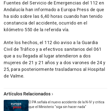
Fuentes del Servicio de Emergencias del 112 en
Andalucía han informado a Europa Press de que
ha sido sobre las 6,40 horas cuando han tenido
constancia del accidente, ocurrido en el
kilómetro 550 de la referida vía.
Ante los hechos, el 112 dio aviso a la Guardia
Civil de Tráfico y a efectivos sanitarios del 061
que a su llegada al lugar atendieron a dos
mujeres de 21 y 21 años y a dos varones de 24 y
25, para posteriormente trasladarnos al Hospital
de Valme.
Artículos Relacionados
El PA señala el nuevo accidente de la N-IV y critica
que el Ministerio "siga sin hacer nada"