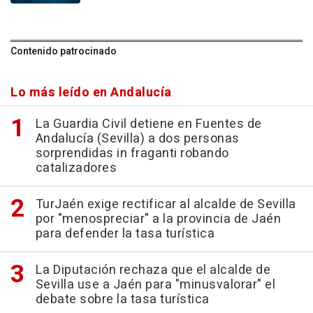
Contenido patrocinado
Lo más leído en Andalucía
La Guardia Civil detiene en Fuentes de
Andalucía (Sevilla) a dos personas
sorprendidas in fraganti robando
catalizadores
TurJaén exige rectificar al alcalde de Sevilla
por "menospreciar" a la provincia de Jaén
para defender la tasa turística
La Diputación rechaza que el alcalde de
Sevilla use a Jaén para "minusvalorar" el
debate sobre la tasa turística