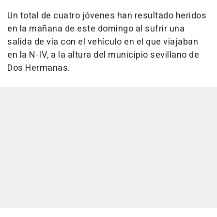
Un total de cuatro jóvenes han resultado heridos
en la mañana de este domingo al sufrir una
salida de vía con el vehículo en el que viajaban
en la N-IV, a la altura del municipio sevillano de
Dos Hermanas.