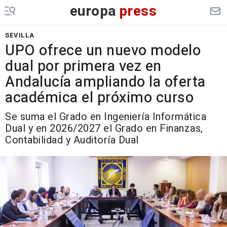
europa
press
SEVILLA
UPO ofrece un nuevo modelo
dual por primera vez en
Andalucía ampliando la oferta
académica el próximo curso
Se suma el Grado en Ingeniería Informática
Dual y en 2026/2027 el Grado en Finanzas,
Contabilidad y Auditoría Dual