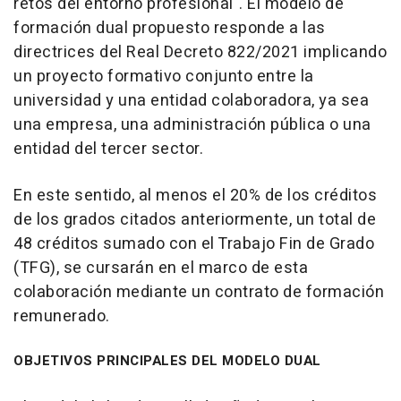
retos del entorno profesional". El modelo de
formación dual propuesto responde a las
directrices del Real Decreto 822/2021 implicando
un proyecto formativo conjunto entre la
universidad y una entidad colaboradora, ya sea
una empresa, una administración pública o una
entidad del tercer sector.
En este sentido, al menos el 20% de los créditos
de los grados citados anteriormente, un total de
48 créditos sumado con el Trabajo Fin de Grado
(TFG), se cursarán en el marco de esta
colaboración mediante un contrato de formación
remunerado.
OBJETIVOS PRINCIPALES DEL MODELO DUAL