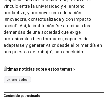
vínculo entre la universidad y el entorno
productivo, y promover una educación
innovadora, contextualizada y con impacto
social". Así, la institución "se anticipa a las
demandas de una sociedad que exige
profesionales bien formados, capaces de
adaptarse y generar valor desde el primer día en
sus puestos de trabajo", han concluido.
Últimas noticias sobre estos temas
Universidades
Contenido patrocinado