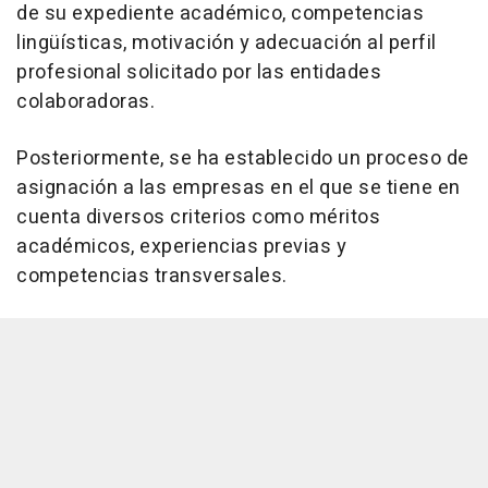
de su expediente académico, competencias
lingüísticas, motivación y adecuación al perfil
profesional solicitado por las entidades
colaboradoras.
Posteriormente, se ha establecido un proceso de
asignación a las empresas en el que se tiene en
cuenta diversos criterios como méritos
académicos, experiencias previas y
competencias transversales.