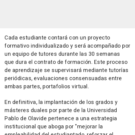
Cada estudiante contará con un proyecto
formativo individualizado y será acompañado por
un equipo de tutores durante las 30 semanas
que dura el contrato de formación. Este proceso
de aprendizaje se supervisará mediante tutorías
periódicas, evaluaciones consensuadas entre
ambas partes, portafolios virtual.
En definitiva, la implantación de los grados y
másteres duales por parte de la Universidad
Pablo de Olavide pertenece a una estrategia
institucional que aboga por "mejorar la
empleabilidad del estudiantado, reforzar el