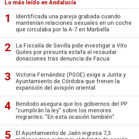
Lo más leído en Andalucía
Identificada una pareja grabada cuando
mantenían relaciones sexuales en un coche
que circulaba por la A-7 en Marbella
La Fiscalía de Sevilla pide investigar a Vito
Quiles por presunta estafa al recaudar
donaciones tras denuncia de Facua
Victoria Fernández (PSOE) exige a Junta y
Ayuntamiento de Córdoba que frenen la
expansión del avispón oriental
Bendodo asegura que los gobiernos del PP
"cumplirán la ley" sobre los menores
migrantes: "En esta ocasión también"
El Ayuntamiento de Jaén ingresa 7,3