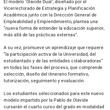
El modelo 'Olavide Dual', diseñado por el
Vicerrectorado de Estrategia y Planificación
Académica junto con la Dirección General de
Empleabilidad y Emprendimiento, plantea una
"nueva forma de entender la educación superior,
más allá de las prácticas externas".
A su vez, promueve un aprendizaje que requiere
"la participación activa de la Universidad, del
estudiantado y de las entidades colaboradoras"
en todas las fases del proceso, que comprende
selección, diseño del itinerario formativo,
tutorización, seguimiento y evaluación.
Los estudiantes seleccionados para este nuevo
modelo impartido por la Pablo de Olavide
cursarán el cuarto curso del grado en modalidad