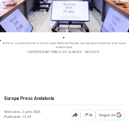
Archivo - La dirección de la Universidad Pablo de Olavide reunida para implantar este nuevo
modelo dual.
- UNIVERSIDAD PABLO DE OLAVIDE - ARCHIVO
Europa Press Andalucía
Miércoles, 2 julio 2025
IA
Seguir en
Publicado: 12:43
Abrir opciones para comp