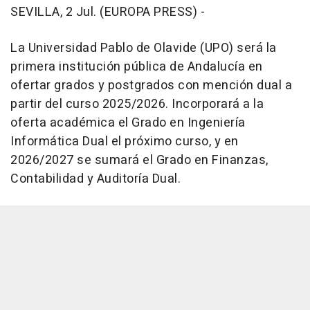
SEVILLA, 2 Jul. (EUROPA PRESS) -
La Universidad Pablo de Olavide (UPO) será la
primera institución pública de Andalucía en
ofertar grados y postgrados con mención dual a
partir del curso 2025/2026. Incorporará a la
oferta académica el Grado en Ingeniería
Informática Dual el próximo curso, y en
2026/2027 se sumará el Grado en Finanzas,
Contabilidad y Auditoría Dual.