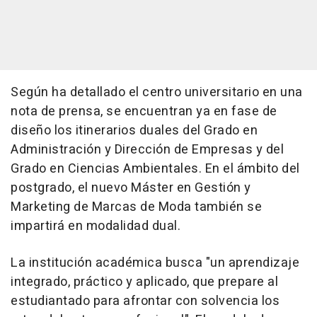
Según ha detallado el centro universitario en una
nota de prensa, se encuentran ya en fase de
diseño los itinerarios duales del Grado en
Administración y Dirección de Empresas y del
Grado en Ciencias Ambientales. En el ámbito del
postgrado, el nuevo Máster en Gestión y
Marketing de Marcas de Moda también se
impartirá en modalidad dual.
La institución académica busca "un aprendizaje
integrado, práctico y aplicado, que prepare al
estudiantado para afrontar con solvencia los