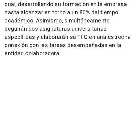
dual, desarrollando su formación en la empresa
hasta alcanzar en torno a un 80% del tiempo
académico. Asimismo, simultáneamente
seguirán dos asignaturas universitarias
específicas y elaborarán su TFG en una estrecha
conexión con las tareas desempeñadas en la
entidad colaboradora.