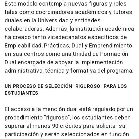
Este modelo contempla nuevas figuras y roles
tales como coordinadores académicos y tutores
duales en la Universidad y entidades
colaboradoras. Además, la institución académica
ha creado tanto vicedecanatos específicos de
Empleabilidad, Prácticas, Dual y Emprendimiento
en sus centros como una Unidad de Formación
Dual encargada de apoyar la implementación
administrativa, técnica y formativa del programa.
UN PROCESO DE SELECCIÓN "RIGUROSO" PARA LOS
ESTUDIANTES
El acceso a la mención dual está regulado por un
procedimiento "riguroso", los estudiantes deben
superar al menos 90 créditos para solicitar su
participación y serán seleccionados en función