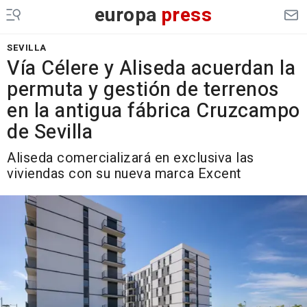
europa
press
SEVILLA
Vía Célere y Aliseda acuerdan la
permuta y gestión de terrenos
en la antigua fábrica Cruzcampo
de Sevilla
Aliseda comercializará en exclusiva las
viviendas con su nueva marca Excent