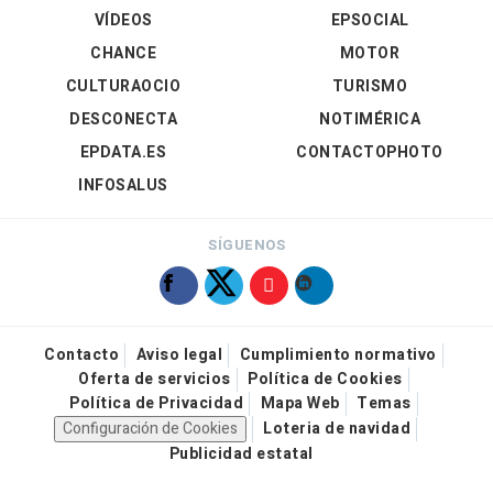
VÍDEOS
EPSOCIAL
CHANCE
MOTOR
CULTURAOCIO
TURISMO
DESCONECTA
NOTIMÉRICA
EPDATA.ES
CONTACTOPHOTO
INFOSALUS
SÍGUENOS
Contacto
Aviso legal
Cumplimiento normativo
Oferta de servicios
Política de Cookies
Política de Privacidad
Mapa Web
Temas
Configuración de Cookies
Loteria de navidad
Publicidad estatal