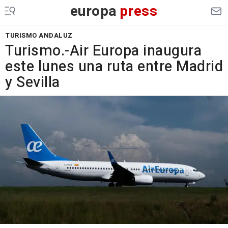
europa
press
TURISMO ANDALUZ
Turismo.-Air Europa inaugura
este lunes una ruta entre Madrid
y Sevilla