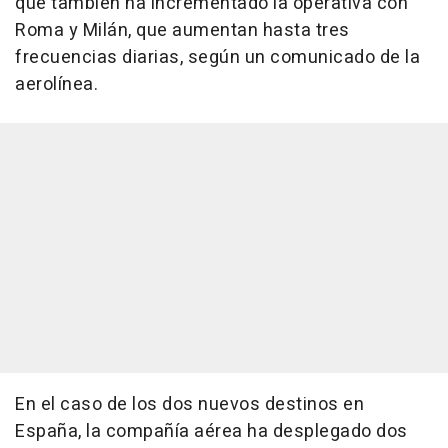
que también ha incrementado la operativa con
Roma y Milán, que aumentan hasta tres
frecuencias diarias, según un comunicado de la
aerolínea.
En el caso de los dos nuevos destinos en
España, la compañía aérea ha desplegado dos