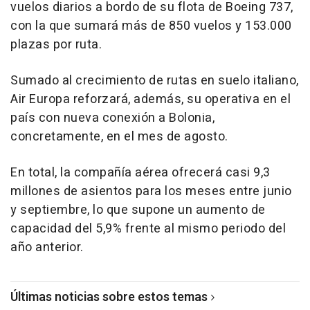
vuelos diarios a bordo de su flota de Boeing 737,
con la que sumará más de 850 vuelos y 153.000
plazas por ruta.
Sumado al crecimiento de rutas en suelo italiano,
Air Europa reforzará, además, su operativa en el
país con nueva conexión a Bolonia,
concretamente, en el mes de agosto.
En total, la compañía aérea ofrecerá casi 9,3
millones de asientos para los meses entre junio
y septiembre, lo que supone un aumento de
capacidad del 5,9% frente al mismo periodo del
año anterior.
Últimas noticias sobre estos temas