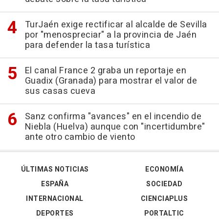
TurJaén exige rectificar al alcalde de Sevilla
por "menospreciar" a la provincia de Jaén
para defender la tasa turística
El canal France 2 graba un reportaje en
Guadix (Granada) para mostrar el valor de
sus casas cueva
Sanz confirma "avances" en el incendio de
Niebla (Huelva) aunque con "incertidumbre"
ante otro cambio de viento
ÚLTIMAS NOTICIAS
ECONOMÍA
ESPAÑA
SOCIEDAD
INTERNACIONAL
CIENCIAPLUS
DEPORTES
PORTALTIC