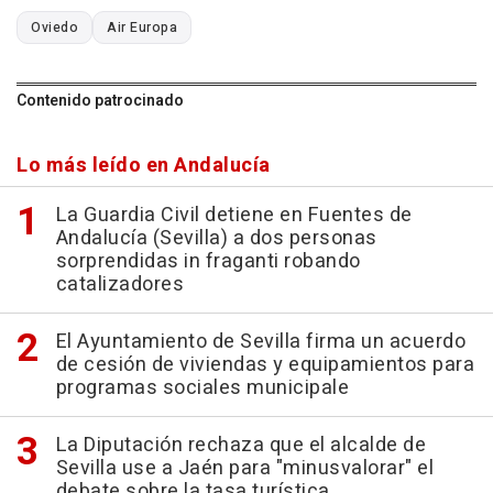
Oviedo
Air Europa
Contenido patrocinado
Lo más leído en Andalucía
La Guardia Civil detiene en Fuentes de
Andalucía (Sevilla) a dos personas
sorprendidas in fraganti robando
catalizadores
El Ayuntamiento de Sevilla firma un acuerdo
de cesión de viviendas y equipamientos para
programas sociales municipale
La Diputación rechaza que el alcalde de
Sevilla use a Jaén para "minusvalorar" el
debate sobre la tasa turística