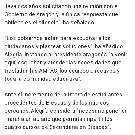
lleva dos años solicitando una reunión con el
Gobierno de Aragón y la única respuesta que
obtiene es el silencio", ha señalado.
"Los gobiernos están para escuchar a los
ciudadanos y plantear soluciones", ha añadido
Alegría, instando al presidente aragonés "a venir
aquí, escuchar y atender las necesidades que
trasladan las AMPAS, los equipos directivos y
toda la comunidad educativa".
Ante el incremento del número de estudiantes
procedentes de Biescas y de los núcleos
cercanos, Alegría considera "necesario poner en
marcha un aulario que permita impartir los
cuatro cursos de Secundaria en Biescas".