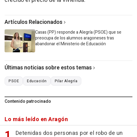
crecido el precio de la vivienda.
Artículos Relacionados
Casas (PP) responde a Alegría (PSOE) que se
preocupa de los alumnos aragoneses tras
abandonar el Ministerio de Educación
Últimas noticias sobre estos temas
PSOE
Educación
Pilar Alegría
Contenido patrocinado
Lo más leído en Aragón
Detenidas dos personas por el robo de un