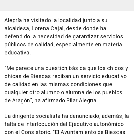
Alegría ha visitado la localidad junto a su
alcaldesa, Lorena Cajal, desde donde ha
defendido la necesidad de garantizar servicios
públicos de calidad, especialmente en materia
educativa.
"Me parece una cuestión básica que los chicos y
chicas de Biescas reciban un servicio educativo
de calidad en las mismas condiciones que
cualquier otro alumno o alumna de los pueblos
de Aragón", ha afirmado Pilar Alegría.
La dirigente socialista ha denunciado, además, la
falta de interlocución del Ejecutivo autonómico
con el Consistorio. "El Ayuntamiento de Biescas