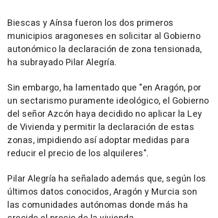
Biescas y Aínsa fueron los dos primeros
municipios aragoneses en solicitar al Gobierno
autonómico la declaración de zona tensionada,
ha subrayado Pilar Alegría.
Sin embargo, ha lamentado que "en Aragón, por
un sectarismo puramente ideológico, el Gobierno
del señor Azcón haya decidido no aplicar la Ley
de Vivienda y permitir la declaración de estas
zonas, impidiendo así adoptar medidas para
reducir el precio de los alquileres".
Pilar Alegría ha señalado además que, según los
últimos datos conocidos, Aragón y Murcia son
las comunidades autónomas donde más ha