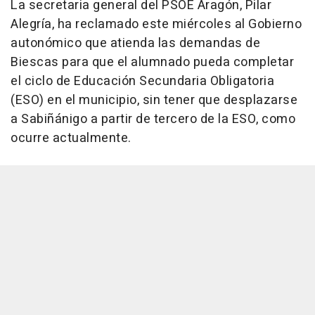
La secretaria general del PSOE Aragón, Pilar
Alegría, ha reclamado este miércoles al Gobierno
autonómico que atienda las demandas de
Biescas para que el alumnado pueda completar
el ciclo de Educación Secundaria Obligatoria
(ESO) en el municipio, sin tener que desplazarse
a Sabiñánigo a partir de tercero de la ESO, como
ocurre actualmente.