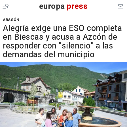
europa
press
ARAGÓN
Alegría exige una ESO completa
en Biescas y acusa a Azcón de
responder con "silencio" a las
demandas del municipio