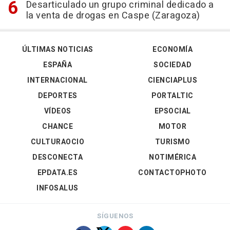
Desarticulado un grupo criminal dedicado a
la venta de drogas en Caspe (Zaragoza)
ÚLTIMAS NOTICIAS
ECONOMÍA
ESPAÑA
SOCIEDAD
INTERNACIONAL
CIENCIAPLUS
DEPORTES
PORTALTIC
VÍDEOS
EPSOCIAL
CHANCE
MOTOR
CULTURAOCIO
TURISMO
DESCONECTA
NOTIMÉRICA
EPDATA.ES
CONTACTOPHOTO
INFOSALUS
SÍGUENOS