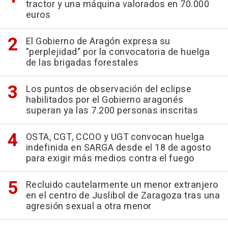
tractor y una máquina valorados en 70.000
euros
El Gobierno de Aragón expresa su
"perplejidad" por la convocatoria de huelga
de las brigadas forestales
Los puntos de observación del eclipse
habilitados por el Gobierno aragonés
superan ya las 7.200 personas inscritas
OSTA, CGT, CCOO y UGT convocan huelga
indefinida en SARGA desde el 18 de agosto
para exigir más medios contra el fuego
Recluido cautelarmente un menor extranjero
en el centro de Juslibol de Zaragoza tras una
agresión sexual a otra menor