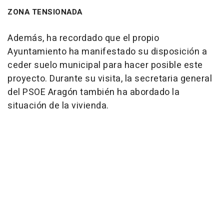
ZONA TENSIONADA
Además, ha recordado que el propio
Ayuntamiento ha manifestado su disposición a
ceder suelo municipal para hacer posible este
proyecto. Durante su visita, la secretaria general
del PSOE Aragón también ha abordado la
situación de la vivienda.