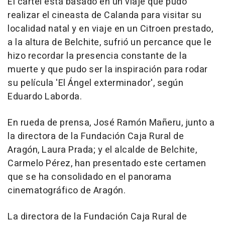
El cartel está basado en un viaje que pudo
realizar el cineasta de Calanda para visitar su
localidad natal y en viaje en un Citroen prestado,
a la altura de Belchite, sufrió un percance que le
hizo recordar la presencia constante de la
muerte y que pudo ser la inspiración para rodar
su película 'El Ángel exterminador', según
Eduardo Laborda.
En rueda de prensa, José Ramón Mañeru, junto a
la directora de la Fundación Caja Rural de
Aragón, Laura Prada; y el alcalde de Belchite,
Carmelo Pérez, han presentado este certamen
que se ha consolidado en el panorama
cinematográfico de Aragón.
La directora de la Fundación Caja Rural de