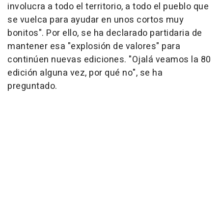
involucra a todo el territorio, a todo el pueblo que
se vuelca para ayudar en unos cortos muy
bonitos". Por ello, se ha declarado partidaria de
mantener esa "explosión de valores" para
continúen nuevas ediciones. "Ojalá veamos la 80
edición alguna vez, por qué no", se ha
preguntado.