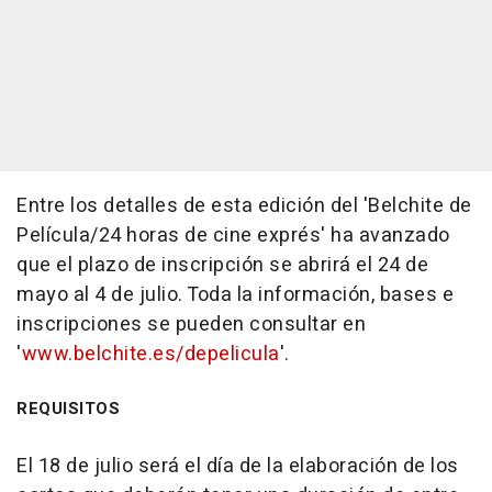
Entre los detalles de esta edición del 'Belchite de
Película/24 horas de cine exprés' ha avanzado
que el plazo de inscripción se abrirá el 24 de
mayo al 4 de julio. Toda la información, bases e
inscripciones se pueden consultar en
'
www.belchite.es/depelicula
'.
REQUISITOS
El 18 de julio será el día de la elaboración de los