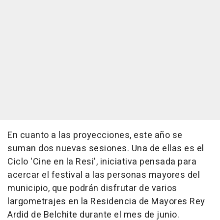
En cuanto a las proyecciones, este año se
suman dos nuevas sesiones. Una de ellas es el
Ciclo 'Cine en la Resi', iniciativa pensada para
acercar el festival a las personas mayores del
municipio, que podrán disfrutar de varios
largometrajes en la Residencia de Mayores Rey
Ardid de Belchite durante el mes de junio.