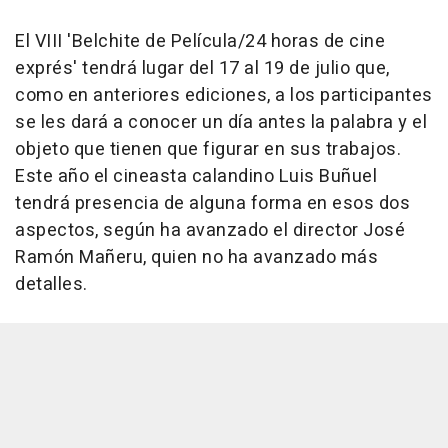
El VIII 'Belchite de Película/24 horas de cine
exprés' tendrá lugar del 17 al 19 de julio que,
como en anteriores ediciones, a los participantes
se les dará a conocer un día antes la palabra y el
objeto que tienen que figurar en sus trabajos.
Este año el cineasta calandino Luis Buñuel
tendrá presencia de alguna forma en esos dos
aspectos, según ha avanzado el director José
Ramón Mañeru, quien no ha avanzado más
detalles.