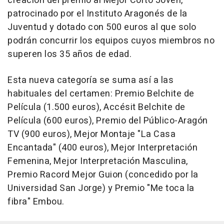
creación del premio al Mejor Corto Joven,
patrocinado por el Instituto Aragonés de la
Juventud y dotado con 500 euros al que solo
podrán concurrir los equipos cuyos miembros no
superen los 35 años de edad.
Esta nueva categoría se suma así a las
habituales del certamen: Premio Belchite de
Película (1.500 euros), Accésit Belchite de
Película (600 euros), Premio del Público-Aragón
TV (900 euros), Mejor Montaje "La Casa
Encantada" (400 euros), Mejor Interpretación
Femenina, Mejor Interpretación Masculina,
Premio Racord Mejor Guion (concedido por la
Universidad San Jorge) y Premio "Me toca la
fibra" Embou.