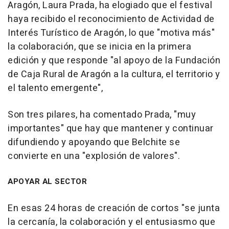
Aragón, Laura Prada, ha elogiado que el festival
haya recibido el reconocimiento de Actividad de
Interés Turístico de Aragón, lo que "motiva más"
la colaboración, que se inicia en la primera
edición y que responde "al apoyo de la Fundación
de Caja Rural de Aragón a la cultura, el territorio y
el talento emergente",
Son tres pilares, ha comentado Prada, "muy
importantes" que hay que mantener y continuar
difundiendo y apoyando que Belchite se
convierte en una "explosión de valores".
APOYAR AL SECTOR
En esas 24 horas de creación de cortos "se junta
la cercanía, la colaboración y el entusiasmo que