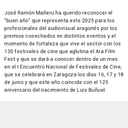
José Ramón Mañeru ha querido reconocer el
"buen año" que representa este 2025 para los
profesionales del audiovisual aragonés por los
premios cosechados en distintos eventos y el
momento de fortaleza que vive el sector con los
130 festivales de cine que aglutina el Ara Film
Fest y que se dará a conocer dentro de un mes
en el I Encuentro Nacional de Festivales de Cine,
que se celebrará en Zaragoza los días 16, 17 y 18
de junio y que este año coincide con el 125
aniversario del nacimiento de Luis Buñuel.