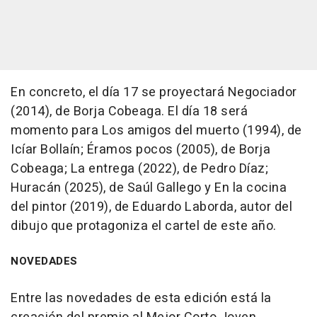
En concreto, el día 17 se proyectará Negociador
(2014), de Borja Cobeaga. El día 18 será
momento para Los amigos del muerto (1994), de
Icíar Bollaín; Éramos pocos (2005), de Borja
Cobeaga; La entrega (2022), de Pedro Díaz;
Huracán (2025), de Saúl Gallego y En la cocina
del pintor (2019), de Eduardo Laborda, autor del
dibujo que protagoniza el cartel de este año.
NOVEDADES
Entre las novedades de esta edición está la