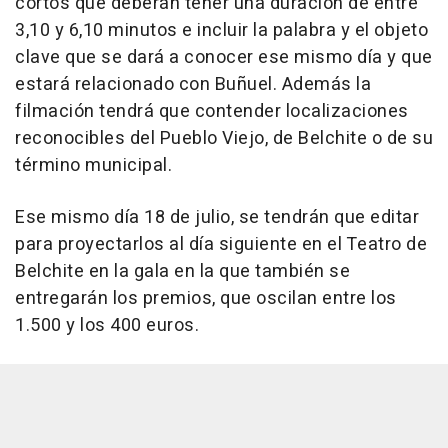
cortos que deberán tener una duración de entre
3,10 y 6,10 minutos e incluir la palabra y el objeto
clave que se dará a conocer ese mismo día y que
estará relacionado con Buñuel. Además la
filmación tendrá que contender localizaciones
reconocibles del Pueblo Viejo, de Belchite o de su
término municipal.
Ese mismo día 18 de julio, se tendrán que editar
para proyectarlos al día siguiente en el Teatro de
Belchite en la gala en la que también se
entregarán los premios, que oscilan entre los
1.500 y los 400 euros.