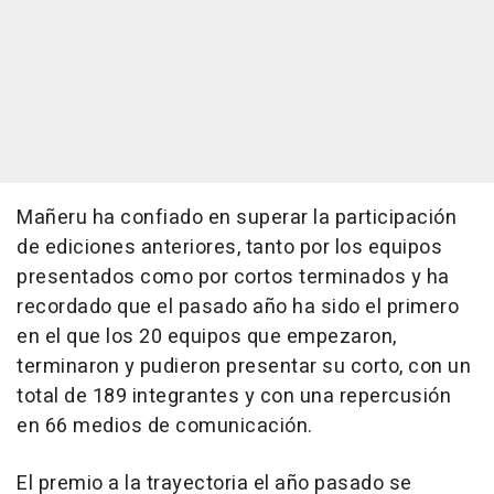
Mañeru ha confiado en superar la participación
de ediciones anteriores, tanto por los equipos
presentados como por cortos terminados y ha
recordado que el pasado año ha sido el primero
en el que los 20 equipos que empezaron,
terminaron y pudieron presentar su corto, con un
total de 189 integrantes y con una repercusión
en 66 medios de comunicación.
El premio a la trayectoria el año pasado se