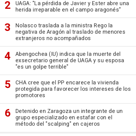
UAGA: "La pérdida de Javier y Ester abre una
herida irreparable en el campo aragonés"
Nolasco traslada a la ministra Rego la
negativa de Aragón al traslado de menores
extranjeros no acompañados
Abengochea (IU) indica que la muerte del
exsecretario general de UAGA y su esposa
"es un golpe terrible"
CHA cree que el PP encarece la vivienda
protegida para favorecer los intereses de los
promotores
Detenido en Zaragoza un integrante de un
grupo especializado en estafar con el
método del "scalping" en cajeros