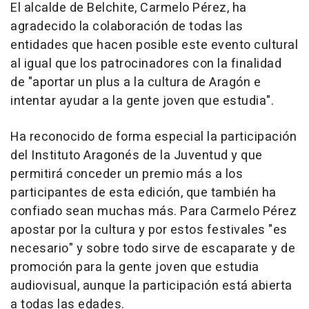
El alcalde de Belchite, Carmelo Pérez, ha
agradecido la colaboración de todas las
entidades que hacen posible este evento cultural
al igual que los patrocinadores con la finalidad
de "aportar un plus a la cultura de Aragón e
intentar ayudar a la gente joven que estudia".
Ha reconocido de forma especial la participación
del Instituto Aragonés de la Juventud y que
permitirá conceder un premio más a los
participantes de esta edición, que también ha
confiado sean muchas más. Para Carmelo Pérez
apostar por la cultura y por estos festivales "es
necesario" y sobre todo sirve de escaparate y de
promoción para la gente joven que estudia
audiovisual, aunque la participación está abierta
a todas las edades.