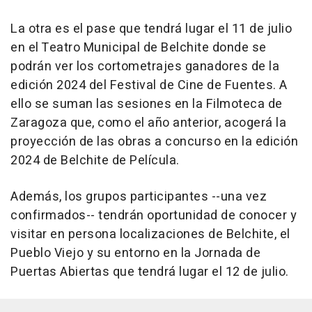
La otra es el pase que tendrá lugar el 11 de julio
en el Teatro Municipal de Belchite donde se
podrán ver los cortometrajes ganadores de la
edición 2024 del Festival de Cine de Fuentes. A
ello se suman las sesiones en la Filmoteca de
Zaragoza que, como el año anterior, acogerá la
proyección de las obras a concurso en la edición
2024 de Belchite de Película.
Además, los grupos participantes --una vez
confirmados-- tendrán oportunidad de conocer y
visitar en persona localizaciones de Belchite, el
Pueblo Viejo y su entorno en la Jornada de
Puertas Abiertas que tendrá lugar el 12 de julio.