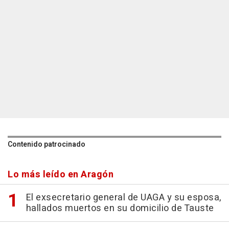
Contenido patrocinado
Lo más leído en Aragón
El exsecretario general de UAGA y su esposa,
hallados muertos en su domicilio de Tauste