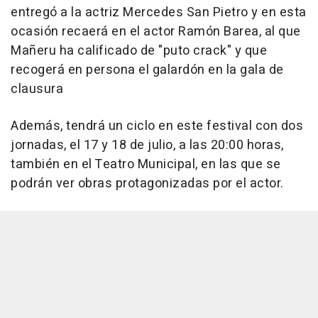
entregó a la actriz Mercedes San Pietro y en esta
ocasión recaerá en el actor Ramón Barea, al que
Mañeru ha calificado de "puto crack" y que
recogerá en persona el galardón en la gala de
clausura
Además, tendrá un ciclo en este festival con dos
jornadas, el 17 y 18 de julio, a las 20:00 horas,
también en el Teatro Municipal, en las que se
podrán ver obras protagonizadas por el actor.