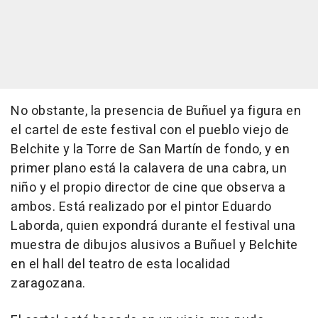
No obstante, la presencia de Buñuel ya figura en
el cartel de este festival con el pueblo viejo de
Belchite y la Torre de San Martín de fondo, y en
primer plano está la calavera de una cabra, un
niño y el propio director de cine que observa a
ambos. Está realizado por el pintor Eduardo
Laborda, quien expondrá durante el festival una
muestra de dibujos alusivos a Buñuel y Belchite
en el hall del teatro de esta localidad
zaragozana.