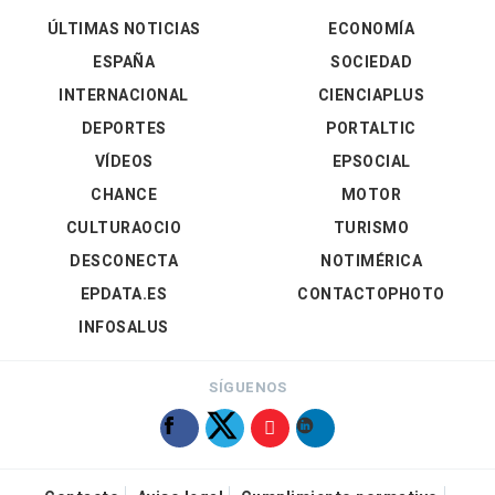
ÚLTIMAS NOTICIAS
ECONOMÍA
ESPAÑA
SOCIEDAD
INTERNACIONAL
CIENCIAPLUS
DEPORTES
PORTALTIC
VÍDEOS
EPSOCIAL
CHANCE
MOTOR
CULTURAOCIO
TURISMO
DESCONECTA
NOTIMÉRICA
EPDATA.ES
CONTACTOPHOTO
INFOSALUS
SÍGUENOS