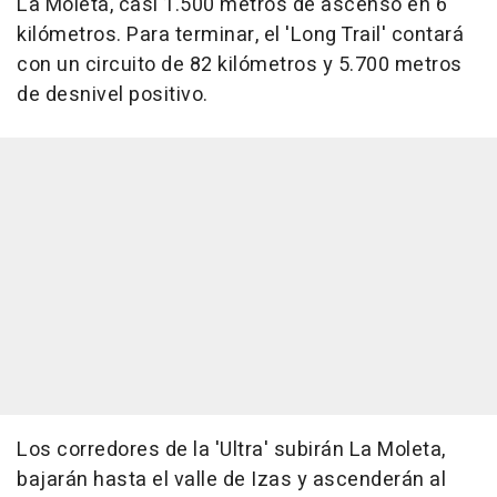
La Moleta, casi 1.500 metros de ascenso en 6
kilómetros. Para terminar, el 'Long Trail' contará
con un circuito de 82 kilómetros y 5.700 metros
de desnivel positivo.
Los corredores de la 'Ultra' subirán La Moleta,
bajarán hasta el valle de Izas y ascenderán al