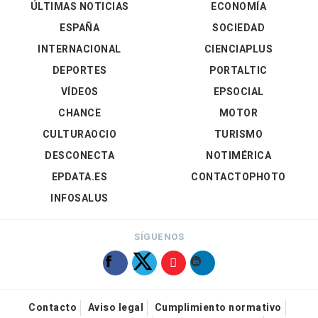
ÚLTIMAS NOTICIAS
ECONOMÍA
ESPAÑA
SOCIEDAD
INTERNACIONAL
CIENCIAPLUS
DEPORTES
PORTALTIC
VÍDEOS
EPSOCIAL
CHANCE
MOTOR
CULTURAOCIO
TURISMO
DESCONECTA
NOTIMÉRICA
EPDATA.ES
CONTACTOPHOTO
INFOSALUS
SÍGUENOS
Contacto
Aviso legal
Cumplimiento normativo