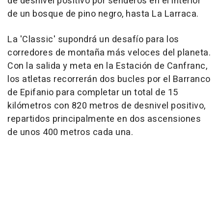
de desnivel positivo por senderos en el interior
de un bosque de pino negro, hasta La Larraca.
La 'Classic' supondrá un desafío para los
corredores de montaña más veloces del planeta.
Con la salida y meta en la Estación de Canfranc,
los atletas recorrerán dos bucles por el Barranco
de Epifanio para completar un total de 15
kilómetros con 820 metros de desnivel positivo,
repartidos principalmente en dos ascensiones
de unos 400 metros cada una.