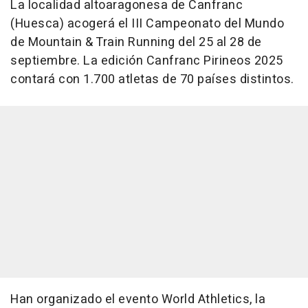
La localidad altoaragonesa de Canfranc
(Huesca) acogerá el III Campeonato del Mundo
de Mountain & Train Running del 25 al 28 de
septiembre. La edición Canfranc Pirineos 2025
contará con 1.700 atletas de 70 países distintos.
Han organizado el evento World Athletics, la