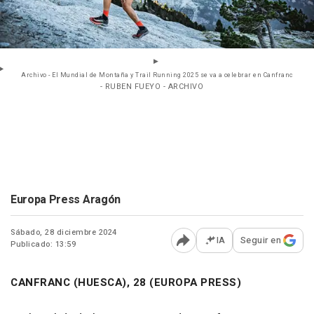
Archivo - El Mundial de Montaña y Trail Running 2025 se va a celebrar en Canfranc
- RUBEN FUEYO - ARCHIVO
Europa Press Aragón
Sábado, 28 diciembre 2024
IA
Seguir en
Publicado: 13:59
Abrir opciones para comp
CANFRANC (HUESCA), 28 (EUROPA PRESS)