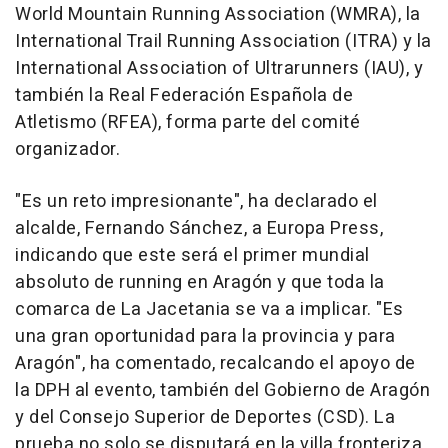
World Mountain Running Association (WMRA), la
International Trail Running Association (ITRA) y la
International Association of Ultrarunners (IAU), y
también la Real Federación Española de
Atletismo (RFEA), forma parte del comité
organizador.
"Es un reto impresionante", ha declarado el
alcalde, Fernando Sánchez, a Europa Press,
indicando que este será el primer mundial
absoluto de running en Aragón y que toda la
comarca de La Jacetania se va a implicar. "Es
una gran oportunidad para la provincia y para
Aragón", ha comentado, recalcando el apoyo de
la DPH al evento, también del Gobierno de Aragón
y del Consejo Superior de Deportes (CSD). La
prueba no solo se disputará en la villa fronteriza,