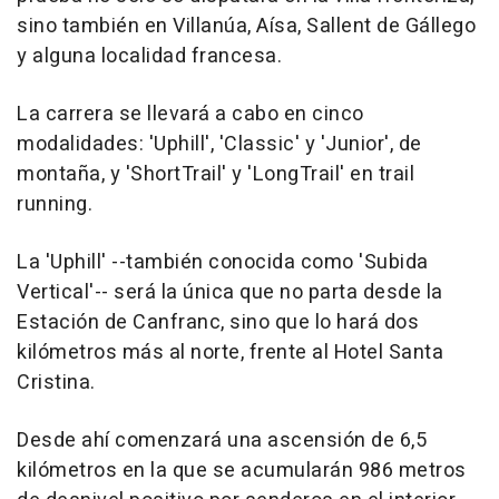
sino también en Villanúa, Aísa, Sallent de Gállego
y alguna localidad francesa.
La carrera se llevará a cabo en cinco
modalidades: 'Uphill', 'Classic' y 'Junior', de
montaña, y 'ShortTrail' y 'LongTrail' en trail
running.
La 'Uphill' --también conocida como 'Subida
Vertical'-- será la única que no parta desde la
Estación de Canfranc, sino que lo hará dos
kilómetros más al norte, frente al Hotel Santa
Cristina.
Desde ahí comenzará una ascensión de 6,5
kilómetros en la que se acumularán 986 metros