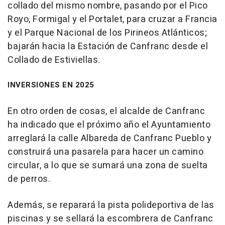
collado del mismo nombre, pasando por el Pico
Royo, Formigal y el Portalet, para cruzar a Francia
y el Parque Nacional de los Pirineos Atlánticos;
bajarán hacia la Estación de Canfranc desde el
Collado de Estiviellas.
INVERSIONES EN 2025
En otro orden de cosas, el alcalde de Canfranc
ha indicado que el próximo año el Ayuntamiento
arreglará la calle Albareda de Canfranc Pueblo y
construirá una pasarela para hacer un camino
circular, a lo que se sumará una zona de suelta
de perros.
Además, se reparará la pista polideportiva de las
piscinas y se sellará la escombrera de Canfranc