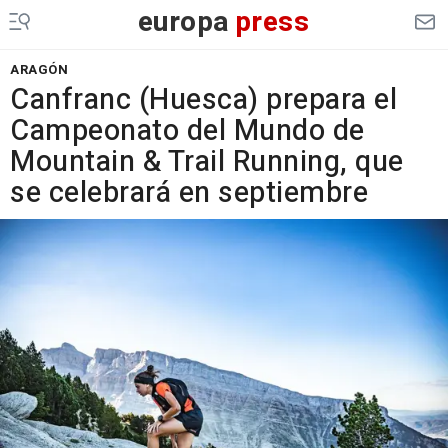
europa
press
ARAGÓN
Canfranc (Huesca) prepara el
Campeonato del Mundo de
Mountain & Trail Running, que
se celebrará en septiembre