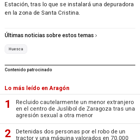
Estación, tras lo que se instalará una depuradora
en la zona de Santa Cristina.
Últimas noticias sobre estos temas
Huesca
Contenido patrocinado
Lo más leído en Aragón
Recluido cautelarmente un menor extranjero
en el centro de Juslibol de Zaragoza tras una
agresión sexual a otra menor
Detenidas dos personas por el robo de un
tractor y una máquina valorados en 70.000