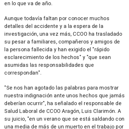
en lo que va de año.
Aunque todavía faltan por conocer muchos
detalles del accidente y a la espera de la
investigación, una vez más, CCOO ha trasladado
su pesar a familiares, compañeros y amigos de
la persona fallecida y han exigido el "rápido
esclarecimiento de los hechos" y "que sean
asumidas las responsabilidades que
correspondan".
"Se nos han agotado las palabras para mostrar
nuestra indignación ante unos hechos que jamás
deberían ocurrir", ha señalado el responsable de
Salud Laboral de CCOO Aragón, Luis Clarimón. A
su juicio, "en un verano que se está saldando con
una media de más de un muerto en el trabajo por