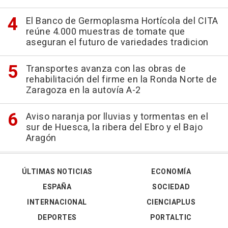
El Banco de Germoplasma Hortícola del CITA
reúne 4.000 muestras de tomate que
aseguran el futuro de variedades tradicion
Transportes avanza con las obras de
rehabilitación del firme en la Ronda Norte de
Zaragoza en la autovía A-2
Aviso naranja por lluvias y tormentas en el
sur de Huesca, la ribera del Ebro y el Bajo
Aragón
ÚLTIMAS NOTICIAS
ECONOMÍA
ESPAÑA
SOCIEDAD
INTERNACIONAL
CIENCIAPLUS
DEPORTES
PORTALTIC