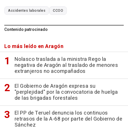
Accidentes laborales
CCOO
Contenido patrocinado
Lo más leído en Aragón
Nolasco traslada a la ministra Rego la
negativa de Aragón al traslado de menores
extranjeros no acompañados
El Gobierno de Aragón expresa su
"perplejidad" por la convocatoria de huelga
de las brigadas forestales
El PP de Teruel denuncia los continuos
retrasos de la A-68 por parte del Gobierno de
Sánchez