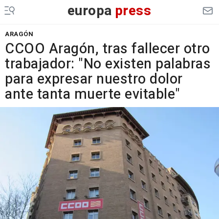
europa
press
ARAGÓN
CCOO Aragón, tras fallecer otro
trabajador: "No existen palabras
para expresar nuestro dolor
ante tanta muerte evitable"