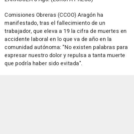
Comisiones Obreras (CCOO) Aragón ha
manifestado, tras el fallecimiento de un
trabajador, que eleva a 19 la cifra de muertes en
accidente laboral en lo que va de año en la
comunidad autónoma: "No existen palabras para
expresar nuestro dolor y repulsa a tanta muerte
que podría haber sido evitada".