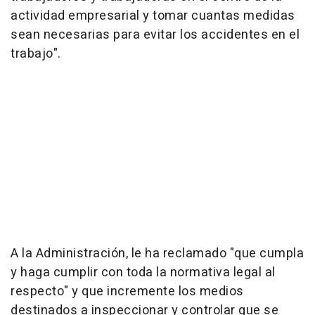
actividad empresarial y tomar cuantas medidas
sean necesarias para evitar los accidentes en el
trabajo".
A la Administración, le ha reclamado "que cumpla
y haga cumplir con toda la normativa legal al
respecto" y que incremente los medios
destinados a inspeccionar y controlar que se