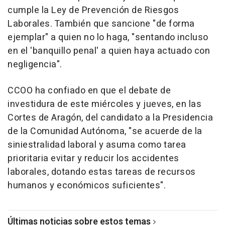
cumple la Ley de Prevención de Riesgos
Laborales. También que sancione "de forma
ejemplar" a quien no lo haga, "sentando incluso
en el 'banquillo penal' a quien haya actuado con
negligencia".
CCOO ha confiado en que el debate de
investidura de este miércoles y jueves, en las
Cortes de Aragón, del candidato a la Presidencia
de la Comunidad Autónoma, "se acuerde de la
siniestralidad laboral y asuma como tarea
prioritaria evitar y reducir los accidentes
laborales, dotando estas tareas de recursos
humanos y económicos suficientes".
Últimas noticias sobre estos temas