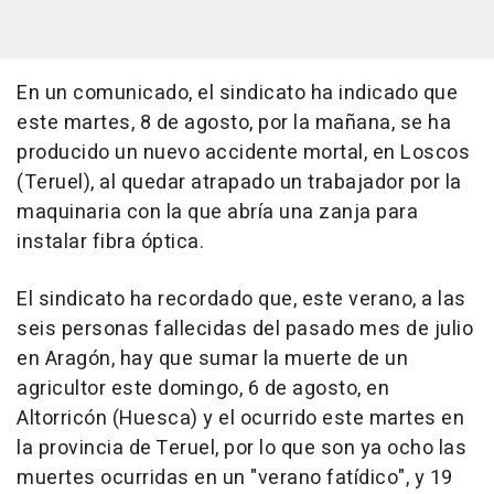
En un comunicado, el sindicato ha indicado que
este martes, 8 de agosto, por la mañana, se ha
producido un nuevo accidente mortal, en Loscos
(Teruel), al quedar atrapado un trabajador por la
maquinaria con la que abría una zanja para
instalar fibra óptica.
El sindicato ha recordado que, este verano, a las
seis personas fallecidas del pasado mes de julio
en Aragón, hay que sumar la muerte de un
agricultor este domingo, 6 de agosto, en
Altorricón (Huesca) y el ocurrido este martes en
la provincia de Teruel, por lo que son ya ocho las
muertes ocurridas en un "verano fatídico", y 19