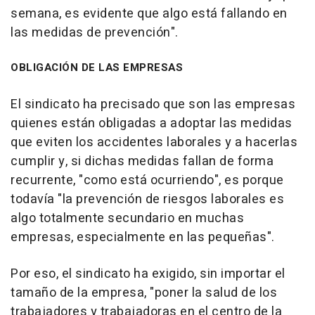
semana, es evidente que algo está fallando en
las medidas de prevención".
OBLIGACIÓN DE LAS EMPRESAS
El sindicato ha precisado que son las empresas
quienes están obligadas a adoptar las medidas
que eviten los accidentes laborales y a hacerlas
cumplir y, si dichas medidas fallan de forma
recurrente, "como está ocurriendo", es porque
todavía "la prevención de riesgos laborales es
algo totalmente secundario en muchas
empresas, especialmente en las pequeñas".
Por eso, el sindicato ha exigido, sin importar el
tamaño de la empresa, "poner la salud de los
trabajadores y trabajadoras en el centro de la