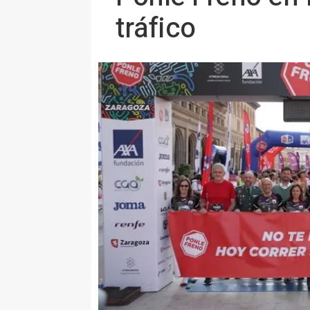
tráfico