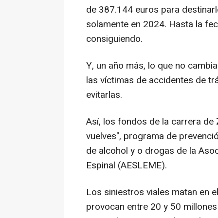
de 387.144 euros para destinarlo
solamente en 2024. Hasta la fech
consiguiendo.
Y, un año más, lo que no cambia 
las víctimas de accidentes de t
evitarlas.
Así, los fondos de la carrera de
vuelves", programa de prevenció
de alcohol y o drogas de la Asoc
Espinal (AESLEME).
Los siniestros viales matan en 
provocan entre 20 y 50 millones