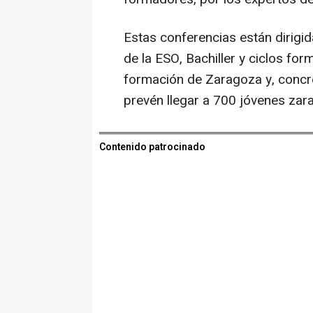
Estas conferencias están dirigi
de la ESO, Bachiller y ciclos for
formación de Zaragoza y, concr
prevén llegar a 700 jóvenes za
Contenido patrocinado