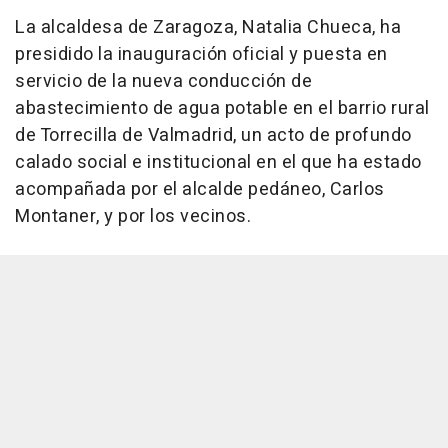
La alcaldesa de Zaragoza, Natalia Chueca, ha
presidido la inauguración oficial y puesta en
servicio de la nueva conducción de
abastecimiento de agua potable en el barrio rural
de Torrecilla de Valmadrid, un acto de profundo
calado social e institucional en el que ha estado
acompañada por el alcalde pedáneo, Carlos
Montaner, y por los vecinos.