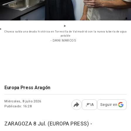
Chueca salda una deuda histórica en Torrecilla de Valmadrid con la nueva tubería de agua
potable
- DANI MARCOS
Europa Press Aragón
Miércoles, 8 julio 2026
IA
Seguir en
Publicado: 16:28
Abrir opciones para comp
ZARAGOZA 8 Jul. (EUROPA PRESS) -