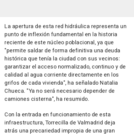
La apertura de esta red hidráulica representa un
punto de inflexión fundamental en la historia
reciente de este núcleo poblacional, ya que
"permite saldar de forma definitiva una deuda
histórica que tenía la ciudad con sus vecinos:
garantizar el acceso normalizado, continuo y de
calidad al agua corriente directamente en los
grifos de cada vivienda", ha señalado Natalia
Chueca. "Ya no será necesario depender de
camiones cisterna", ha resumido.
Con la entrada en funcionamiento de esta
infraestructura, Torrecilla de Valmadrid deja
atrás una precariedad impropia de una gran