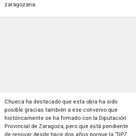
zaragozana.
Chueca ha destacado que esta obra ha sido
posible gracias también a ese convenio que
históricamente se ha firmado con la Diputación
Provincial de Zaragoza, pero que está pendiente
de renovar desde hace dos años porque la "DPZ