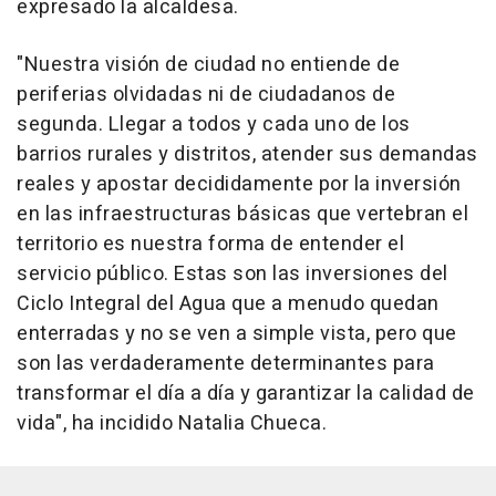
expresado la alcaldesa.
"Nuestra visión de ciudad no entiende de
periferias olvidadas ni de ciudadanos de
segunda. Llegar a todos y cada uno de los
barrios rurales y distritos, atender sus demandas
reales y apostar decididamente por la inversión
en las infraestructuras básicas que vertebran el
territorio es nuestra forma de entender el
servicio público. Estas son las inversiones del
Ciclo Integral del Agua que a menudo quedan
enterradas y no se ven a simple vista, pero que
son las verdaderamente determinantes para
transformar el día a día y garantizar la calidad de
vida", ha incidido Natalia Chueca.