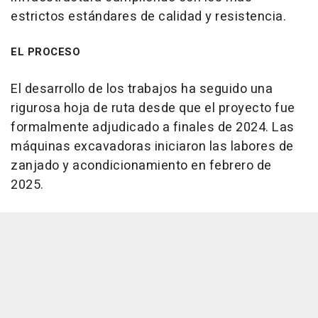
estrictos estándares de calidad y resistencia.
EL PROCESO
El desarrollo de los trabajos ha seguido una
rigurosa hoja de ruta desde que el proyecto fue
formalmente adjudicado a finales de 2024. Las
máquinas excavadoras iniciaron las labores de
zanjado y acondicionamiento en febrero de
2025.