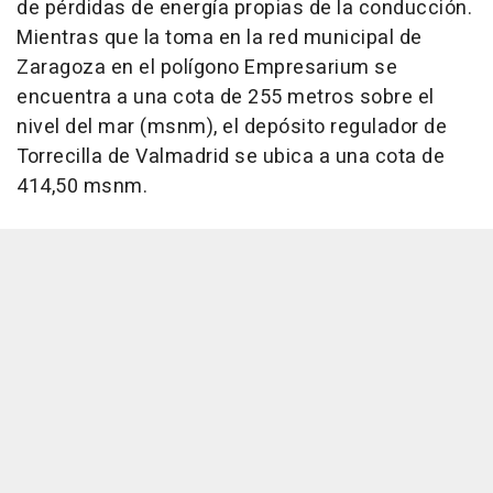
de pérdidas de energía propias de la conducción.
Mientras que la toma en la red municipal de
Zaragoza en el polígono Empresarium se
encuentra a una cota de 255 metros sobre el
nivel del mar (msnm), el depósito regulador de
Torrecilla de Valmadrid se ubica a una cota de
414,50 msnm.