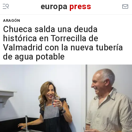
europa
press
ARAGÓN
Chueca salda una deuda
histórica en Torrecilla de
Valmadrid con la nueva tubería
de agua potable