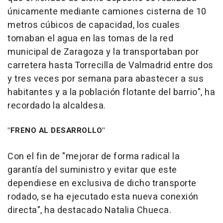
únicamente mediante camiones cisterna de 10
metros cúbicos de capacidad, los cuales
tomaban el agua en las tomas de la red
municipal de Zaragoza y la transportaban por
carretera hasta Torrecilla de Valmadrid entre dos
y tres veces por semana para abastecer a sus
habitantes y a la población flotante del barrio", ha
recordado la alcaldesa.
"FRENO AL DESARROLLO"
Con el fin de "mejorar de forma radical la
garantía del suministro y evitar que este
dependiese en exclusiva de dicho transporte
rodado, se ha ejecutado esta nueva conexión
directa", ha destacado Natalia Chueca.