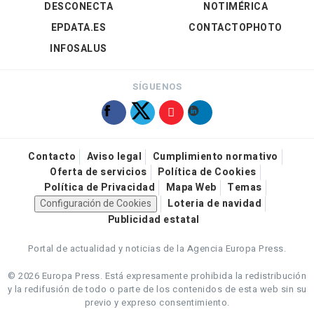
DESCONECTA
NOTIMÉRICA
EPDATA.ES
CONTACTOPHOTO
INFOSALUS
SÍGUENOS
Contacto
Aviso legal
Cumplimiento normativo
Oferta de servicios
Política de Cookies
Política de Privacidad
Mapa Web
Temas
Configuración de Cookies
Loteria de navidad
Publicidad estatal
Portal de actualidad y noticias de la Agencia Europa Press.
© 2026 Europa Press.
Está expresamente prohibida la redistribución
y la redifusión de todo o parte de los contenidos de esta web sin su
previo y expreso consentimiento.