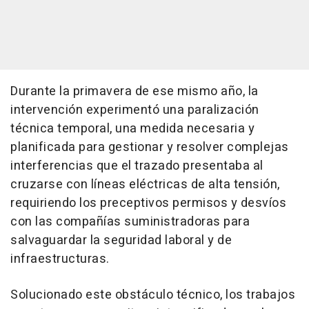
Durante la primavera de ese mismo año, la
intervención experimentó una paralización
técnica temporal, una medida necesaria y
planificada para gestionar y resolver complejas
interferencias que el trazado presentaba al
cruzarse con líneas eléctricas de alta tensión,
requiriendo los preceptivos permisos y desvíos
con las compañías suministradoras para
salvaguardar la seguridad laboral y de
infraestructuras.
Solucionado este obstáculo técnico, los trabajos