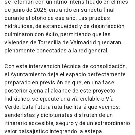
se retoman con un ritmo intensificado en el mes
de junio de 2025, entrando en su recta final
durante el otoño de ese año. Las pruebas
hidráulicas, de estanqueidad y de desinfección
culminaron con éxito, permitiendo que las
viviendas de Torrecilla de Valmadrid quedaran
plenamente conectadas a la red general.
Con esta intervención técnica de consolidación,
el Ayuntamiento deja el espacio perfectamente
preparado en previsión de que, en una fase
posterior ajena al alcance de este proyecto
hidráulico, se ejecute una vía ciclable o Vía
Verde. Esta futura ruta facilitará que vecinos,
senderistas y cicloturistas disfruten de un
itinerario accesible, seguro y de un extraordinario
valor paisajístico integrando la estepa