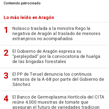
Contenido patrocinado
Lo más leído en Aragón
Nolasco traslada a la ministra Rego la
negativa de Aragón al traslado de menores
extranjeros no acompañados
El Gobierno de Aragón expresa su
"perplejidad" por la convocatoria de huelga
de las brigadas forestales
El PP de Teruel denuncia los continuos
retrasos de la A-68 por parte del Gobierno de
Sánchez
El Banco de Germoplasma Hortícola del CITA
reúne 4.000 muestras de tomate que
aseguran el futuro de variedades tradicion