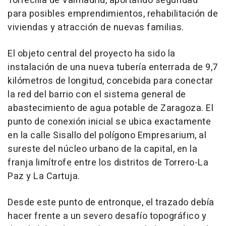
Torrecilla de Valmadrid, aportando seguridad
para posibles emprendimientos, rehabilitación de
viviendas y atracción de nuevas familias.
El objeto central del proyecto ha sido la
instalación de una nueva tubería enterrada de 9,7
kilómetros de longitud, concebida para conectar
la red del barrio con el sistema general de
abastecimiento de agua potable de Zaragoza. El
punto de conexión inicial se ubica exactamente
en la calle Sisallo del polígono Empresarium, al
sureste del núcleo urbano de la capital, en la
franja limítrofe entre los distritos de Torrero-La
Paz y La Cartuja.
Desde este punto de entronque, el trazado debía
hacer frente a un severo desafío topográfico y