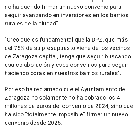
no ha querido firmar un nuevo convenio para
seguir avanzando en inversiones en los barrios
rurales de la ciudad".
"Creo que es fundamental que la DPZ, que más
del 75% de su presupuesto viene de los vecinos
de Zaragoza capital, tenga que seguir buscando
esa colaboración y esos convenios para seguir
haciendo obras en nuestros barrios rurales".
Por eso ha reclamado que el Ayuntamiento de
Zaragoza no solamente no ha cobrado los 4
millones de euros del convenio de 2024, sino que
ha sido "totalmente imposible" firmar un nuevo
convenio desde 2025.