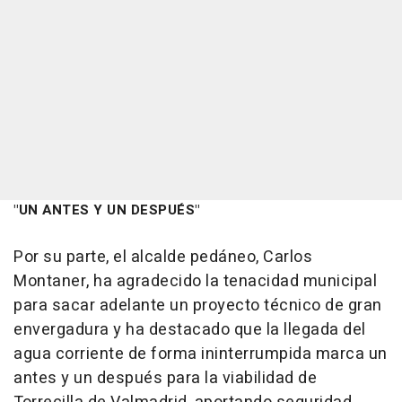
"UN ANTES Y UN DESPUÉS"
Por su parte, el alcalde pedáneo, Carlos
Montaner, ha agradecido la tenacidad municipal
para sacar adelante un proyecto técnico de gran
envergadura y ha destacado que la llegada del
agua corriente de forma ininterrumpida marca un
antes y un después para la viabilidad de