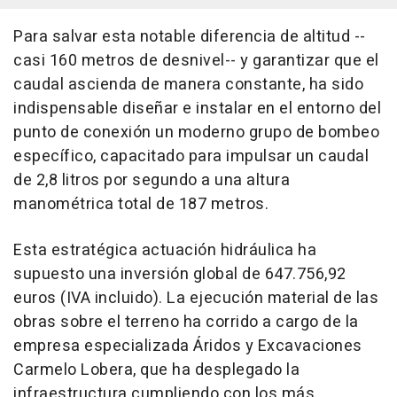
Para salvar esta notable diferencia de altitud --
casi 160 metros de desnivel-- y garantizar que el
caudal ascienda de manera constante, ha sido
indispensable diseñar e instalar en el entorno del
punto de conexión un moderno grupo de bombeo
específico, capacitado para impulsar un caudal
de 2,8 litros por segundo a una altura
manométrica total de 187 metros.
Esta estratégica actuación hidráulica ha
supuesto una inversión global de 647.756,92
euros (IVA incluido). La ejecución material de las
obras sobre el terreno ha corrido a cargo de la
empresa especializada Áridos y Excavaciones
Carmelo Lobera, que ha desplegado la
infraestructura cumpliendo con los más