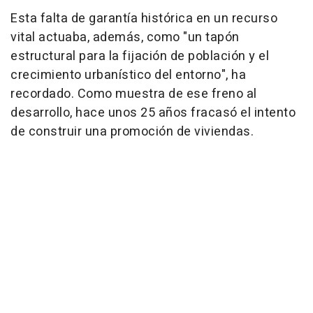
Esta falta de garantía histórica en un recurso
vital actuaba, además, como "un tapón
estructural para la fijación de población y el
crecimiento urbanístico del entorno", ha
recordado. Como muestra de ese freno al
desarrollo, hace unos 25 años fracasó el intento
de construir una promoción de viviendas.