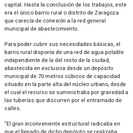
capital. Hasta la conclusión de los trabajos, este
era el único barrio rural o distrito de Zaragoza
que carecía de conexión a la red general
municipal de abastecimiento.
Para poder cubrir sus necesidades básicas, el
barrio rural disponía de una red de agua potable
independiente de la del resto de la ciudad,
abastecida en exclusiva desde un depósito
municipal de 70 metros cúbicos de capacidad
situado en la parte alta del núcleo urbano, desde
el cual el recurso se suministraba por gravedad a
las tuberías que discurren por el entramado de
calles.
"El gran inconveniente estructural radicaba en
que el llenado de dicho depósito se realizaba