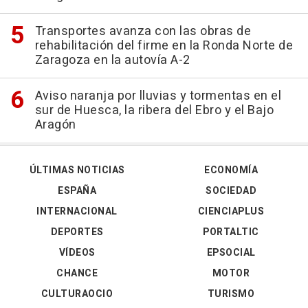
Transportes avanza con las obras de
rehabilitación del firme en la Ronda Norte de
Zaragoza en la autovía A-2
Aviso naranja por lluvias y tormentas en el
sur de Huesca, la ribera del Ebro y el Bajo
Aragón
ÚLTIMAS NOTICIAS
ECONOMÍA
ESPAÑA
SOCIEDAD
INTERNACIONAL
CIENCIAPLUS
DEPORTES
PORTALTIC
VÍDEOS
EPSOCIAL
CHANCE
MOTOR
CULTURAOCIO
TURISMO