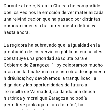
Durante el acto, Natalia Chueca ha compartido
con los vecinos la emoción de ver materializada
una reivindicación que ha pasado por distintas
corporaciones sin hallar respuesta definitiva
hasta ahora.
La regidora ha subrayado que la igualdad en la
prestación de los servicios públicos esenciales
constituye una prioridad absoluta para el
Gobierno de Zaragoza: "Hoy celebramos mucho
más que la finalización de una obra de ingeniería
hidráulica; hoy devolvemos la tranquilidad, la
dignidad y las oportunidades de futuro a
Torrecilla de Valmadrid, saldando una deuda
histórica y moral que Zaragoza no podía
permitirse prolongar ni un día más", ha