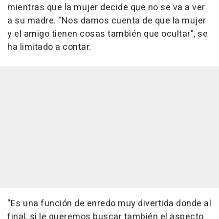
mientras que la mujer decide que no se va a ver
a su madre. "Nos damos cuenta de que la mujer
y el amigo tienen cosas también que ocultar", se
ha limitado a contar.
"Es una función de enredo muy divertida donde al
final, si le queremos buscar también el aspecto