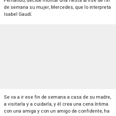
Fernando, decide montar una fiesta al irse de fin
de semana su mujer, Mercedes, que lo interpreta
Isabel Gaudí.
Se va a ir ese fin de semana a casa de su madre,
a visitarla y a cuidarla, y él crea una cena íntima
con una amiga y con un amigo de confidente, ha