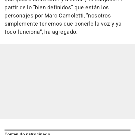
partir de lo "bien definidos" que están los
personajes por Marc Camoletti, "nosotros
simplemente tenemos que ponerle la voz y ya
todo funciona", ha agregado.
Contenido patrocinado