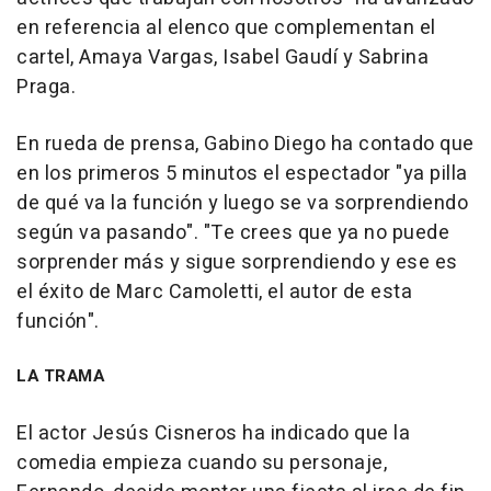
en referencia al elenco que complementan el
cartel, Amaya Vargas, Isabel Gaudí y Sabrina
Praga.
En rueda de prensa, Gabino Diego ha contado que
en los primeros 5 minutos el espectador "ya pilla
de qué va la función y luego se va sorprendiendo
según va pasando". "Te crees que ya no puede
sorprender más y sigue sorprendiendo y ese es
el éxito de Marc Camoletti, el autor de esta
función".
LA TRAMA
El actor Jesús Cisneros ha indicado que la
comedia empieza cuando su personaje,