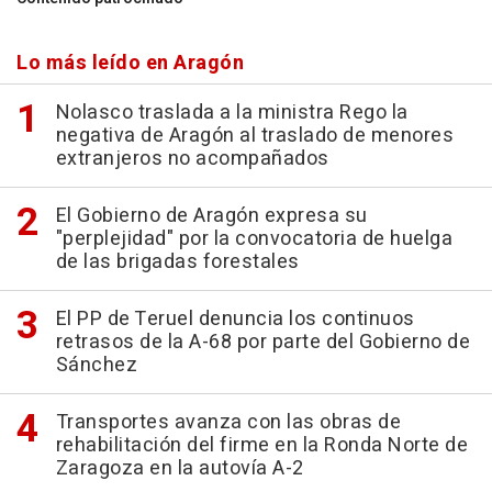
Lo más leído en Aragón
Nolasco traslada a la ministra Rego la
negativa de Aragón al traslado de menores
extranjeros no acompañados
El Gobierno de Aragón expresa su
"perplejidad" por la convocatoria de huelga
de las brigadas forestales
El PP de Teruel denuncia los continuos
retrasos de la A-68 por parte del Gobierno de
Sánchez
Transportes avanza con las obras de
rehabilitación del firme en la Ronda Norte de
Zaragoza en la autovía A-2