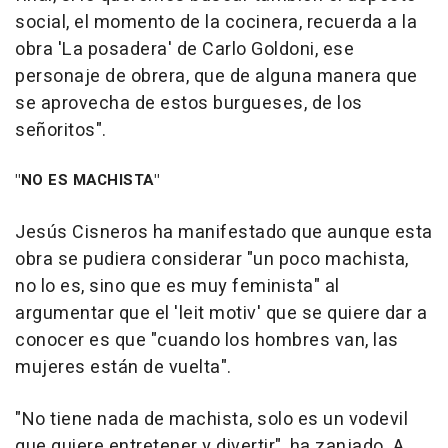
social, el momento de la cocinera, recuerda a la
obra 'La posadera' de Carlo Goldoni, ese
personaje de obrera, que de alguna manera que
se aprovecha de estos burgueses, de los
señoritos".
"NO ES MACHISTA"
Jesús Cisneros ha manifestado que aunque esta
obra se pudiera considerar "un poco machista,
no lo es, sino que es muy feminista" al
argumentar que el 'leit motiv' que se quiere dar a
conocer es que "cuando los hombres van, las
mujeres están de vuelta".
"No tiene nada de machista, solo es un vodevil
que quiere entretener y divertir", ha zanjado. A