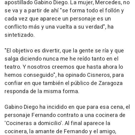
apostillado Gabino Diego. La mujer, Mercedes, no
se va y a partir de ahí "se forma todo el follón y
cada vez que aparece un personaje es un
conflicto más y una vuelta a su verdad", ha
sintetizado.
"El objetivo es divertir, que la gente se ría y que
salga diciendo nunca me he reído tanto en el
teatro. Y nosotros creemos que hasta ahora lo
hemos conseguido", ha opinado Cisneros, para
confiar en que también el público de Zaragoza
responda de la misma forma.
Gabino Diego ha incidido en que para esa cena, el
personaje Fernando contrato a una cocinera de
'Cocineras a domicilio'. Al final aparece la
cocinera, la amante de Fernando y el amigo,