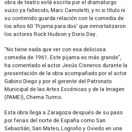
obra de teatro está escrita por el dramaturgo
suizo ya fallecido, Marc Camoletti, y ni si título ni
su contenido guarda relación con la comedia de
los años 60 'Pijama para dos' que inmortalizaron
los actores Rock Hudson y Doris Day.
"No tiene nada que ver con esa deliciosa
comedia de 1961. Este pijama es más grande",
ha comentado el actor Jesús Cisneros durante la
presentación de la obra acompañado por el actor
Gabino Diego y por el gerente del Patronato
Municipal de las Artes Escénicas y de la Imagen
(PAMEI), Chema Turmo.
Esta obra llega a Zaragoza después de su paso
por ferias del norte de España como San
Sebastián, San Mateo, Logroño y Oviedo en una