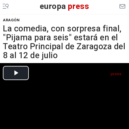
europa
press
ARAGÓN
La comedia, con sorpresa final,
"Pijama para seis" estará en el
Teatro Principal de Zaragoza del
8 al 12 de julio