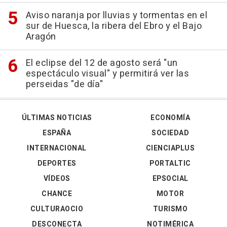
Aviso naranja por lluvias y tormentas en el
sur de Huesca, la ribera del Ebro y el Bajo
Aragón
El eclipse del 12 de agosto será "un
espectáculo visual" y permitirá ver las
perseidas "de día"
ÚLTIMAS NOTICIAS
ECONOMÍA
ESPAÑA
SOCIEDAD
INTERNACIONAL
CIENCIAPLUS
DEPORTES
PORTALTIC
VÍDEOS
EPSOCIAL
CHANCE
MOTOR
CULTURAOCIO
TURISMO
DESCONECTA
NOTIMÉRICA