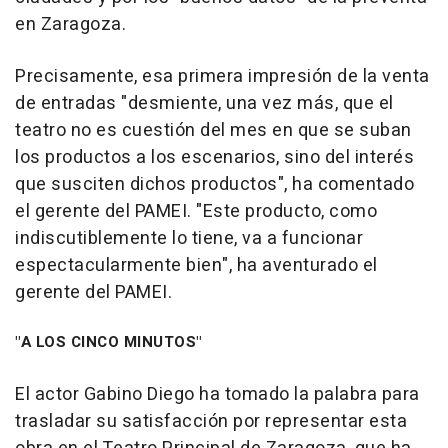
en Zaragoza.
Precisamente, esa primera impresión de la venta
de entradas "desmiente, una vez más, que el
teatro no es cuestión del mes en que se suban
los productos a los escenarios, sino del interés
que susciten dichos productos", ha comentado
el gerente del PAMEI. "Este producto, como
indiscutiblemente lo tiene, va a funcionar
espectacularmente bien", ha aventurado el
gerente del PAMEI.
"A LOS CINCO MINUTOS"
El actor Gabino Diego ha tomado la palabra para
trasladar su satisfacción por representar esta