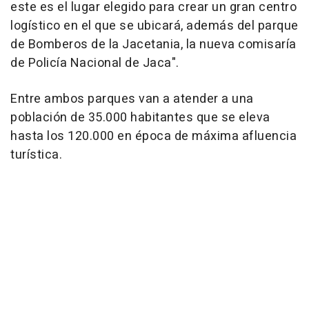
este es el lugar elegido para crear un gran centro
logístico en el que se ubicará, además del parque
de Bomberos de la Jacetania, la nueva comisaría
de Policía Nacional de Jaca".
Entre ambos parques van a atender a una
población de 35.000 habitantes que se eleva
hasta los 120.000 en época de máxima afluencia
turística.