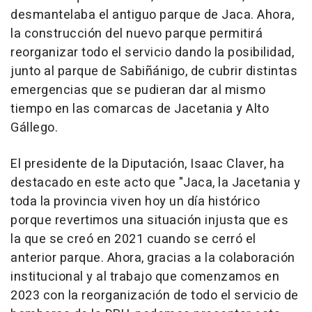
desmantelaba el antiguo parque de Jaca. Ahora,
la construcción del nuevo parque permitirá
reorganizar todo el servicio dando la posibilidad,
junto al parque de Sabiñánigo, de cubrir distintas
emergencias que se pudieran dar al mismo
tiempo en las comarcas de Jacetania y Alto
Gállego.
El presidente de la Diputación, Isaac Claver, ha
destacado en este acto que "Jaca, la Jacetania y
toda la provincia viven hoy un día histórico
porque revertimos una situación injusta que es
la que se creó en 2021 cuando se cerró el
anterior parque. Ahora, gracias a la colaboración
institucional y al trabajo que comenzamos en
2023 con la reorganización de todo el servicio de