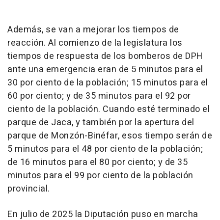
Además, se van a mejorar los tiempos de
reacción. Al comienzo de la legislatura los
tiempos de respuesta de los bomberos de DPH
ante una emergencia eran de 5 minutos para el
30 por ciento de la población; 15 minutos para el
60 por ciento; y de 35 minutos para el 92 por
ciento de la población. Cuando esté terminado el
parque de Jaca, y también por la apertura del
parque de Monzón-Binéfar, esos tiempo serán de
5 minutos para el 48 por ciento de la población;
de 16 minutos para el 80 por ciento; y de 35
minutos para el 99 por ciento de la población
provincial.
En julio de 2025 la Diputación puso en marcha