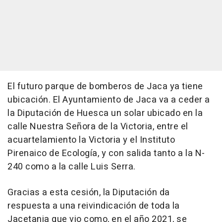
El futuro parque de bomberos de Jaca ya tiene
ubicación. El Ayuntamiento de Jaca va a ceder a
la Diputación de Huesca un solar ubicado en la
calle Nuestra Señora de la Victoria, entre el
acuartelamiento la Victoria y el Instituto
Pirenaico de Ecología, y con salida tanto a la N-
240 como a la calle Luis Serra.
Gracias a esta cesión, la Diputación da
respuesta a una reivindicación de toda la
Jacetania que vio como, en el año 2021, se