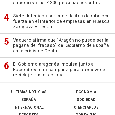
superan ya las 7.200 personas inscritas
Siete detenidos por once delitos de robo con
fuerza en el interior de empresas en Huesca,
Zaragoza y Lérida
Vaquero afirma que "Aragón no puede ser la
pagana del fracaso" del Gobierno de España
en la crisis de Ceuta
El Gobierno aragonés impulsa junto a
Ecoembres una campaña para promover el
reciclaje tras el eclipse
ÚLTIMAS NOTICIAS
ECONOMÍA
ESPAÑA
SOCIEDAD
INTERNACIONAL
CIENCIAPLUS