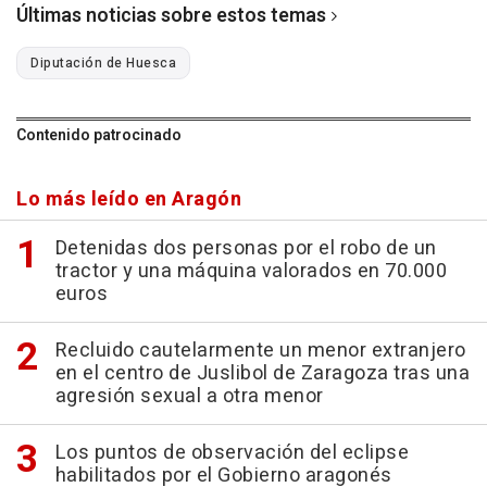
Últimas noticias sobre estos temas
Diputación de Huesca
Contenido patrocinado
Lo más leído en Aragón
Detenidas dos personas por el robo de un
tractor y una máquina valorados en 70.000
euros
Recluido cautelarmente un menor extranjero
en el centro de Juslibol de Zaragoza tras una
agresión sexual a otra menor
Los puntos de observación del eclipse
habilitados por el Gobierno aragonés