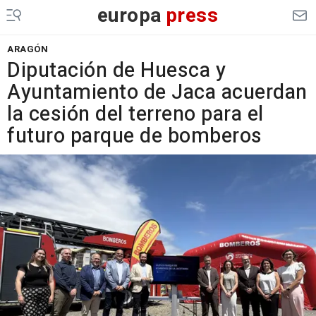
europa
press
ARAGÓN
Diputación de Huesca y
Ayuntamiento de Jaca acuerdan
la cesión del terreno para el
futuro parque de bomberos