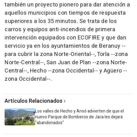
también un proyecto pionero para dar atención a
aquellos municipios con tiempos de respuesta
superiores a los 35 minutos. Se trata de los
carros y equipos anti-incendios de primera
intervención equipados con ECOFIRE y que dan
servicio ya en los ayuntamientos de Beranuy --
para cubrir la zona Norte-Oriental--, Torla --zona
Norte-Central--, San Juan de Plan --zona Norte-
Central--, Hecho --zona Occidental-- y Agüero --
zona Occidental--.
Artículos Relacionados
Los valles de Hecho y Ansó advierten de que el
nuevo Parque de Bomberos de Jaca les dejará
"abandonados"