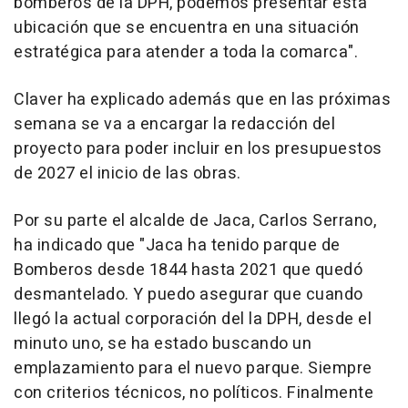
bomberos de la DPH, podemos presentar esta
ubicación que se encuentra en una situación
estratégica para atender a toda la comarca".
Claver ha explicado además que en las próximas
semana se va a encargar la redacción del
proyecto para poder incluir en los presupuestos
de 2027 el inicio de las obras.
Por su parte el alcalde de Jaca, Carlos Serrano,
ha indicado que "Jaca ha tenido parque de
Bomberos desde 1844 hasta 2021 que quedó
desmantelado. Y puedo asegurar que cuando
llegó la actual corporación del la DPH, desde el
minuto uno, se ha estado buscando un
emplazamiento para el nuevo parque. Siempre
con criterios técnicos, no políticos. Finalmente