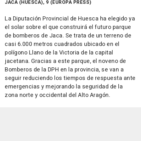
JACA (HUESCA), 9 (EUROPA PRESS)
La Diputación Provincial de Huesca ha elegido ya
el solar sobre el que construirá el futuro parque
de bomberos de Jaca. Se trata de un terreno de
casi 6.000 metros cuadrados ubicado en el
polígono Llano de la Victoria de la capital
jacetana. Gracias a este parque, el noveno de
Bomberos de la DPH en la provincia, se van a
seguir reduciendo los tiempos de respuesta ante
emergencias y mejorando la seguridad de la
zona norte y occidental del Alto Aragón.