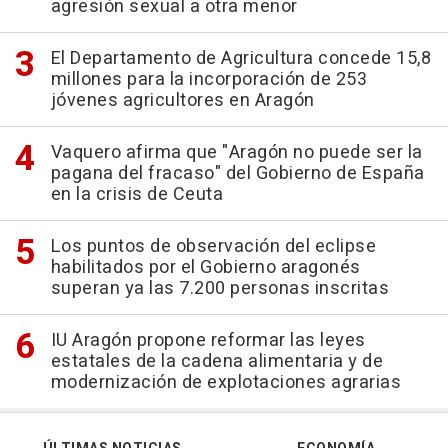
agresión sexual a otra menor
El Departamento de Agricultura concede 15,8
millones para la incorporación de 253
jóvenes agricultores en Aragón
Vaquero afirma que "Aragón no puede ser la
pagana del fracaso" del Gobierno de España
en la crisis de Ceuta
Los puntos de observación del eclipse
habilitados por el Gobierno aragonés
superan ya las 7.200 personas inscritas
IU Aragón propone reformar las leyes
estatales de la cadena alimentaria y de
modernización de explotaciones agrarias