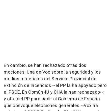
En cambio, se han rechazado otras dos
mociones. Una de Vox sobre la seguridad y los
medios materiales del Servicio Provincial de
Extinción de Incendios --el PP la ha apoyado pero
el PSOE, En Común-IU y CHA la han rechazado--;
y otra del PP para pedir al Gobierno de España
que convoque elecciones generales --Vox ha