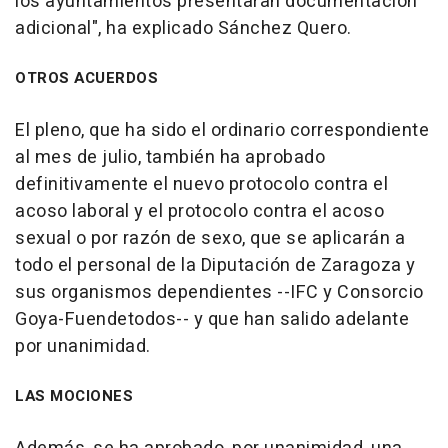
los ayuntamientos presentaran documentación
adicional", ha explicado Sánchez Quero.
OTROS ACUERDOS
El pleno, que ha sido el ordinario correspondiente
al mes de julio, también ha aprobado
definitivamente el nuevo protocolo contra el
acoso laboral y el protocolo contra el acoso
sexual o por razón de sexo, que se aplicarán a
todo el personal de la Diputación de Zaragoza y
sus organismos dependientes --IFC y Consorcio
Goya-Fuendetodos-- y que han salido adelante
por unanimidad.
LAS MOCIONES