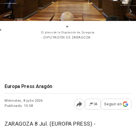
El pleno de la Diputación de Zaragoza
- DIPUTACIÓN DE ZARAGOZA
Europa Press Aragón
Miércoles, 8 julio 2026
IA
Seguir en
Publicado: 15:58
Abrir opciones para comp
ZARAGOZA 8 Jul. (EUROPA PRESS) -