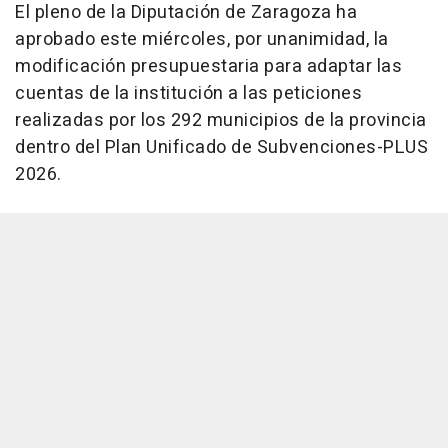
El pleno de la Diputación de Zaragoza ha
aprobado este miércoles, por unanimidad, la
modificación presupuestaria para adaptar las
cuentas de la institución a las peticiones
realizadas por los 292 municipios de la provincia
dentro del Plan Unificado de Subvenciones-PLUS
2026.