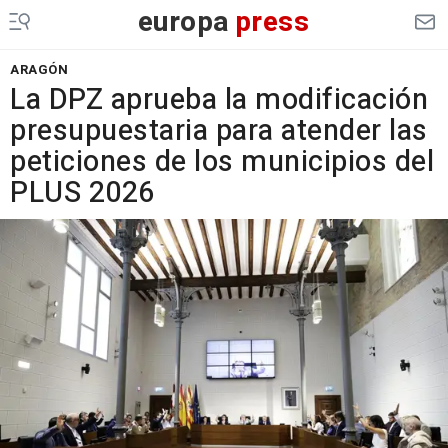
europa
press
ARAGÓN
La DPZ aprueba la modificación
presupuestaria para atender las
peticiones de los municipios del
PLUS 2026