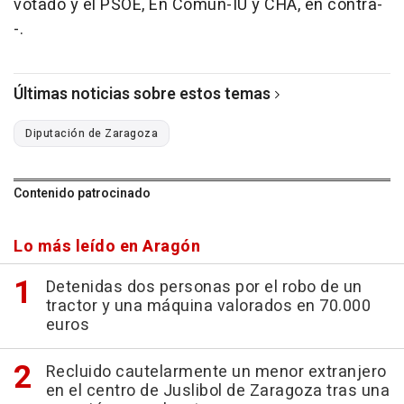
votado y el PSOE, En Común-IU y CHA, en contra-
-.
Últimas noticias sobre estos temas
Diputación de Zaragoza
Contenido patrocinado
Lo más leído en Aragón
Detenidas dos personas por el robo de un
tractor y una máquina valorados en 70.000
euros
Recluido cautelarmente un menor extranjero
en el centro de Juslibol de Zaragoza tras una