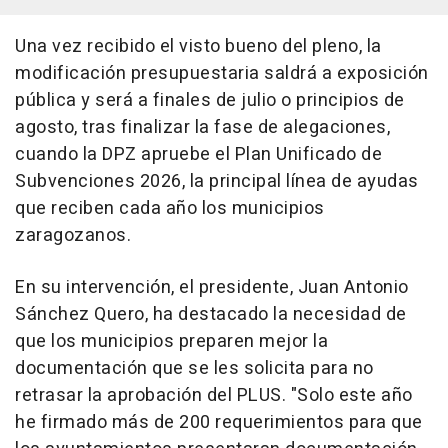
Una vez recibido el visto bueno del pleno, la
modificación presupuestaria saldrá a exposición
pública y será a finales de julio o principios de
agosto, tras finalizar la fase de alegaciones,
cuando la DPZ apruebe el Plan Unificado de
Subvenciones 2026, la principal línea de ayudas
que reciben cada año los municipios
zaragozanos.
En su intervención, el presidente, Juan Antonio
Sánchez Quero, ha destacado la necesidad de
que los municipios preparen mejor la
documentación que se les solicita para no
retrasar la aprobación del PLUS. "Solo este año
he firmado más de 200 requerimientos para que