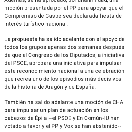
Además, se ha aprobado, por unanimidad, una
moción presentada por el PP para apoyar que el
Compromiso de Caspe sea declarada fiesta de
interés turístico nacional.
La propuesta ha salido adelante con el apoyo de
todos los grupos apenas dos semanas después
de que el Congreso de los Diputados, a iniciativa
del PSOE, aprobara una iniciativa para impulsar
este reconocimiento nacional a una celebración
que recrea uno de los episodios más decisivos
de la historia de Aragón y de España.
También ha salido adelante una moción de CHA
para impulsar un plan de actuación en los
cabezos de Épila --el PSOE y En Común-IU han
votado a favor y el PP y Vox se han abstenido--.