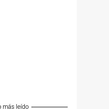
o más leído