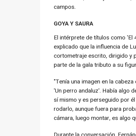
campos.
GOYA Y SAURA
El intérprete de títulos como 'El 
explicado que la influencia de Lu
cortometraje escrito, dirigido 
parte de la gala tributo a su figu
"Tenía una imagen en la cabeza 
'Un perro andaluz'. Había algo 
sí mismo y es perseguido por él 
rodarlo, aunque fuera para prob
cámara, luego montar, es algo q
Durante la conversación, Fernán