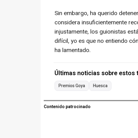
Sin embargo, ha querido detene
considera insuficientemente rec
injustamente, los guionistas est
difícil, yo es que no entiendo 
ha lamentado.
Últimas noticias sobre estos
Premios Goya
Huesca
Contenido patrocinado