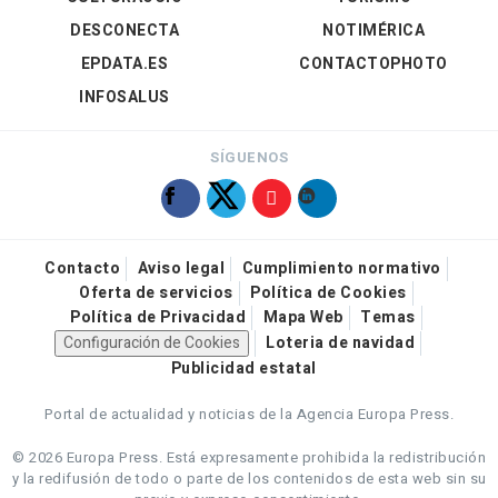
DESCONECTA
NOTIMÉRICA
EPDATA.ES
CONTACTOPHOTO
INFOSALUS
SÍGUENOS
Contacto
Aviso legal
Cumplimiento normativo
Oferta de servicios
Política de Cookies
Política de Privacidad
Mapa Web
Temas
Configuración de Cookies
Loteria de navidad
Publicidad estatal
Portal de actualidad y noticias de la Agencia Europa Press.
© 2026 Europa Press.
Está expresamente prohibida la redistribución
y la redifusión de todo o parte de los contenidos de esta web sin su