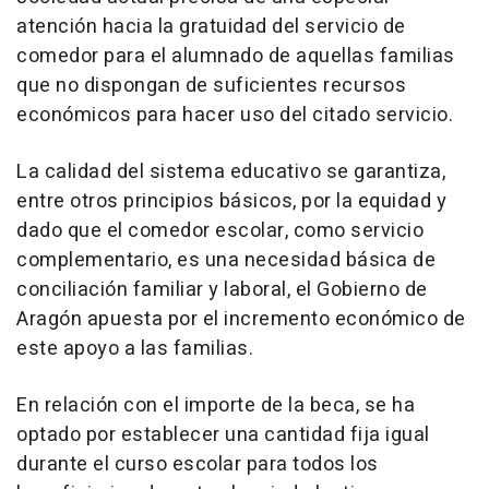
atención hacia la gratuidad del servicio de
comedor para el alumnado de aquellas familias
que no dispongan de suficientes recursos
económicos para hacer uso del citado servicio.
La calidad del sistema educativo se garantiza,
entre otros principios básicos, por la equidad y
dado que el comedor escolar, como servicio
complementario, es una necesidad básica de
conciliación familiar y laboral, el Gobierno de
Aragón apuesta por el incremento económico de
este apoyo a las familias.
En relación con el importe de la beca, se ha
optado por establecer una cantidad fija igual
durante el curso escolar para todos los