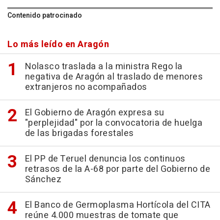
Contenido patrocinado
Lo más leído en Aragón
Nolasco traslada a la ministra Rego la
negativa de Aragón al traslado de menores
extranjeros no acompañados
El Gobierno de Aragón expresa su
"perplejidad" por la convocatoria de huelga
de las brigadas forestales
El PP de Teruel denuncia los continuos
retrasos de la A-68 por parte del Gobierno de
Sánchez
El Banco de Germoplasma Hortícola del CITA
reúne 4.000 muestras de tomate que