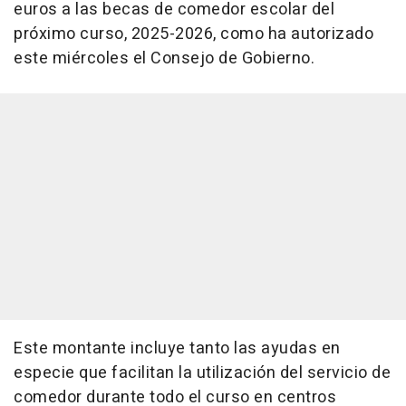
euros a las becas de comedor escolar del
próximo curso, 2025-2026, como ha autorizado
este miércoles el Consejo de Gobierno.
Este montante incluye tanto las ayudas en
especie que facilitan la utilización del servicio de
comedor durante todo el curso en centros