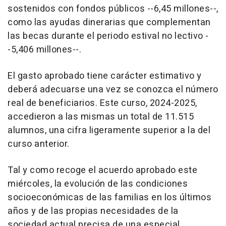
sostenidos con fondos públicos --6,45 millones--,
como las ayudas dinerarias que complementan
las becas durante el periodo estival no lectivo -
-5,406 millones--.
El gasto aprobado tiene carácter estimativo y
deberá adecuarse una vez se conozca el número
real de beneficiarios. Este curso, 2024-2025,
accedieron a las mismas un total de 11.515
alumnos, una cifra ligeramente superior a la del
curso anterior.
Tal y como recoge el acuerdo aprobado este
miércoles, la evolución de las condiciones
socioeconómicas de las familias en los últimos
años y de las propias necesidades de la
sociedad actual precisa de una especial