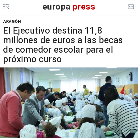
europa
press
ARAGÓN
El Ejecutivo destina 11,8
millones de euros a las becas
de comedor escolar para el
próximo curso