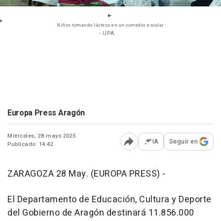
Niños tomando lácteos en un comedor escolar
- UPA
Europa Press Aragón
Miércoles, 28 mayo 2025
IA
Seguir en
Publicado: 14:42
Abrir opciones para comp
ZARAGOZA 28 May. (EUROPA PRESS) -
El Departamento de Educación, Cultura y Deporte
del Gobierno de Aragón destinará 11.856.000