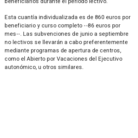
beneficiarios durante el periodo lectivo.
Esta cuantía individualizada es de 860 euros por
beneficiario y curso completo --86 euros por
mes--. Las subvenciones de junio a septiembre
no lectivos se llevarán a cabo preferentemente
mediante programas de apertura de centros,
como el Abierto por Vacaciones del Ejecutivo
autonómico, u otros similares.