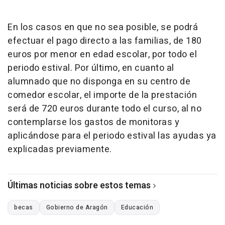
En los casos en que no sea posible, se podrá
efectuar el pago directo a las familias, de 180
euros por menor en edad escolar, por todo el
periodo estival. Por último, en cuanto al
alumnado que no disponga en su centro de
comedor escolar, el importe de la prestación
será de 720 euros durante todo el curso, al no
contemplarse los gastos de monitoras y
aplicándose para el periodo estival las ayudas ya
explicadas previamente.
Últimas noticias sobre estos temas
becas
Gobierno de Aragón
Educación