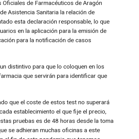
s Oficiales de Farmacéuticos de Aragón
 de Asistencia Sanitaria la relación de
tado esta declaración responsable, lo que
uarios en la aplicación para la emisión de
cación para la notificación de casos
un distintivo para que lo coloquen en los
armacia que servirán para identificar que
do que el coste de estos test no superará
cada establecimiento el que fije el precio,
estas pruebas es de 48 horas desde la toma
que se adhieran muchas oficinas a este