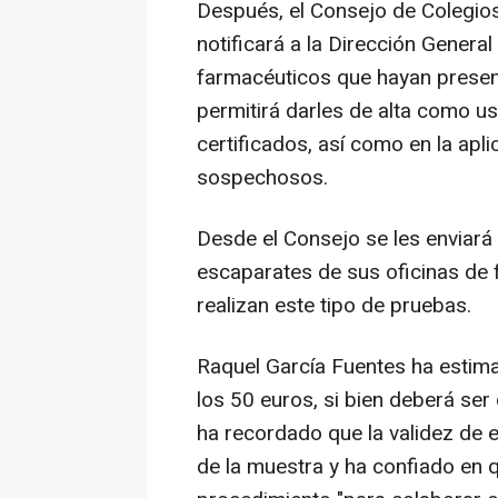
Después, el Consejo de Colegio
notificará a la Dirección General
farmacéuticos que hayan presen
permitirá darles de alta como us
certificados, así como en la apli
sospechosos.
Desde el Consejo se les enviará 
escaparates de sus oficinas de f
realizan este tipo de pruebas.
Raquel García Fuentes ha estima
los 50 euros, si bien deberá ser 
ha recordado que la validez de 
de la muestra y ha confiado en 