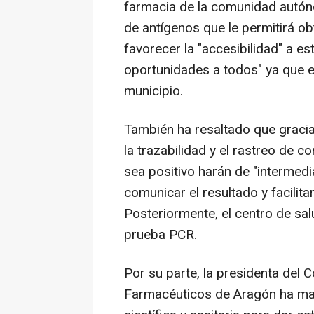
farmacia de la comunidad autóno
de antígenos que le permitirá ob
favorecer la "accesibilidad" a e
oportunidades a todos" ya que e
municipio.
También ha resaltado que gracia
la trazabilidad y el rastreo de 
sea positivo harán de "intermedi
comunicar el resultado y facilita
Posteriormente, el centro de sa
prueba PCR.
Por su parte, la presidenta del 
Farmacéuticos de Aragón ha man