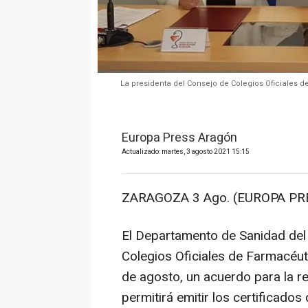
La presidenta del Consejo de Colegios Oficiales 
Europa Press Aragón
Actualizado: martes, 3 agosto 2021 15:15
ZARAGOZA 3 Ago. (EUROPA PRE
El Departamento de Sanidad del
Colegios Oficiales de Farmacéut
de agosto, un acuerdo para la re
permitirá emitir los certificado