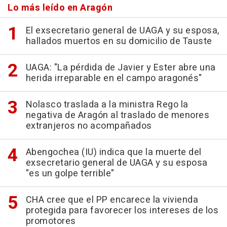
Lo más leído en Aragón
El exsecretario general de UAGA y su esposa,
hallados muertos en su domicilio de Tauste
UAGA: "La pérdida de Javier y Ester abre una
herida irreparable en el campo aragonés"
Nolasco traslada a la ministra Rego la
negativa de Aragón al traslado de menores
extranjeros no acompañados
Abengochea (IU) indica que la muerte del
exsecretario general de UAGA y su esposa
"es un golpe terrible"
CHA cree que el PP encarece la vivienda
protegida para favorecer los intereses de los
promotores