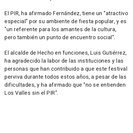
El PIR, ha afirmado Fernández, tiene un "atractivo
especial" por su ambiente de fiesta popular, y es
"un referente para los amantes de la cultura,
pero también un punto de encuentro social".
El alcalde de Hecho en funciones, Luis Gutiérrez,
ha agradecido la labor de las instituciones y las
personas que han contribuido a que este festival
perviva durante todos estos años, a pesar de las
dificultades, y ha afirmado que "no se entienden
Los Valles sin el PIR".