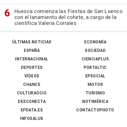
Huesca comienza las Fiestas de San Loenco
con el lanamiento del cohete, a cargo de la
científica Valeria Corrales
ÚLTIMAS NOTICIAS
ECONOMÍA
ESPAÑA
SOCIEDAD
INTERNACIONAL
CIENCIAPLUS
DEPORTES
PORTALTIC
VÍDEOS
EPSOCIAL
CHANCE
MOTOR
CULTURAOCIO
TURISMO
DESCONECTA
NOTIMÉRICA
EPDATA.ES
CONTACTOPHOTO
INFOSALUS