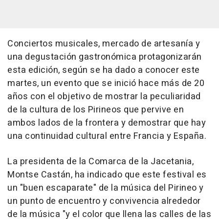
Conciertos musicales, mercado de artesanía y
una degustación gastronómica protagonizarán
esta edición, según se ha dado a conocer este
martes, un evento que se inició hace más de 20
años con el objetivo de mostrar la peculiaridad
de la cultura de los Pirineos que pervive en
ambos lados de la frontera y demostrar que hay
una continuidad cultural entre Francia y España.
La presidenta de la Comarca de la Jacetania,
Montse Castán, ha indicado que este festival es
un "buen escaparate" de la música del Pirineo y
un punto de encuentro y convivencia alrededor
de la música "y el color que llena las calles de las