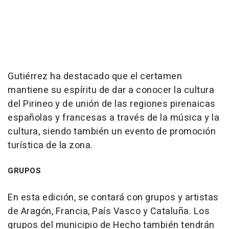
Gutiérrez ha destacado que el certamen
mantiene su espíritu de dar a conocer la cultura
del Pirineo y de unión de las regiones pirenaicas
españolas y francesas a través de la música y la
cultura, siendo también un evento de promoción
turística de la zona.
GRUPOS
En esta edición, se contará con grupos y artistas
de Aragón, Francia, País Vasco y Cataluña. Los
grupos del municipio de Hecho también tendrán