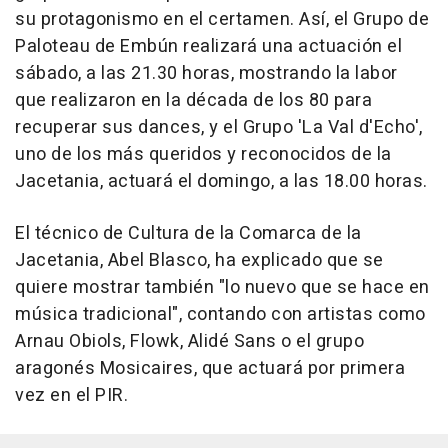
su protagonismo en el certamen. Así, el Grupo de
Paloteau de Embún realizará una actuación el
sábado, a las 21.30 horas, mostrando la labor
que realizaron en la década de los 80 para
recuperar sus dances, y el Grupo 'La Val d'Echo',
uno de los más queridos y reconocidos de la
Jacetania, actuará el domingo, a las 18.00 horas.
El técnico de Cultura de la Comarca de la
Jacetania, Abel Blasco, ha explicado que se
quiere mostrar también "lo nuevo que se hace en
música tradicional", contando con artistas como
Arnau Obiols, Flowk, Alidé Sans o el grupo
aragonés Mosicaires, que actuará por primera
vez en el PIR.