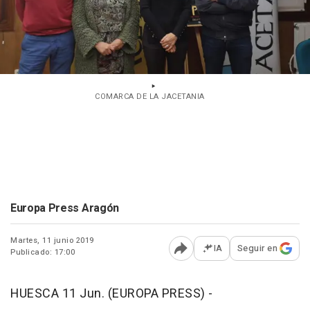
COMARCA DE LA JACETANIA
Europa Press Aragón
Martes, 11 junio 2019
IA
Seguir en
Publicado: 17:00
Abrir opciones para comp
HUESCA 11 Jun. (EUROPA PRESS) -