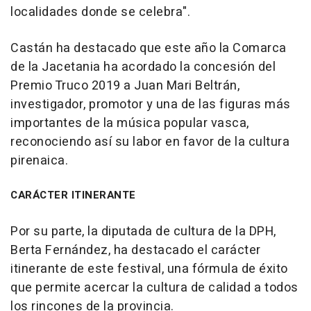
localidades donde se celebra".
Castán ha destacado que este año la Comarca
de la Jacetania ha acordado la concesión del
Premio Truco 2019 a Juan Mari Beltrán,
investigador, promotor y una de las figuras más
importantes de la música popular vasca,
reconociendo así su labor en favor de la cultura
pirenaica.
CARÁCTER ITINERANTE
Por su parte, la diputada de cultura de la DPH,
Berta Fernández, ha destacado el carácter
itinerante de este festival, una fórmula de éxito
que permite acercar la cultura de calidad a todos
los rincones de la provincia.