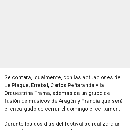
Se contará, igualmente, con las actuaciones de
Le Plaque, Errebal, Carlos Peñaranda y la
Orquestrina Trama, además de un grupo de
fusión de músicos de Aragón y Francia que será
el encargado de cerrar el domingo el certamen.
Durante los dos días del festival se realizará un