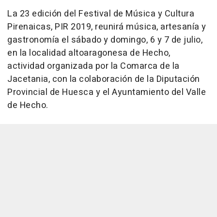
La 23 edición del Festival de Música y Cultura
Pirenaicas, PIR 2019, reunirá música, artesanía y
gastronomía el sábado y domingo, 6 y 7 de julio,
en la localidad altoaragonesa de Hecho,
actividad organizada por la Comarca de la
Jacetania, con la colaboración de la Diputación
Provincial de Huesca y el Ayuntamiento del Valle
de Hecho.