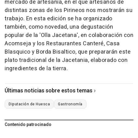
mercado de artesanía, en el que artesanos de
distintas zonas de los Pirineos nos mostrarán su
trabajo. En esta edición se ha organizado
también, como novedad, una degustación
popular de la 'Olla Jacetana', en colaboración con
Acomseja y los Restaurantes Canteré, Casa
Blasquico y Borda Bisaltico, que prepararán este
plato tradicional de la Jacetania, elaborado con
ingredientes de la tierra.
Últimas noticias sobre estos temas
Diputación de Huesca
Gastronomía
Contenido patrocinado