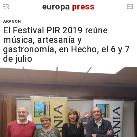
europa
press
ARAGÓN
El Festival PIR 2019 reúne
música, artesanía y
gastronomía, en Hecho, el 6 y 7
de julio