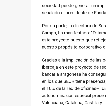
sociedad puede generar un impact
señalado el presidente de Fun
Por su parte, la directora de So
Campo, ha manifestado: "Estamo
este proyecto puesto que reflej
nuestro propósito corporativo q
Gracias a la implicación de las 
Ibercaja en este proyecto de re
bancaria aragonesa ha conseguid
en los que SEUR tiene presencia
el 10% de la red de oficinas--, 
autónomas: con especial presen
Valenciana, Cataluña, Castilla y 