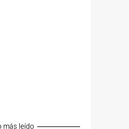
o más leído