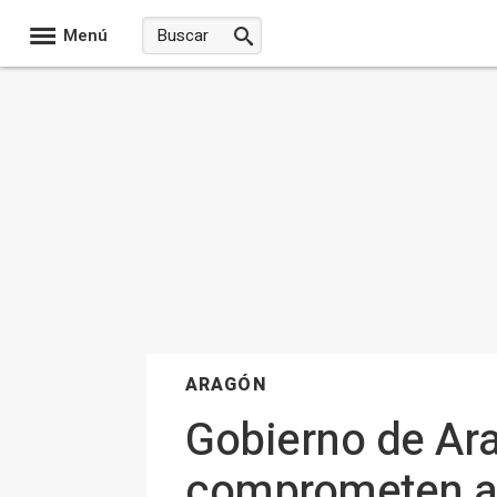
Menú
ARAGÓN
Gobierno de Ara
comprometen a 