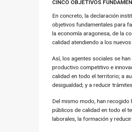
CINCO OBJETIVOS FUNDAME
En concreto, la declaración inst
objetivos fundamentales para fa
la economía aragonesa, de la co
calidad atendiendo a los nuevos 
Así, los agentes sociales se h
productivo competitivo e innova
calidad en todo el territorio; a 
desigualdad; y a reducir trámites
Del mismo modo, han recogido l
públicos de calidad en todo el te
laborales, la formación y reducir 