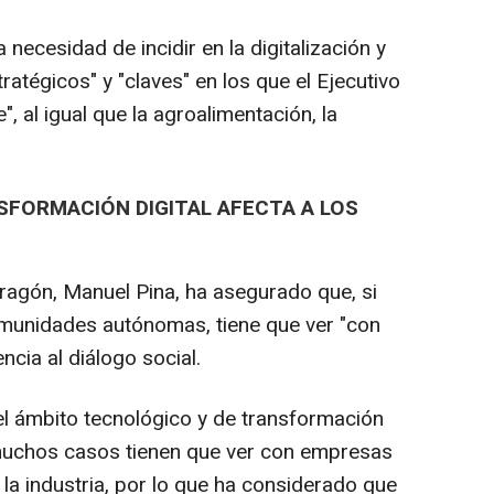
a necesidad de incidir en la digitalización y
ratégicos" y "claves" en los que el Ejecutivo
, al igual que la agroalimentación, la
FORMACIÓN DIGITAL AFECTA A LOS
ragón, Manuel Pina, ha asegurado que, si
munidades autónomas, tiene que ver "con
ncia al diálogo social.
n el ámbito tecnológico y de transformación
 muchos casos tienen que ver con empresas
 la industria, por lo que ha considerado que