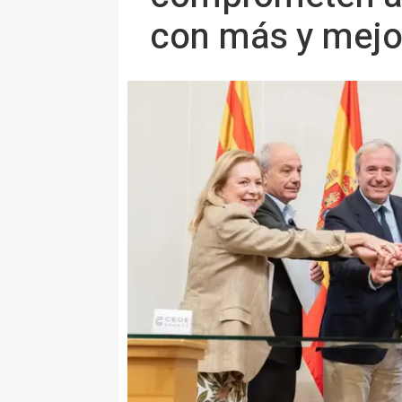
con más y mejo