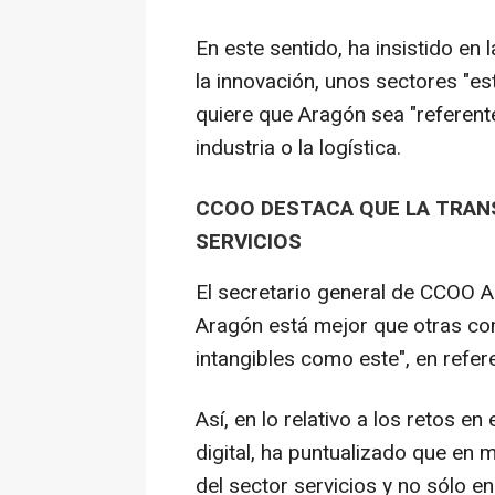
En este sentido, ha insistido en l
la innovación, unos sectores "est
quiere que Aragón sea "referente"
industria o la logística.
CCOO DESTACA QUE LA TRANS
SERVICIOS
El secretario general de CCOO A
Aragón está mejor que otras co
intangibles como este", en refere
Así, en lo relativo a los retos e
digital, ha puntualizado que en
del sector servicios y no sólo en