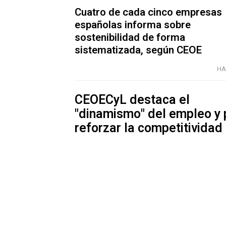
Cuatro de cada cinco empresas
españolas informa sobre
sostenibilidad de forma
sistematizada, según CEOE
HA
CEOECyL destaca el
"dinamismo" del empleo y 
reforzar la competitividad