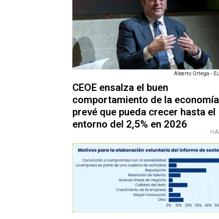
Alberto Ortega - E
CEOE ensalza el buen
comportamiento de la economía
prevé que pueda crecer hasta el
entorno del 2,5% en 2026
HA