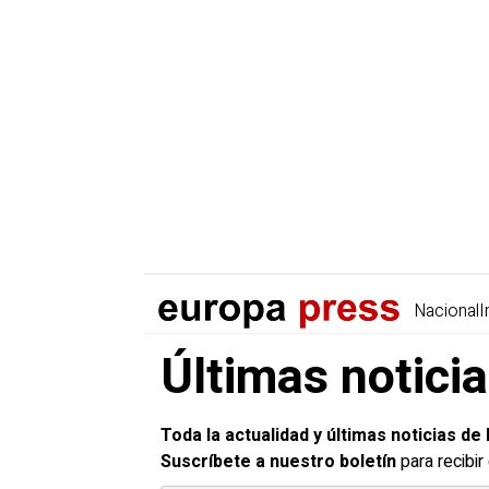
Nacional
I
Últimas notici
Toda la actualidad y últimas noticias d
Suscríbete a nuestro boletín
para recibi