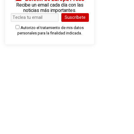
Recibe un email cada día con las
noticias más importantes.
Suscríbete
Autorizo el tratamiento de mis datos
personales para la finalidad indicada.