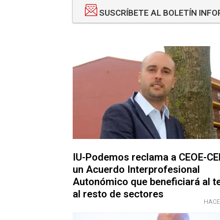
SUSCRÍBETE AL BOLETÍN INF
IU-Podemos reclama a CEOE-C
un Acuerdo Interprofesional
Autonómico que beneficiará al te
al resto de sectores
HACE