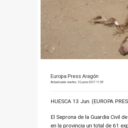
Europa Press Aragón
Actualizado: martes, 13 junio 2017 11:39
HUESCA 13 Jun. (EUROPA PRES
El Seprona de la Guardia Civil 
en la provincia un total de 61 e