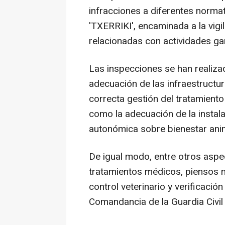
infracciones a diferentes normat
'TXERRIKI', encaminada a la vigil
relacionadas con actividades ga
Las inspecciones se han realizado
adecuación de las infraestructur
correcta gestión del tratamient
como la adecuación de la instala
autonómica sobre bienestar ani
De igual modo, entre otros aspe
tratamientos médicos, piensos 
control veterinario y verificaci
Comandancia de la Guardia Civil