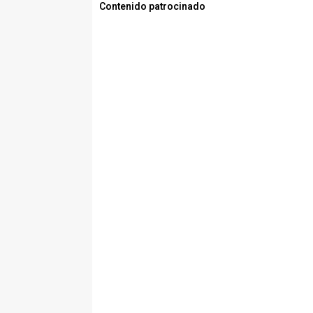
Contenido patrocinado