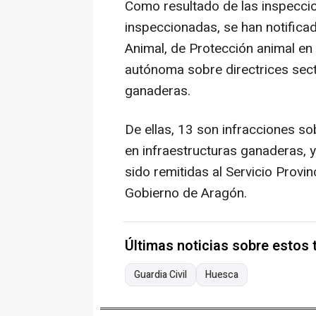
Como resultado de las inspecci
inspeccionadas, se han notifica
Animal, de Protección animal en
autónoma sobre directrices sect
ganaderas.
De ellas, 13 son infracciones s
en infraestructuras ganaderas, y
sido remitidas al Servicio Provin
Gobierno de Aragón.
Últimas noticias sobre estos
Guardia Civil
Huesca