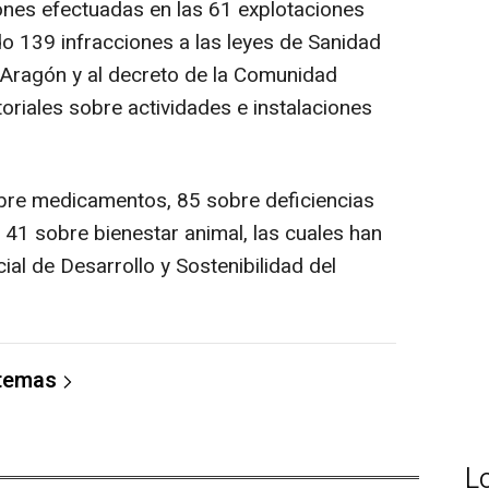
ones efectuadas en las 61 explotaciones
do 139 infracciones a las leyes de Sanidad
 Aragón y al decreto de la Comunidad
oriales sobre actividades e instalaciones
obre medicamentos, 85 sobre deficiencias
 41 sobre bienestar animal, las cuales han
cial de Desarrollo y Sostenibilidad del
 temas
L