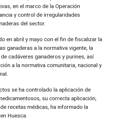
ivas, en el marco de la Operación
ancia y control de irregularidades
naderas del sector.
 en abril y mayo con el fin de fiscalizar la
as ganaderas a la normativa vigente, la
o de cadáveres ganaderos y purines, así
ción a la normativa comunitaria, nacional y
mal.
ctos se ha controlado la aplicación de
medicamentosos, su correcta aplicación,
ón de recetas médicas, ha informado la
 en Huesca.