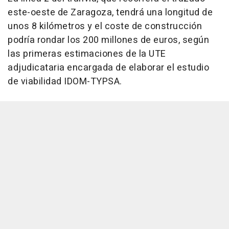
este-oeste de Zaragoza, tendrá una longitud de
unos 8 kilómetros y el coste de construcción
podría rondar los 200 millones de euros, según
las primeras estimaciones de la UTE
adjudicataria encargada de elaborar el estudio
de viabilidad IDOM-TYPSA.