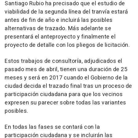
Santiago Rubio ha precisado que el estudio de
viabilidad de la segunda línea del tranvía estará
antes de fin de año e incluirá las posibles
alternativas de trazado. Más adelante se
presentará el anteproyecto y finalmente el
proyecto de detalle con los pliegos de licitación.
Estos trabajos de consultoría, adjudicados el
pasado mes de abril, tienen una duración de 25
meses y será en 2017 cuando el Gobierno de la
ciudad decida el trazado final tras un proceso de
participación ciudadana para que los vecinos
expresen su parecer sobre todas las variantes
posibles.
En todas las fases se contará con la
participación ciudadana y se incluirán las