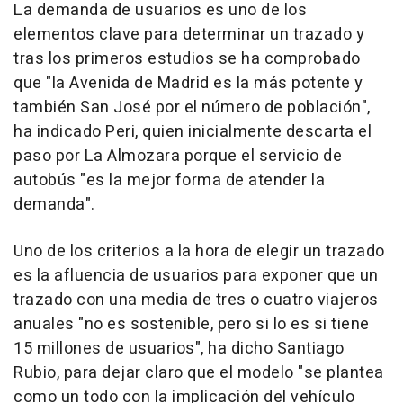
La demanda de usuarios es uno de los
elementos clave para determinar un trazado y
tras los primeros estudios se ha comprobado
que "la Avenida de Madrid es la más potente y
también San José por el número de población",
ha indicado Peri, quien inicialmente descarta el
paso por La Almozara porque el servicio de
autobús "es la mejor forma de atender la
demanda".
Uno de los criterios a la hora de elegir un trazado
es la afluencia de usuarios para exponer que un
trazado con una media de tres o cuatro viajeros
anuales "no es sostenible, pero si lo es si tiene
15 millones de usuarios", ha dicho Santiago
Rubio, para dejar claro que el modelo "se plantea
como un todo con la implicación del vehículo