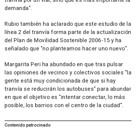
tranvía por un vial, sino que es más importante la
demanda".
Rubio también ha aclarado que este estudio de la
línea 2 del tranvía forma parte de la actualización
del Plan de Movilidad Sostenible 2006-15 y ha
señalado que "no planteamos hacer uno nuevo".
Margarita Peri ha abundado en que tras pulsar
las opiniones de vecinos y colectivos sociales "la
gente está muy condicionada de que si hay
tranvía se reducirán los autobuses" para abundar
en que el objetivo es "intentar conectar, lo más
posible, los barrios con el centro de la ciudad".
Contenido patrocinado