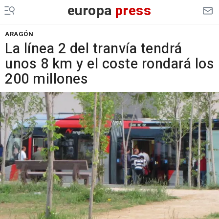
europa
press
ARAGÓN
La línea 2 del tranvía tendrá
unos 8 km y el coste rondará los
200 millones