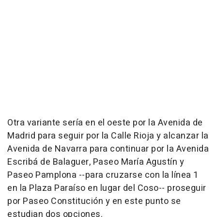
Otra variante sería en el oeste por la Avenida de
Madrid para seguir por la Calle Rioja y alcanzar la
Avenida de Navarra para continuar por la Avenida
Escribá de Balaguer, Paseo María Agustín y
Paseo Pamplona --para cruzarse con la línea 1
en la Plaza Paraíso en lugar del Coso-- proseguir
por Paseo Constitución y en este punto se
estudian dos opciones.