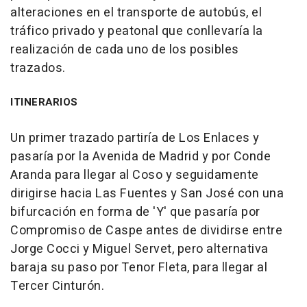
alteraciones en el transporte de autobús, el
tráfico privado y peatonal que conllevaría la
realización de cada uno de los posibles
trazados.
ITINERARIOS
Un primer trazado partiría de Los Enlaces y
pasaría por la Avenida de Madrid y por Conde
Aranda para llegar al Coso y seguidamente
dirigirse hacia Las Fuentes y San José con una
bifurcación en forma de 'Y' que pasaría por
Compromiso de Caspe antes de dividirse entre
Jorge Cocci y Miguel Servet, pero alternativa
baraja su paso por Tenor Fleta, para llegar al
Tercer Cinturón.