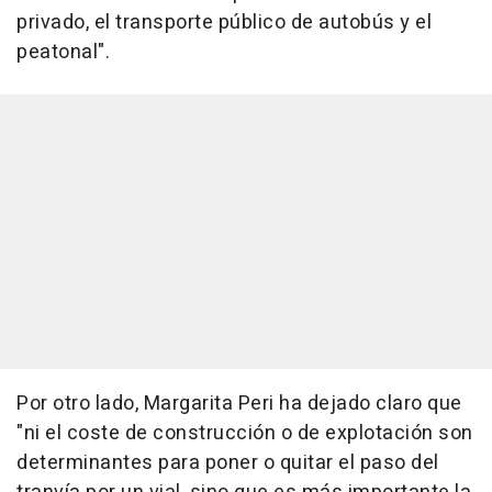
privado, el transporte público de autobús y el
peatonal".
Por otro lado, Margarita Peri ha dejado claro que
"ni el coste de construcción o de explotación son
determinantes para poner o quitar el paso del