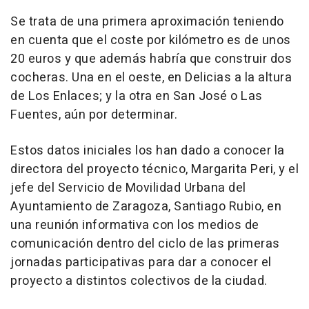
Se trata de una primera aproximación teniendo
en cuenta que el coste por kilómetro es de unos
20 euros y que además habría que construir dos
cocheras. Una en el oeste, en Delicias a la altura
de Los Enlaces; y la otra en San José o Las
Fuentes, aún por determinar.
Estos datos iniciales los han dado a conocer la
directora del proyecto técnico, Margarita Peri, y el
jefe del Servicio de Movilidad Urbana del
Ayuntamiento de Zaragoza, Santiago Rubio, en
una reunión informativa con los medios de
comunicación dentro del ciclo de las primeras
jornadas participativas para dar a conocer el
proyecto a distintos colectivos de la ciudad.