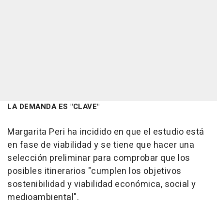
LA DEMANDA ES "CLAVE"
Margarita Peri ha incidido en que el estudio está
en fase de viabilidad y se tiene que hacer una
selección preliminar para comprobar que los
posibles itinerarios "cumplen los objetivos
sostenibilidad y viabilidad económica, social y
medioambiental".