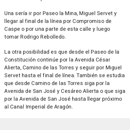
Una sería ir por Paseo la Mina, Miguel Servet y
llegar al final de la línea por Compromiso de
Caspe o por una parte de esta calle y luego
tomar Rodrigo Rebolledo.
La otra posibilidad es que desde el Paseo de la
Constitución continúe por la Avenida César
Alierta, Camino de las Torres y seguir por Miguel
Servet hasta el final de línea. También se estudia
que desde Camino de las Torres siga por la
Avenida de San José y Cesáreo Alierta o que siga
por la Avenida de San José hasta llegar próximo
al Canal Imperial de Aragón.