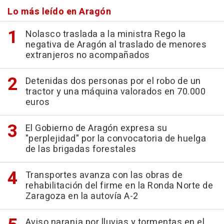
Lo más leído en Aragón
Nolasco traslada a la ministra Rego la
negativa de Aragón al traslado de menores
extranjeros no acompañados
Detenidas dos personas por el robo de un
tractor y una máquina valorados en 70.000
euros
El Gobierno de Aragón expresa su
"perplejidad" por la convocatoria de huelga
de las brigadas forestales
Transportes avanza con las obras de
rehabilitación del firme en la Ronda Norte de
Zaragoza en la autovía A-2
Aviso naranja por lluvias y tormentas en el