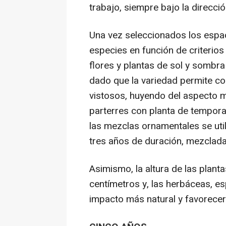
trabajo, siempre bajo la direcció
Una vez seleccionados los espac
especies en función de criterios
flores y plantas de sol y sombr
dado que la variedad permite con
vistosos, huyendo del aspecto
parterres con planta de temporad
las mezclas ornamentales se util
tres años de duración, mezclada
Asimismo, la altura de las planta
centímetros y, las herbáceas, e
impacto más natural y favorecer 