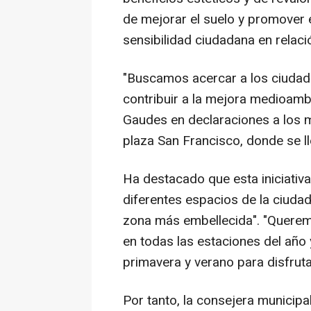
de mejorar el suelo y promover 
sensibilidad ciudadana en relaci
"Buscamos acercar a los ciudada
contribuir a la mejora medioambi
Gaudes en declaraciones a los m
plaza San Francisco, donde se ll
Ha destacado que esta iniciativa 
diferentes espacios de la ciudad
zona más embellecida". "Quere
en todas las estaciones del añ
primavera y verano para disfruta
Por tanto, la consejera municipa