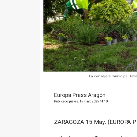
La consejera municipal Tatia
Europa Press Aragón
Publicado: jueves, 15 mayo 2025 14:10
ZARAGOZA 15 May. (EUROPA P