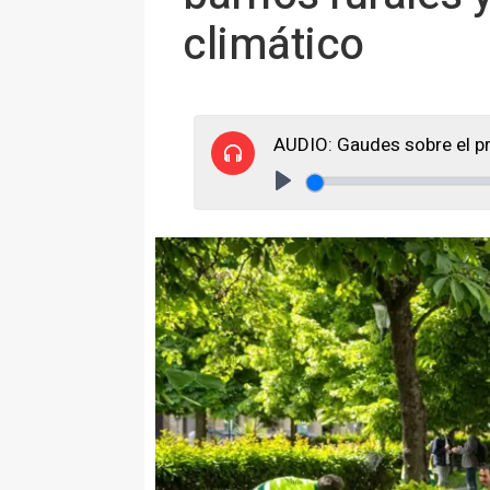
climático
AUDIO: Gaudes sobre el pr
Play