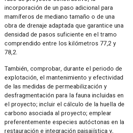
incorporación de un paso adicional para
mamíferos de mediano tamaño o de una
obra de drenaje adaptada que garantice una
densidad de pasos suficiente en el tramo
comprendido entre los kilómetros 77,2 y
78,2.
También, comprobar, durante el periodo de
explotación, el mantenimiento y efectividad
de las medidas de permeabilización y
desfragmentación para la fauna incluidas en
el proyecto; incluir el cálculo de la huella de
carbono asociada al proyecto; emplear
preferentemente especies autóctonas en la
restauración e integración paisajística y,