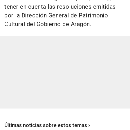
tener en cuenta las resoluciones emitidas
por la Dirección General de Patrimonio
Cultural del Gobierno de Aragón.
Últimas noticias sobre estos temas