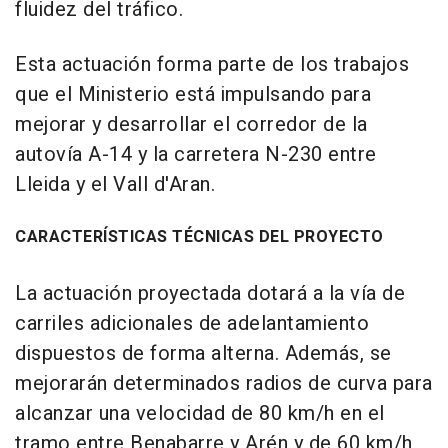
fluidez del tráfico.
Esta actuación forma parte de los trabajos
que el Ministerio está impulsando para
mejorar y desarrollar el corredor de la
autovía A-14 y la carretera N-230 entre
Lleida y el Vall d'Aran.
CARACTERÍSTICAS TÉCNICAS DEL PROYECTO
La actuación proyectada dotará a la vía de
carriles adicionales de adelantamiento
dispuestos de forma alterna. Además, se
mejorarán determinados radios de curva para
alcanzar una velocidad de 80 km/h en el
tramo entre Benabarre y Arén y de 60 km/h