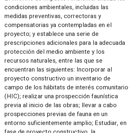
condiciones ambientales, incluidas las
medidas preventivas, correctoras y
compensatorias ya contempladas en el
proyecto; y establece una serie de
prescripciones adicionales para la adecuada
protección del medio ambiente y los
recursos naturales, entre las que se
encuentran las siguientes: Incorporar al
proyecto constructivo un inventario de
campo de los hábitats de interés comunitario
(HIC); realizar una prospección faunística
previa al inicio de las obras; llevar a cabo
prospecciones previas de fauna en un
entorno suficientemente amplio; Estudiar, en
fase de proyecto constructivo, la