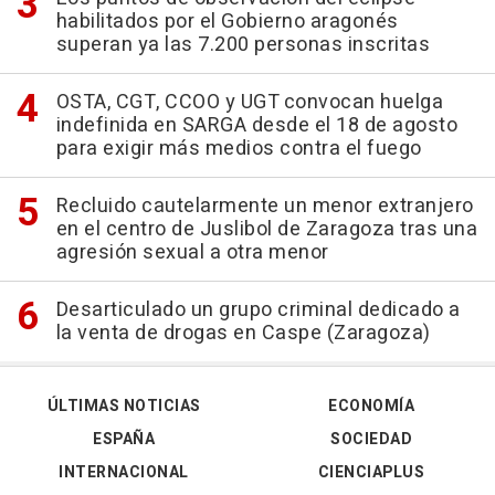
habilitados por el Gobierno aragonés
superan ya las 7.200 personas inscritas
OSTA, CGT, CCOO y UGT convocan huelga
indefinida en SARGA desde el 18 de agosto
para exigir más medios contra el fuego
Recluido cautelarmente un menor extranjero
en el centro de Juslibol de Zaragoza tras una
agresión sexual a otra menor
Desarticulado un grupo criminal dedicado a
la venta de drogas en Caspe (Zaragoza)
ÚLTIMAS NOTICIAS
ECONOMÍA
ESPAÑA
SOCIEDAD
INTERNACIONAL
CIENCIAPLUS