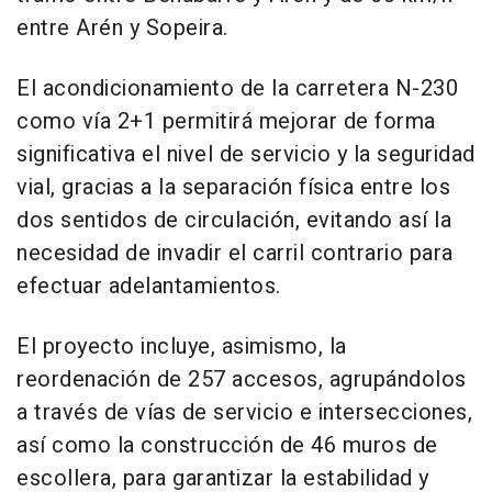
entre Arén y Sopeira.
El acondicionamiento de la carretera N-230
como vía 2+1 permitirá mejorar de forma
significativa el nivel de servicio y la seguridad
vial, gracias a la separación física entre los
dos sentidos de circulación, evitando así la
necesidad de invadir el carril contrario para
efectuar adelantamientos.
El proyecto incluye, asimismo, la
reordenación de 257 accesos, agrupándolos
a través de vías de servicio e intersecciones,
así como la construcción de 46 muros de
escollera, para garantizar la estabilidad y