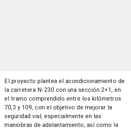
El proyecto plantea el acondicionamiento de
la carretera N-230 con una sección 2+1, en
el tramo comprendido entre los kilómetros
70,3 y 109, con el objetivo de mejorar la
seguridad vial, especialmente en las
maniobras de adelantamiento, así como la