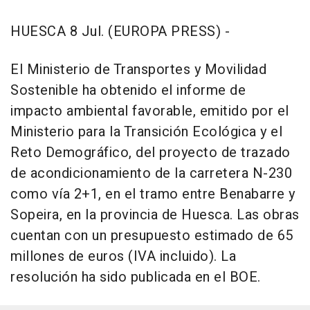
HUESCA 8 Jul. (EUROPA PRESS) -
El Ministerio de Transportes y Movilidad
Sostenible ha obtenido el informe de
impacto ambiental favorable, emitido por el
Ministerio para la Transición Ecológica y el
Reto Demográfico, del proyecto de trazado
de acondicionamiento de la carretera N-230
como vía 2+1, en el tramo entre Benabarre y
Sopeira, en la provincia de Huesca. Las obras
cuentan con un presupuesto estimado de 65
millones de euros (IVA incluido). La
resolución ha sido publicada en el BOE.