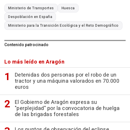
Ministerio de Transportes
Huesca
Despoblación en España
Ministerio para la Transición Ecológica y el Reto Demográfico
Contenido patrocinado
Lo más leído en Aragón
Detenidas dos personas por el robo de un
tractor y una máquina valorados en 70.000
euros
El Gobierno de Aragón expresa su
"perplejidad" por la convocatoria de huelga
de las brigadas forestales
Los puntos de observación del eclipse