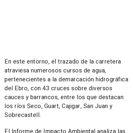
En este entorno, el trazado de la carretera
atraviesa numerosos cursos de agua,
pertenecientes a la demarcación hidrográfica
del Ebro, con 43 cruces sobre diversos
cauces y barrancos, entre los que destacan
los ríos Seco, Guart, Cajigar, San Juan y
Sobrecastell.
El Informe de Impacto Ambiental analiza las