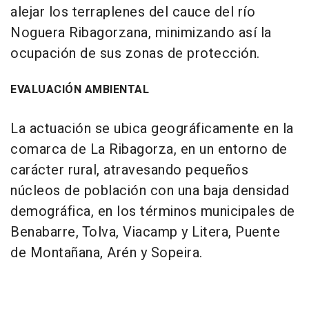
alejar los terraplenes del cauce del río
Noguera Ribagorzana, minimizando así la
ocupación de sus zonas de protección.
EVALUACIÓN AMBIENTAL
La actuación se ubica geográficamente en la
comarca de La Ribagorza, en un entorno de
carácter rural, atravesando pequeños
núcleos de población con una baja densidad
demográfica, en los términos municipales de
Benabarre, Tolva, Viacamp y Litera, Puente
de Montañana, Arén y Sopeira.