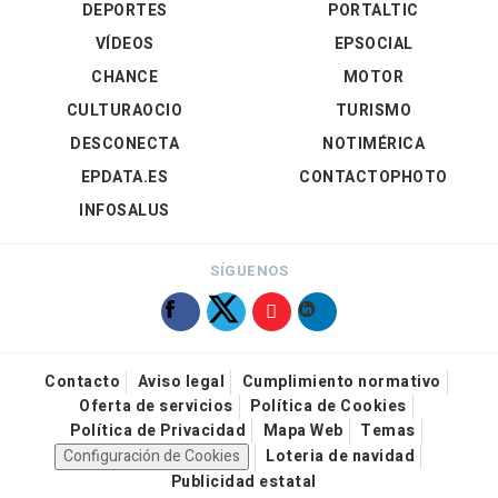
DEPORTES
PORTALTIC
VÍDEOS
EPSOCIAL
CHANCE
MOTOR
CULTURAOCIO
TURISMO
DESCONECTA
NOTIMÉRICA
EPDATA.ES
CONTACTOPHOTO
INFOSALUS
SÍGUENOS
Contacto
Aviso legal
Cumplimiento normativo
Oferta de servicios
Política de Cookies
Política de Privacidad
Mapa Web
Temas
Configuración de Cookies
Loteria de navidad
Publicidad estatal