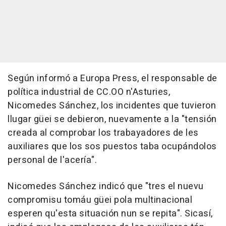
Según informó a Europa Press, el responsable de
política industrial de CC.OO n'Asturies,
Nicomedes Sánchez, los incidentes que tuvieron
llugar güei se debieron, nuevamente a la "tensión
creada al comprobar los trabayadores de les
auxiliares que los sos puestos taba ocupándolos
personal de l'acería".
Nicomedes Sánchez indicó que "tres el nuevu
compromisu tomáu güei pola multinacional
esperen qu'esta situación nun se repita". Sicasí,