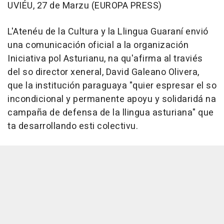
UVIÉU, 27 de Marzu (EUROPA PRESS)
L'Atenéu de la Cultura y la Llingua Guaraní envió
una comunicación oficial a la organización
Iniciativa pol Asturianu, na qu'afirma al traviés
del so director xeneral, David Galeano Olivera,
que la institución paraguaya "quier espresar el so
incondicional y permanente apoyu y solidaridá na
campaña de defensa de la llingua asturiana" que
ta desarrollando esti colectivu.