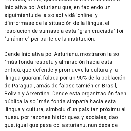
Iniciativa pol Asturianu que, en faciendo un
siguimientu de la so actividá 'online' y
d'informase de la situación de la llingua, el
resolución de sumase a esta "gran cruciada" foi
"unánime" per parte de la institución.
Dende Iniciativa pol Asturianu, mostraron la so
"más fonda respetu y almiración hacia esta
entidá, que defende y promueve la cultura y la
llingua guaraní, falada por un 90% de la población
de Paraguai, amás de falase tamién en Brasil,
Bolivia y Arxentina. Dende esta organización faen
pública la so "más fonda simpatía hacia esta
llingua y cultura, símbolu d'un país tan próximu al
nuesu por razones históriques y sociales, dao
que, igual que pasa col asturianu, nun dexa de