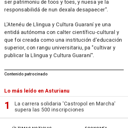
ser patrimoniu de toos y toes, y nuesa ye la
responsabilidá de nun dexala desapaecer".
L'Atenéu de Llingua y Cultura Guaraní ye una
entidá autónoma con calter científicu-cultural y
que foi creada como una institución d'educación
superior, con rangu universitariu, pa "cultivar y
publicar la Llingua y Cultura Guaraní".
Contenido patrocinado
Lo más leído en Asturianu
La carrera solidaria 'Castropol en Marcha'
supera las 500 inscripciones