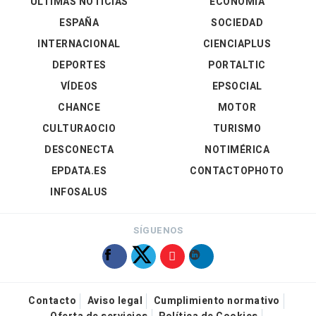
ÚLTIMAS NOTICIAS
ECONOMÍA
ESPAÑA
SOCIEDAD
INTERNACIONAL
CIENCIAPLUS
DEPORTES
PORTALTIC
VÍDEOS
EPSOCIAL
CHANCE
MOTOR
CULTURAOCIO
TURISMO
DESCONECTA
NOTIMÉRICA
EPDATA.ES
CONTACTOPHOTO
INFOSALUS
SÍGUENOS
Contacto
Aviso legal
Cumplimiento normativo